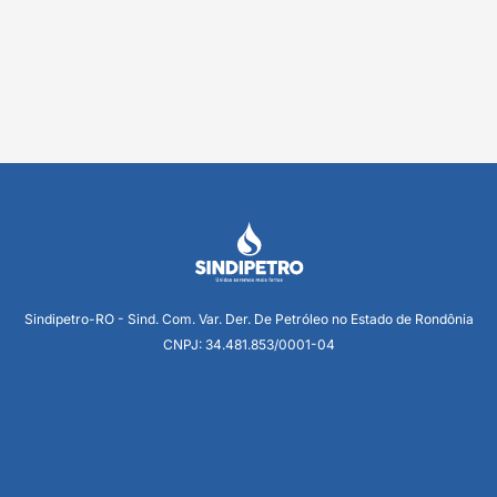
Sindipetro-RO - Sind. Com. Var. Der. De Petróleo no Estado de Rondônia
CNPJ: 34.481.853/0001-04