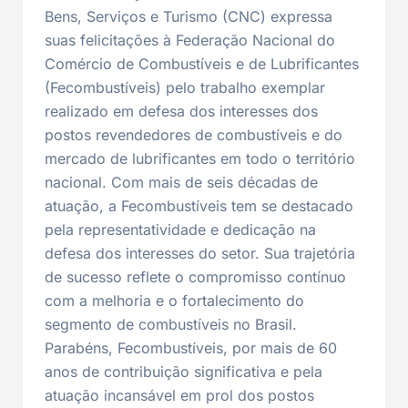
Bens, Serviços e Turismo (CNC) expressa
suas felicitações à Federação Nacional do
Comércio de Combustíveis e de Lubrificantes
(Fecombustíveis) pelo trabalho exemplar
realizado em defesa dos interesses dos
postos revendedores de combustíveis e do
mercado de lubrificantes em todo o território
nacional. Com mais de seis décadas de
atuação, a Fecombustíveis tem se destacado
pela representatividade e dedicação na
defesa dos interesses do setor. Sua trajetória
de sucesso reflete o compromisso contínuo
com a melhoria e o fortalecimento do
segmento de combustíveis no Brasil.
Parabéns, Fecombustíveis, por mais de 60
anos de contribuição significativa e pela
atuação incansável em prol dos postos