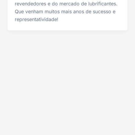
revendedores e do mercado de lubrificantes.
Que venham muitos mais anos de sucesso e
representatividade!