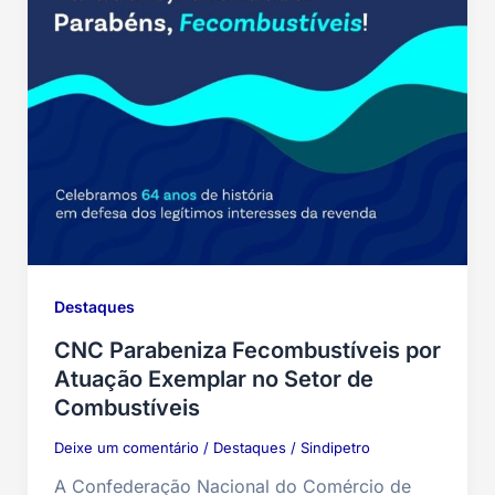
Destaques
CNC Parabeniza Fecombustíveis por
Atuação Exemplar no Setor de
Combustíveis
Deixe um comentário
/
Destaques
/
Sindipetro
A Confederação Nacional do Comércio de