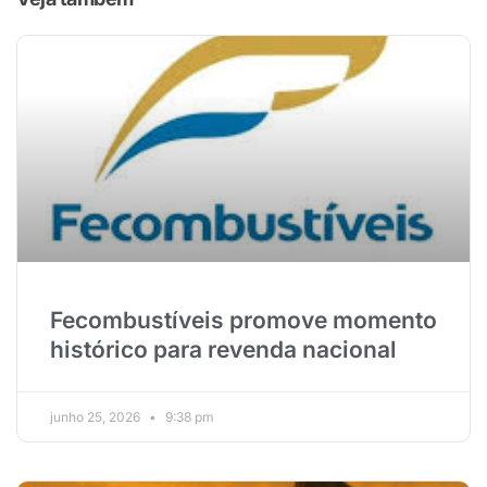
Fecombustíveis promove momento
histórico para revenda nacional
junho 25, 2026
9:38 pm