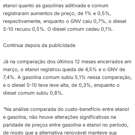
etanol quanto as gasolinas aditivada e comum
registraram aumentos de preço, de 1% e 0,5%,
respectivamente, enquanto o GNV caiu 0,7%, o diesel
S-10 recuou 0,5%. O diesel comum cedeu 0,1%.
Continua depois da publicidade
Já na comparação dos últimos 12 meses encerrados em
março, o etanol registrou queda de 4,5% e o GNV de
7,4%. A gasolina comum subiu 5,1% nessa comparação,
e o diesel S-10 teve leve alta, de 0,3%, enquanto o
diesel comum subiu 0,8%.
“Na análise comparada do custo-benefício entre etanol
e gasolina, não houve alterações significativas na
paridade de preços entre gasolina e etanol no período,
de modo que a alternativa renovável manteve sua