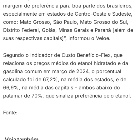
margem de preferência para boa parte dos brasileiros,
especialmente em estados de Centro-Oeste e Sudeste,
como: Mato Grosso, São Paulo, Mato Grosso do Sul,
Distrito Federal, Goiás, Minas Gerais e Paraná [além de
suas respectivas capitais]”, informou o Veloe.
Segundo o Indicador de Custo Benefício-Flex, que
relaciona os preços médios do etanol hidratado e da
gasolina comum em março de 2024, o porcentual
calculado foi de 67,2%, na média dos estados, e de
66,9%, na média das capitais – ambos abaixo do
patamar de 70%, que sinaliza preferência pelo etanol.
Fonte:
Veja também