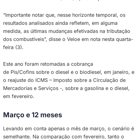
“Importante notar que, nesse horizonte temporal, os
resultados analisados ainda refletem, em alguma
medida, as últimas mudanças efetivadas na tributação
dos combustíveis”, disse o Veloe em nota nesta quarta-
feira (3).
Este ano foram retomadas a cobrança
de Pis/Cofins sobre o diesel e o biodiesel, em janeiro, e
o reajuste do ICMS – Imposto sobre a Circulação de
Mercadorias e Serviços -, sobre a gasolina e o diesel,
em fevereiro.
Março e 12 meses
Levando em conta apenas o mês de março, o cenário é
semelhante. Na comparação com fevereiro, tanto o