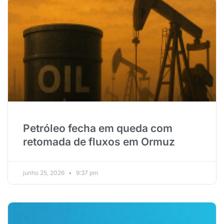
Petróleo fecha em queda com
retomada de fluxos em Ormuz
junho 25, 2026
9:37 pm