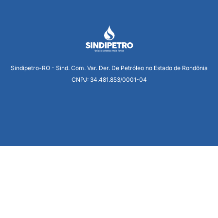
Sindipetro-RO - Sind. Com. Var. Der. De Petróleo no Estado de Rondônia
CNPJ: 34.481.853/0001-04