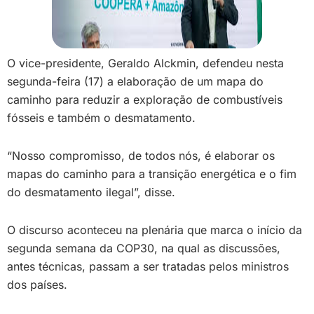
O vice-presidente, Geraldo Alckmin, defendeu nesta
segunda-feira (17) a elaboração de um mapa do
caminho para reduzir a exploração de combustíveis
fósseis e também o desmatamento.
“Nosso compromisso, de todos nós, é elaborar os
mapas do caminho para a transição energética e o fim
do desmatamento ilegal”, disse.
O discurso aconteceu na plenária que marca o início da
segunda semana da COP30, na qual as discussões,
antes técnicas, passam a ser tratadas pelos ministros
dos países.