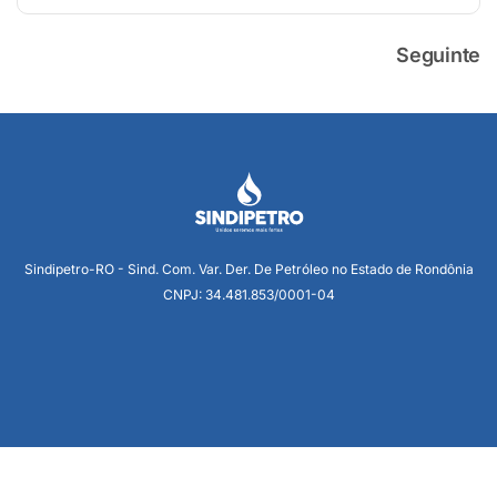
Seguinte
Sindipetro-RO - Sind. Com. Var. Der. De Petróleo no Estado de Rondônia
CNPJ: 34.481.853/0001-04