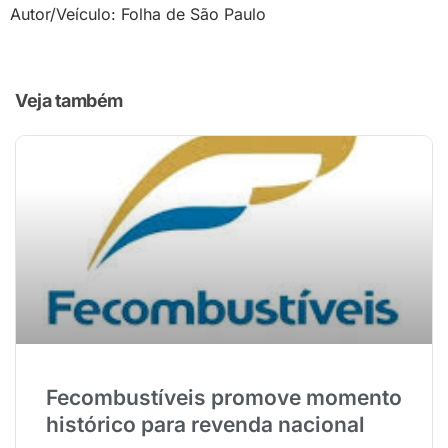
Autor/Veículo: Folha de São Paulo
Veja também
Fecombustíveis promove momento
histórico para revenda nacional