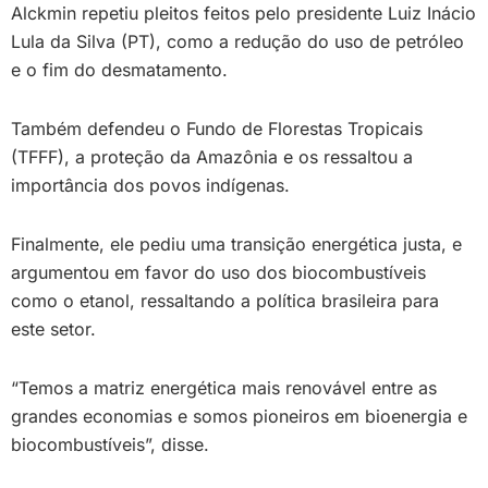
Alckmin repetiu pleitos feitos pelo presidente Luiz Inácio
Lula da Silva (PT), como a redução do uso de petróleo
e o fim do desmatamento.
Também defendeu o Fundo de Florestas Tropicais
(TFFF), a proteção da Amazônia e os ressaltou a
importância dos povos indígenas.
Finalmente, ele pediu uma transição energética justa, e
argumentou em favor do uso dos biocombustíveis
como o etanol, ressaltando a política brasileira para
este setor.
“Temos a matriz energética mais renovável entre as
grandes economias e somos pioneiros em bioenergia e
biocombustíveis”, disse.