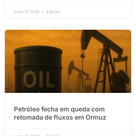
junho 25, 2026
9:38 pm
Petróleo fecha em queda com
retomada de fluxos em Ormuz