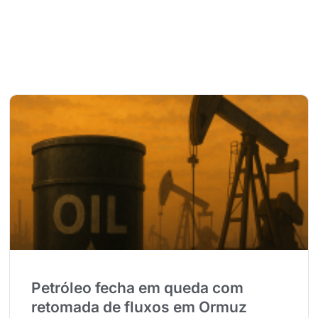
Petróleo fecha em queda com
retomada de fluxos em Ormuz