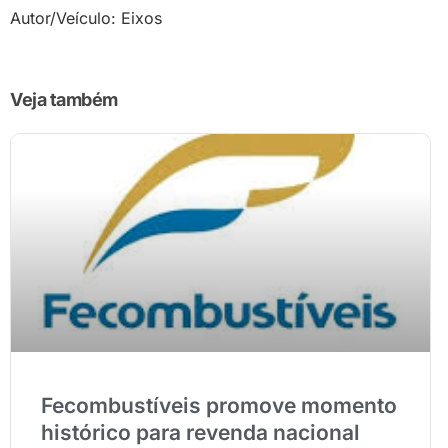
Autor/Veículo: Eixos
Veja também
Fecombustíveis promove momento
histórico para revenda nacional