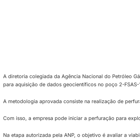
A diretoria colegiada da Agência Nacional do Petróleo Gá
para aquisição de dados geocientíficos no poço 2-FSAS-1
A metodologia aprovada consiste na realização de perfur
Com isso, a empresa pode iniciar a perfuração para explo
Na etapa autorizada pela ANP, o objetivo é avaliar a v