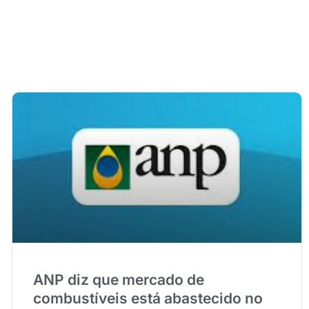
ANP diz que mercado de
combustíveis está abastecido no