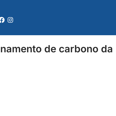
Facebook
Instagram
enamento de carbono da