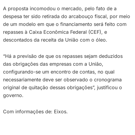
A proposta incomodou o mercado, pelo fato de a
despesa ter sido retirada do arcabouço fiscal, por meio
de um modelo em que o financiamento será feito com
repasses à Caixa Econômica Federal (CEF), e
descontados da receita da União com o óleo.
“Há a previsão de que os repasses sejam deduzidos
das obrigações das empresas com a União,
configurando-se um encontro de contas, no qual
necessariamente deve ser observado o cronograma
original de quitação dessas obrigações”, justificou o
governo.
Com informações de: Eixos.