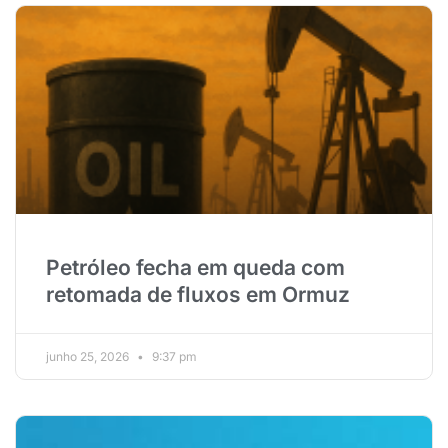
Petróleo fecha em queda com
retomada de fluxos em Ormuz
junho 25, 2026
9:37 pm