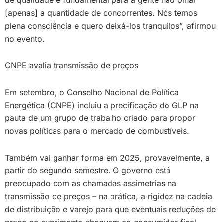
de qualidade é fundamental para a gente não olhar
[apenas] a quantidade de concorrentes. Nós temos
plena consciência e quero deixá-los tranquilos”, afirmou
no evento.
CNPE avalia transmissão de preços
Em setembro, o Conselho Nacional de Política
Energética (CNPE) incluiu a precificação do GLP na
pauta de um grupo de trabalho criado para propor
novas políticas para o mercado de combustíveis.
Também vai ganhar forma em 2025, provavelmente, a
partir do segundo semestre. O governo está
preocupado com as chamadas assimetrias na
transmissão de preços – na prática, a rigidez na cadeia
de distribuição e varejo para que eventuais reduções de