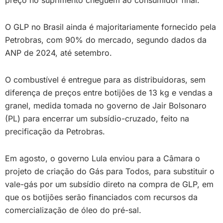
preço no suprimento cheguem ao consumidor final.
O GLP no Brasil ainda é majoritariamente fornecido pela
Petrobras, com 90% do mercado, segundo dados da
ANP de 2024, até setembro.
O combustível é entregue para as distribuidoras, sem
diferença de preços entre botijões de 13 kg e vendas a
granel, medida tomada no governo de Jair Bolsonaro
(PL) para encerrar um subsídio-cruzado, feito na
precificação da Petrobras.
Em agosto, o governo Lula enviou para a Câmara o
projeto de criação do Gás para Todos, para substituir o
vale-gás por um subsídio direto na compra de GLP, em
que os botijões serão financiados com recursos da
comercialização de óleo do pré-sal.