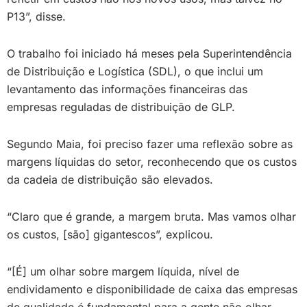
P13”, disse.
O trabalho foi iniciado há meses pela Superintendência
de Distribuição e Logística (SDL), o que inclui um
levantamento das informações financeiras das
empresas reguladas de distribuição de GLP.
Segundo Maia, foi preciso fazer uma reflexão sobre as
margens líquidas do setor, reconhecendo que os custos
da cadeia de distribuição são elevados.
“Claro que é grande, a margem bruta. Mas vamos olhar
os custos, [são] gigantescos”, explicou.
“[É] um olhar sobre margem líquida, nível de
endividamento e disponibilidade de caixa das empresas