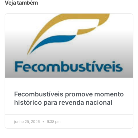
Veja também
Fecombustíveis promove momento
histórico para revenda nacional
junho 25, 2026
9:38 pm