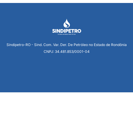
Sindipetro-RO - Sind. Com. Var. Der. De Petróleo no Estado de Rondônia
CNPJ: 34.481.853/0001-04