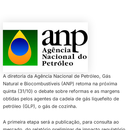
A diretoria da Agência Nacional de Petróleo, Gás
Natural e Biocombustíveis (ANP) retoma na próxima
quinta (31/10) o debate sobre reformas e as margens
obtidas pelos agentes da cadeia de gás liquefeito de
petróleo (GLP), o gás de cozinha.
A primeira etapa será a publicação, para consulta ao
mercado, do relatório preliminar de impacto regulatório