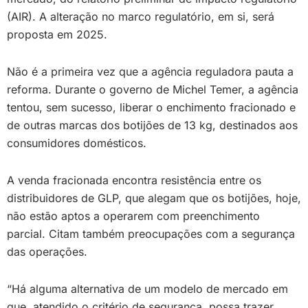
(AIR). A alteração no marco regulatório, em si, será
proposta em 2025.
Não é a primeira vez que a agência reguladora pauta a
reforma. Durante o governo de Michel Temer, a agência
tentou, sem sucesso, liberar o enchimento fracionado e
de outras marcas dos botijões de 13 kg, destinados aos
consumidores domésticos.
A venda fracionada encontra resistência entre os
distribuidores de GLP, que alegam que os botijões, hoje,
não estão aptos a operarem com preenchimento
parcial. Citam também preocupações com a segurança
das operações.
“Há alguma alternativa de um modelo de mercado em
que, atendido o critério de segurança, possa trazer