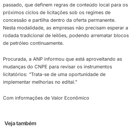
passado, que definem regras de conteúdo local para os
próximos ciclos de licitações sob os regimes de
concessão e partilha dentro da oferta permanente.
Nesta modalidade, as empresas não precisam esperar a
rodada tradicional de leilões, podendo arrematar blocos
de petróleo continuamente.
Procurada, a ANP informou que está aproveitando as
mudanças do CNPE para revisar os instrumentos
licitatórios: “Trata-se de uma oportunidade de
implementar melhorias no edital.”
Com informações de Valor Econômico
Veja também