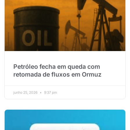
Petróleo fecha em queda com
retomada de fluxos em Ormuz
junho 25, 2026
9:37 pm