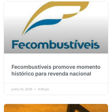
Fecombustíveis promove momento
histórico para revenda nacional
junho 25, 2026
9:38 pm