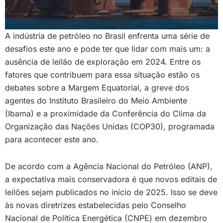
A indústria de petróleo no Brasil enfrenta uma série de
desafios este ano e pode ter que lidar com mais um: a
ausência de leilão de exploração em 2024. Entre os
fatores que contribuem para essa situação estão os
debates sobre a Margem Equatorial, a greve dos
agentes do Instituto Brasileiro do Meio Ambiente
(Ibama) e a proximidade da Conferência do Clima da
Organização das Nações Unidas (COP30), programada
para acontecer este ano.
De acordo com a Agência Nacional do Petróleo (ANP),
a expectativa mais conservadora é que novos editais de
leilões sejam publicados no início de 2025. Isso se deve
às novas diretrizes estabelecidas pelo Conselho
Nacional de Política Energética (CNPE) em dezembro