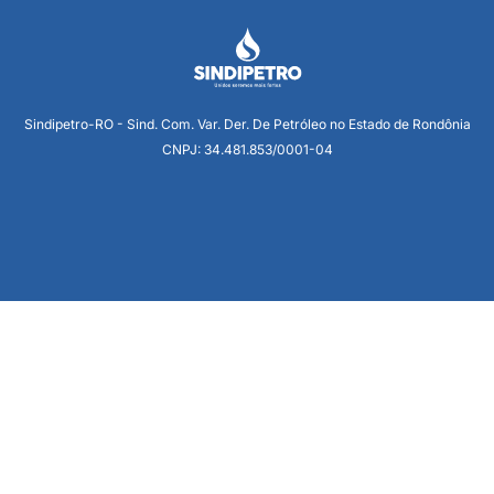
Sindipetro-RO - Sind. Com. Var. Der. De Petróleo no Estado de Rondônia
CNPJ: 34.481.853/0001-04