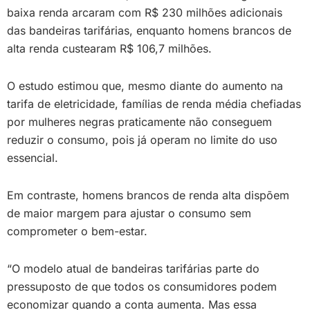
baixa renda arcaram com R$ 230 milhões adicionais
das bandeiras tarifárias, enquanto homens brancos de
alta renda custearam R$ 106,7 milhões.
O estudo estimou que, mesmo diante do aumento na
tarifa de eletricidade, famílias de renda média chefiadas
por mulheres negras praticamente não conseguem
reduzir o consumo, pois já operam no limite do uso
essencial.
Em contraste, homens brancos de renda alta dispõem
de maior margem para ajustar o consumo sem
comprometer o bem-estar.
“O modelo atual de bandeiras tarifárias parte do
pressuposto de que todos os consumidores podem
economizar quando a conta aumenta. Mas essa