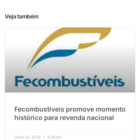
Veja também
Fecombustíveis promove momento
histórico para revenda nacional
junho 25, 2026
9:38 pm