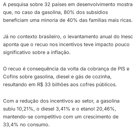
A pesquisa sobre 32 países em desenvolvimento mostra
que, no caso da gasolina, 80% dos subsídios
beneficiam uma minoria de 40% das famílias mais ricas.
Já no contexto brasileiro, o levantamento anual do Inesc
aponta que o recuo nos incentivos teve impacto pouco
significativo sobre a inflação.
O recuo é consequência da volta da cobrança de PIS e
Cofins sobre gasolina, diesel e gás de cozinha,
resultando em R$ 33 bilhões aos cofres públicos.
Com a redução dos incentivos ao setor, a gasolina
subiu 10,21%, o diesel 3,41% e o etanol 20,46%,
mantendo-se competitivo com um crescimento de
33,4% no consumo.