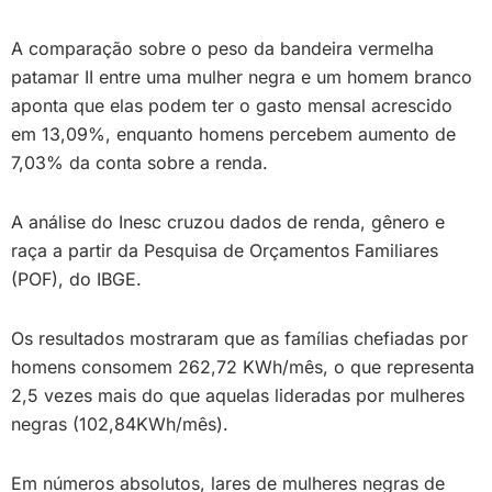
A comparação sobre o peso da bandeira vermelha
patamar II entre uma mulher negra e um homem branco
aponta que elas podem ter o gasto mensal acrescido
em 13,09%, enquanto homens percebem aumento de
7,03% da conta sobre a renda.
A análise do Inesc cruzou dados de renda, gênero e
raça a partir da Pesquisa de Orçamentos Familiares
(POF), do IBGE.
Os resultados mostraram que as famílias chefiadas por
homens consomem 262,72 KWh/mês, o que representa
2,5 vezes mais do que aquelas lideradas por mulheres
negras (102,84KWh/mês).
Em números absolutos, lares de mulheres negras de