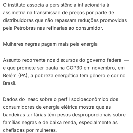
O instituto associa a persistência inflacionária à
assimetria na transmissão de preços por parte de
distribuidoras que não repassam reduções promovidas
pela Petrobras nas refinarias ao consumidor.
Mulheres negras pagam mais pela energia
Assunto recorrente nos discursos do governo federal —
e que promete ser pauta na COP30 em novembro, em
Belém (PA), a pobreza energética tem gênero e cor no
Brasil.
Dados do Inesc sobre o perfil socioeconômico dos
consumidores de energia elétrica mostra que as
bandeiras tarifárias têm pesos desproporcionais sobre
famílias negras e de baixa renda, especialmente as
chefiadas por mulheres.