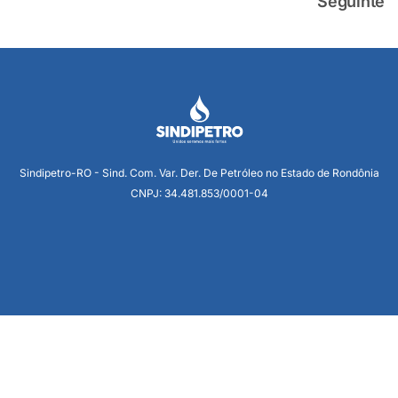
Seguinte
Sindipetro-RO - Sind. Com. Var. Der. De Petróleo no Estado de Rondônia
CNPJ: 34.481.853/0001-04