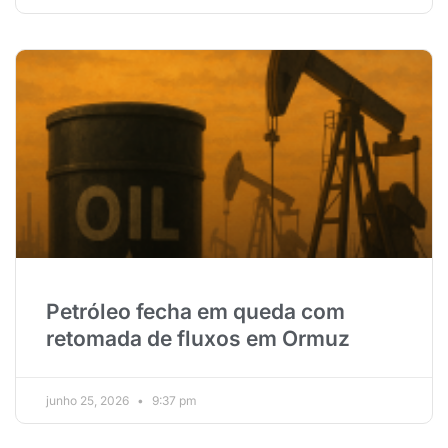
Petróleo fecha em queda com
retomada de fluxos em Ormuz
junho 25, 2026
9:37 pm