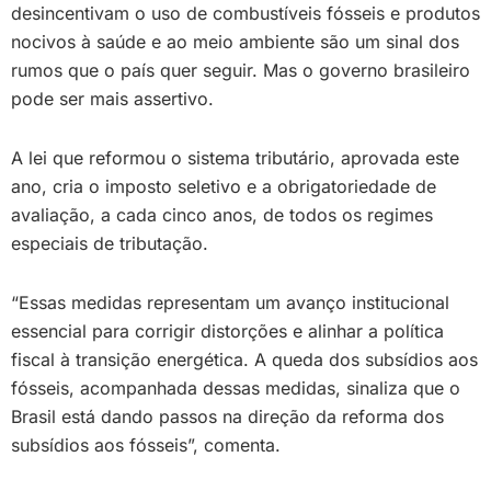
desincentivam o uso de combustíveis fósseis e produtos
nocivos à saúde e ao meio ambiente são um sinal dos
rumos que o país quer seguir. Mas o governo brasileiro
pode ser mais assertivo.
A lei que reformou o sistema tributário, aprovada este
ano, cria o imposto seletivo e a obrigatoriedade de
avaliação, a cada cinco anos, de todos os regimes
especiais de tributação.
“Essas medidas representam um avanço institucional
essencial para corrigir distorções e alinhar a política
fiscal à transição energética. A queda dos subsídios aos
fósseis, acompanhada dessas medidas, sinaliza que o
Brasil está dando passos na direção da reforma dos
subsídios aos fósseis”, comenta.