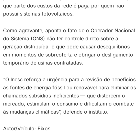
que parte dos custos da rede é paga por quem não
possui sistemas fotovoltaicos.
Como agravante, aponta o fato de o Operador Nacional
do Sistema (ONS) não ter controle direto sobre a
geração distribuída, o que pode causar desequilíbrios
em momentos de sobreoferta e obrigar o desligamento
temporário de usinas contratadas.
“O Inesc reforça a urgência para a revisão de benefícios
às fontes de energia fóssil ou renovável para eliminar os
chamados subsídios ineficientes — que distorcem o
mercado, estimulam o consumo e dificultam o combate
às mudanças climáticas”, defende o instituto.
Autor/Veículo: Eixos