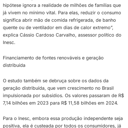
hipótese ignora a realidade de milhões de famílias que
já vivem no mínimo vital. Para elas, reduzir o consumo
significa abrir mão de comida refrigerada, de banho
quente ou de ventilador em dias de calor extremo”,
explica Cássio Cardoso Carvalho, assessor político do
Inesc.
Financiamento de fontes renováveis e geração
distribuída
O estudo também se debruça sobre os dados da
geração distribuída, que vem crescimento no Brasil
impulsionada por subsídios. Os valores passaram de R$
7,14 bilhões em 2023 para R$ 11,58 bilhões em 2024.
Para o Inesc, embora essa produção independente seja
positiva, ela é custeada por todos os consumidores, já