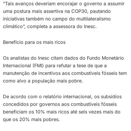
“Tais avanços deveriam encorajar o governo a assumir
uma postura mais assertiva na COP30, pautando
iniciativas também no campo do multilateralismo
climático”, completa a assessora do Inesc.
Benefício para os mais ricos
Os analistas do Inesc citam dados do Fundo Monetário
Internacional (FMI) para refutar a tese de que a
manutenção de incentivos aos combustíveis fósseis tem
como alvo a população mais pobre.
De acordo com o relatório internacional, os subsídios
concedidos por governos aos combustíveis fósseis
beneficiam os 10% mais ricos até seis vezes mais do
que os 20% mais pobres.