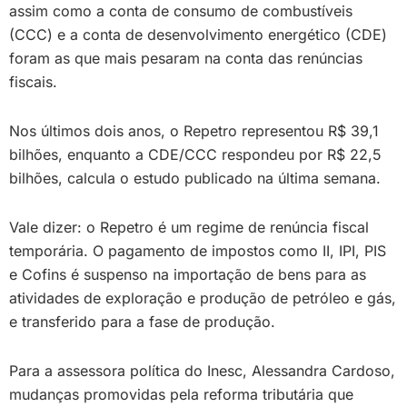
assim como a conta de consumo de combustíveis
(CCC) e a conta de desenvolvimento energético (CDE)
foram as que mais pesaram na conta das renúncias
fiscais.
Nos últimos dois anos, o Repetro representou R$ 39,1
bilhões, enquanto a CDE/CCC respondeu por R$ 22,5
bilhões, calcula o estudo publicado na última semana.
Vale dizer: o Repetro é um regime de renúncia fiscal
temporária. O pagamento de impostos como II, IPI, PIS
e Cofins é suspenso na importação de bens para as
atividades de exploração e produção de petróleo e gás,
e transferido para a fase de produção.
Para a assessora política do Inesc, Alessandra Cardoso,
mudanças promovidas pela reforma tributária que