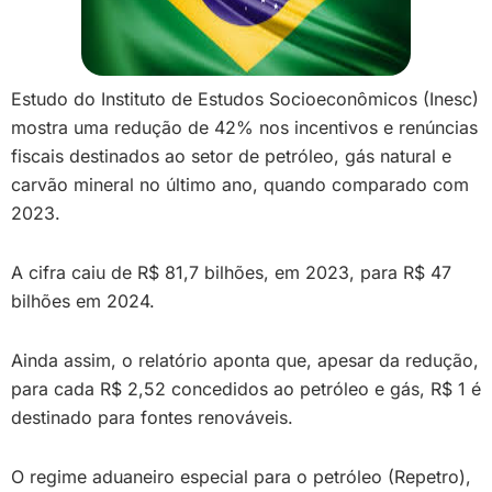
Estudo do Instituto de Estudos Socioeconômicos (Inesc)
mostra uma redução de 42% nos incentivos e renúncias
fiscais destinados ao setor de petróleo, gás natural e
carvão mineral no último ano, quando comparado com
2023.
A cifra caiu de R$ 81,7 bilhões, em 2023, para R$ 47
bilhões em 2024.
Ainda assim, o relatório aponta que, apesar da redução,
para cada R$ 2,52 concedidos ao petróleo e gás, R$ 1 é
destinado para fontes renováveis.
O regime aduaneiro especial para o petróleo (Repetro),