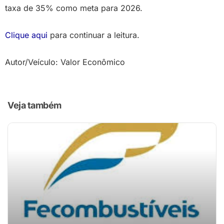
taxa de 35% como meta para 2026.
Clique aqui
para continuar a leitura.
Autor/Veículo: Valor Econômico
Veja também