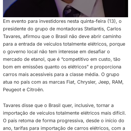
Em evento para investidores nesta quinta-feira (13), o
presidente do grupo de montadoras Stellantis, Carlos
Tavares, afirmou que o Brasil não deve abrir caminho
para a entrada de veículos totalmente elétricos, porque
o governo local não tem interesse em desafiar o
mercado de etanol, que é “competitivo em custo, tão
bom em emissões quanto os elétricos” e proporciona
carros mais acessíveis para a classe média. O grupo
atua no país com as marcas Fiat, Chrysler, Jeep, RAM,
Peugeot e Citroën.
Tavares disse que o Brasil quer, inclusive, tornar a
importação de veículos totalmente elétricos mais difícil.
O país retoma de forma progressiva, desde o início do
ano, tarifas para importação de carros elétricos, com a