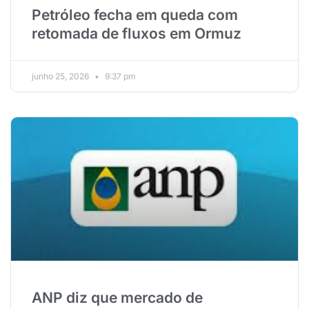
Petróleo fecha em queda com
retomada de fluxos em Ormuz
junho 25, 2026
9:37 pm
ANP diz que mercado de