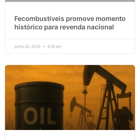
Fecombustíveis promove momento
histórico para revenda nacional
junho 25, 2026
9:38 pm