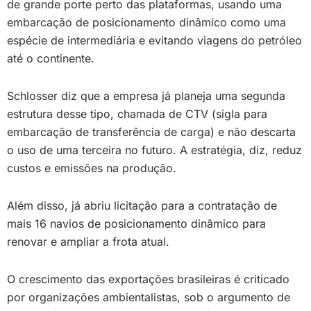
de grande porte perto das plataformas, usando uma
embarcação de posicionamento dinâmico como uma
espécie de intermediária e evitando viagens do petróleo
até o continente.
Schlosser diz que a empresa já planeja uma segunda
estrutura desse tipo, chamada de CTV (sigla para
embarcação de transferência de carga) e não descarta
o uso de uma terceira no futuro. A estratégia, diz, reduz
custos e emissões na produção.
Além disso, já abriu licitação para a contratação de
mais 16 navios de posicionamento dinâmico para
renovar e ampliar a frota atual.
O crescimento das exportações brasileiras é criticado
por organizações ambientalistas, sob o argumento de