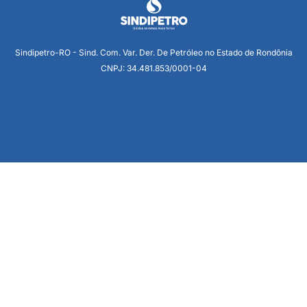
Sindipetro-RO - Sind. Com. Var. Der. De Petróleo no Estado de Rondônia
CNPJ: 34.481.853/0001-04