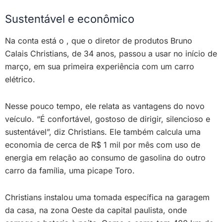
Sustentável e econômico
Na conta está o , que o diretor de produtos Bruno
Calais Christians, de 34 anos, passou a usar no início de
março, em sua primeira experiência com um carro
elétrico.
Nesse pouco tempo, ele relata as vantagens do novo
veículo. “É confortável, gostoso de dirigir, silencioso e
sustentável”, diz Christians. Ele também calcula uma
economia de cerca de R$ 1 mil por mês com uso de
energia em relação ao consumo de gasolina do outro
carro da família, uma picape Toro.
Christians instalou uma tomada específica na garagem
da casa, na zona Oeste da capital paulista, onde