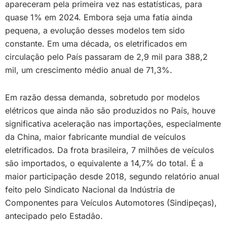
apareceram pela primeira vez nas estatísticas, para
quase 1% em 2024. Embora seja uma fatia ainda
pequena, a evolução desses modelos tem sido
constante. Em uma década, os eletrificados em
circulação pelo País passaram de 2,9 mil para 388,2
mil, um crescimento médio anual de 71,3%.
Em razão dessa demanda, sobretudo por modelos
elétricos que ainda não são produzidos no País, houve
significativa aceleração nas importações, especialmente
da China, maior fabricante mundial de veículos
eletrificados. Da frota brasileira, 7 milhões de veículos
são importados, o equivalente a 14,7% do total. É a
maior participação desde 2018, segundo relatório anual
feito pelo Sindicato Nacional da Indústria de
Componentes para Veículos Automotores (Sindipeças),
antecipado pelo Estadão.