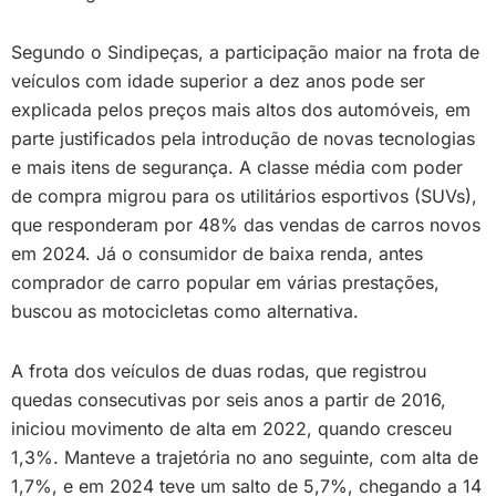
Segundo o Sindipeças, a participação maior na frota de
veículos com idade superior a dez anos pode ser
explicada pelos preços mais altos dos automóveis, em
parte justificados pela introdução de novas tecnologias
e mais itens de segurança. A classe média com poder
de compra migrou para os utilitários esportivos (SUVs),
que responderam por 48% das vendas de carros novos
em 2024. Já o consumidor de baixa renda, antes
comprador de carro popular em várias prestações,
buscou as motocicletas como alternativa.
A frota dos veículos de duas rodas, que registrou
quedas consecutivas por seis anos a partir de 2016,
iniciou movimento de alta em 2022, quando cresceu
1,3%. Manteve a trajetória no ano seguinte, com alta de
1,7%, e em 2024 teve um salto de 5,7%, chegando a 14