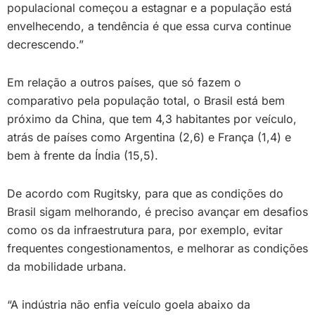
populacional começou a estagnar e a população está
envelhecendo, a tendência é que essa curva continue
decrescendo.”
Em relação a outros países, que só fazem o
comparativo pela população total, o Brasil está bem
próximo da China, que tem 4,3 habitantes por veículo,
atrás de países como Argentina (2,6) e França (1,4) e
bem à frente da Índia (15,5).
De acordo com Rugitsky, para que as condições do
Brasil sigam melhorando, é preciso avançar em desafios
como os da infraestrutura para, por exemplo, evitar
frequentes congestionamentos, e melhorar as condições
da mobilidade urbana.
“A indústria não enfia veículo goela abaixo da