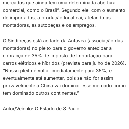
mercados que ainda têm uma determinada abertura
comercial, como o Brasil”. Segundo ele, com o aumento
de importados, a produção local cai, afetando as
montadoras, as autopeças e os empregos.
O Sindipeças está ao lado da Anfavea (associação das
montadoras) no pleito para o governo antecipar a
cobrança de 35% de Imposto de Importação para
carros elétricos e híbridos (prevista para julho de 2026).
“Nosso pleito é voltar imediatamente para 35%, e
eventualmente até aumentar, pois se não for assim
provavelmente a China vai dominar esse mercado como
tem dominado outros continentes.”
Autor/Veículo: O Estado de S.Paulo