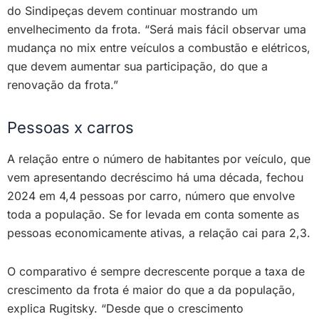
do Sindipeças devem continuar mostrando um
envelhecimento da frota. “Será mais fácil observar uma
mudança no mix entre veículos a combustão e elétricos,
que devem aumentar sua participação, do que a
renovação da frota.”
Pessoas x carros
A relação entre o número de habitantes por veículo, que
vem apresentando decréscimo há uma década, fechou
2024 em 4,4 pessoas por carro, número que envolve
toda a população. Se for levada em conta somente as
pessoas economicamente ativas, a relação cai para 2,3.
O comparativo é sempre decrescente porque a taxa de
crescimento da frota é maior do que a da população,
explica Rugitsky. “Desde que o crescimento