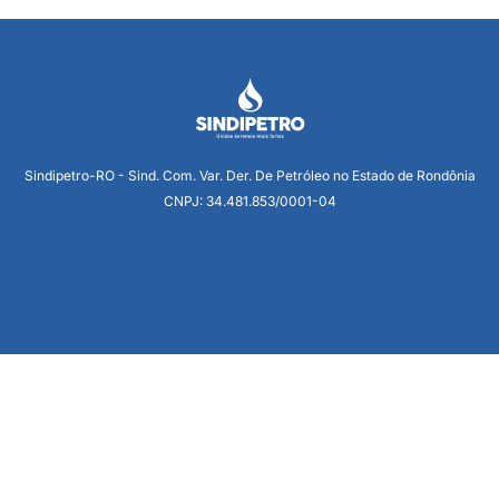
Sindipetro-RO - Sind. Com. Var. Der. De Petróleo no Estado de Rondônia
CNPJ: 34.481.853/0001-04