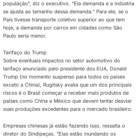
população”, diz o executivo. “Ela demanda e a indústria
se ajusta ao tamanho dessa demanda.” Para ele, se o
País tivesse transporte coletivo superior ao que tem
hoje, a demanda por carros em cidades como São
Paulo seria menor.
Tarifaço do Trump
Sobre eventuais impactos no setor automotivo do
tarifaço anunciado pelo presidente dos EUA, Donald
Trump (no momento suspenso para todos os países
exceto a China), Rugitsky avalia que um dos principais
riscos é o Brasil começar a receber mais produtos de
países como China e México que devem tentar desviar
suas produções excedentes para o mercado brasileiro.
Empresas chinesas já estão fazendo isso, ressalta o
diretor do Sindipeças. “Elas estão inundando os