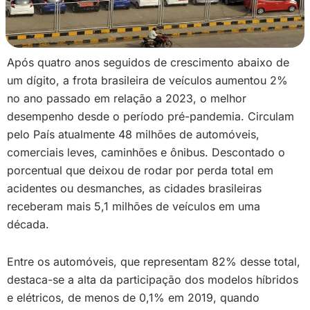
Após quatro anos seguidos de crescimento abaixo de
um dígito, a frota brasileira de veículos aumentou 2%
no ano passado em relação a 2023, o melhor
desempenho desde o período pré-pandemia. Circulam
pelo País atualmente 48 milhões de automóveis,
comerciais leves, caminhões e ônibus. Descontado o
porcentual que deixou de rodar por perda total em
acidentes ou desmanches, as cidades brasileiras
receberam mais 5,1 milhões de veículos em uma
década.
Entre os automóveis, que representam 82% desse total,
destaca-se a alta da participação dos modelos híbridos
e elétricos, de menos de 0,1% em 2019, quando