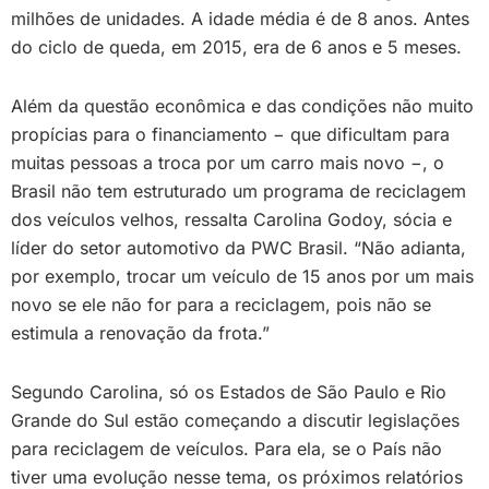
milhões de unidades. A idade média é de 8 anos. Antes
do ciclo de queda, em 2015, era de 6 anos e 5 meses.
Além da questão econômica e das condições não muito
propícias para o financiamento − que dificultam para
muitas pessoas a troca por um carro mais novo −, o
Brasil não tem estruturado um programa de reciclagem
dos veículos velhos, ressalta Carolina Godoy, sócia e
líder do setor automotivo da PWC Brasil. “Não adianta,
por exemplo, trocar um veículo de 15 anos por um mais
novo se ele não for para a reciclagem, pois não se
estimula a renovação da frota.”
Segundo Carolina, só os Estados de São Paulo e Rio
Grande do Sul estão começando a discutir legislações
para reciclagem de veículos. Para ela, se o País não
tiver uma evolução nesse tema, os próximos relatórios