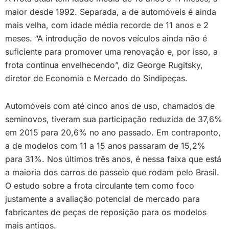
maior desde 1992. Separada, a de automóveis é ainda
mais velha, com idade média recorde de 11 anos e 2
meses. “A introdução de novos veículos ainda não é
suficiente para promover uma renovação e, por isso, a
frota continua envelhecendo”, diz George Rugitsky,
diretor de Economia e Mercado do Sindipeças.
Automóveis com até cinco anos de uso, chamados de
seminovos, tiveram sua participação reduzida de 37,6%
em 2015 para 20,6% no ano passado. Em contraponto,
a de modelos com 11 a 15 anos passaram de 15,2%
para 31%. Nos últimos três anos, é nessa faixa que está
a maioria dos carros de passeio que rodam pelo Brasil.
O estudo sobre a frota circulante tem como foco
justamente a avaliação potencial de mercado para
fabricantes de peças de reposição para os modelos
mais antigos.