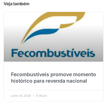
Veja também
Fecombustíveis promove momento
histórico para revenda nacional
junho 25, 2026
9:38 pm