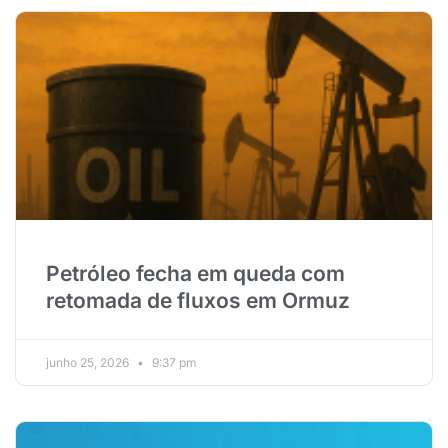
Petróleo fecha em queda com
retomada de fluxos em Ormuz
junho 25, 2026
9:37 pm