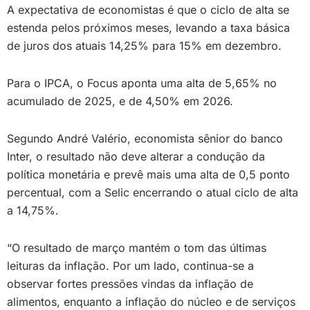
A expectativa de economistas é que o ciclo de alta se
estenda pelos próximos meses, levando a taxa básica
de juros dos atuais 14,25% para 15% em dezembro.
Para o IPCA, o Focus aponta uma alta de 5,65% no
acumulado de 2025, e de 4,50% em 2026.
Segundo André Valério, economista sênior do banco
Inter, o resultado não deve alterar a condução da
política monetária e prevê mais uma alta de 0,5 ponto
percentual, com a Selic encerrando o atual ciclo de alta
a 14,75%.
“O resultado de março mantém o tom das últimas
leituras da inflação. Por um lado, continua-se a
observar fortes pressões vindas da inflação de
alimentos, enquanto a inflação do núcleo e de serviços