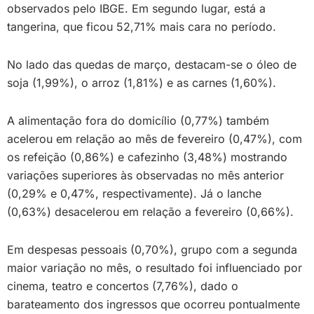
observados pelo IBGE. Em segundo lugar, está a
tangerina, que ficou 52,71% mais cara no período.
No lado das quedas de março, destacam-se o óleo de
soja (1,99%), o arroz (1,81%) e as carnes (1,60%).
A alimentação fora do domicílio (0,77%) também
acelerou em relação ao mês de fevereiro (0,47%), com
os refeição (0,86%) e cafezinho (3,48%) mostrando
variações superiores às observadas no mês anterior
(0,29% e 0,47%, respectivamente). Já o lanche
(0,63%) desacelerou em relação a fevereiro (0,66%).
Em despesas pessoais (0,70%), grupo com a segunda
maior variação no mês, o resultado foi influenciado por
cinema, teatro e concertos (7,76%), dado o
barateamento dos ingressos que ocorreu pontualmente