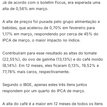
Já de acordo com o boletim Focus, era esperada uma
alta de 0,56% em março.
A alta de preços foi puxada pelo grupo alimentação e
bebidas, que acelerou de 0,70% em fevereiro para
1,17% em março, respondendo por cerca de 45% do
IPCA de março, o maior impacto no índice.
Contribuíram para esse resultado as altas do tomate
(22,55%), do ovo de galinha (13,13%) e do café moído
(8,14%). Em 12 meses, eles ficaram 0,13%, 19,52% e
77,78% mais caros, respectivamente.
Segundo o IBGE, apenas estes três itens juntos
respondem por um quarto do IPCA de março.
A alta do café é a maior em 12 meses de todos os itens