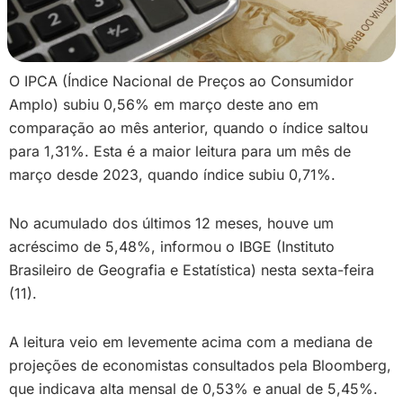
O IPCA (Índice Nacional de Preços ao Consumidor
Amplo) subiu 0,56% em março deste ano em
comparação ao mês anterior, quando o índice saltou
para 1,31%. Esta é a maior leitura para um mês de
março desde 2023, quando índice subiu 0,71%.
No acumulado dos últimos 12 meses, houve um
acréscimo de 5,48%, informou o IBGE (Instituto
Brasileiro de Geografia e Estatística) nesta sexta-feira
(11).
A leitura veio em levemente acima com a mediana de
projeções de economistas consultados pela Bloomberg,
que indicava alta mensal de 0,53% e anual de 5,45%.