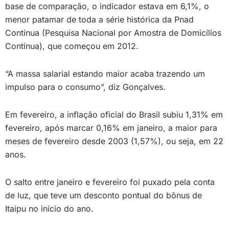
base de comparação, o indicador estava em 6,1%, o
menor patamar de toda a série histórica da Pnad
Contínua (Pesquisa Nacional por Amostra de Domicílios
Contínua), que começou em 2012.
“A massa salarial estando maior acaba trazendo um
impulso para o consumo”, diz Gonçalves.
Em fevereiro, a inflação oficial do Brasil subiu 1,31% em
fevereiro, após marcar 0,16% em janeiro, a maior para
meses de fevereiro desde 2003 (1,57%), ou seja, em 22
anos.
O salto entre janeiro e fevereiro foi puxado pela conta
de luz, que teve um desconto pontual do bônus de
Itaipu no início do ano.