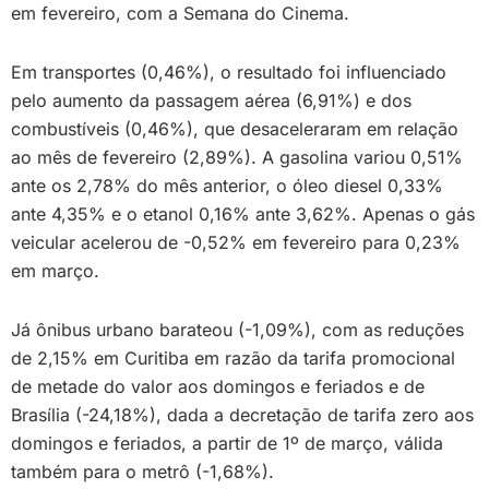
em fevereiro, com a Semana do Cinema.
Em transportes (0,46%), o resultado foi influenciado
pelo aumento da passagem aérea (6,91%) e dos
combustíveis (0,46%), que desaceleraram em relação
ao mês de fevereiro (2,89%). A gasolina variou 0,51%
ante os 2,78% do mês anterior, o óleo diesel 0,33%
ante 4,35% e o etanol 0,16% ante 3,62%. Apenas o gás
veicular acelerou de -0,52% em fevereiro para 0,23%
em março.
Já ônibus urbano barateou (-1,09%), com as reduções
de 2,15% em Curitiba em razão da tarifa promocional
de metade do valor aos domingos e feriados e de
Brasília (-24,18%), dada a decretação de tarifa zero aos
domingos e feriados, a partir de 1º de março, válida
também para o metrô (-1,68%).