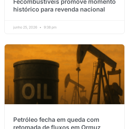
Fecombustíveis promove momento
histórico para revenda nacional
junho 25, 2026
9:38 pm
Petróleo fecha em queda com
retomada de fluxos em Ormuz