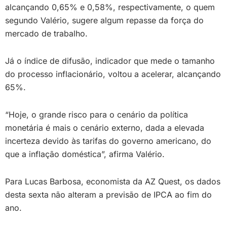
alcançando 0,65% e 0,58%, respectivamente, o quem
segundo Valério, sugere algum repasse da força do
mercado de trabalho.
Já o índice de difusão, indicador que mede o tamanho
do processo inflacionário, voltou a acelerar, alcançando
65%.
“Hoje, o grande risco para o cenário da política
monetária é mais o cenário externo, dada a elevada
incerteza devido às tarifas do governo americano, do
que a inflação doméstica”, afirma Valério.
Para Lucas Barbosa, economista da AZ Quest, os dados
desta sexta não alteram a previsão de IPCA ao fim do
ano.