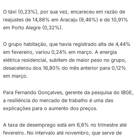
O táxi (0,23%), por sua vez, encareceu em razão de
reajustes de 14,88% em Aracaju (9,46%) e de 10,91%
em Porto Alegre (0,32%).
O grupo habitação, que havia registrado alta de 4,44%
em fevereiro, variou 0,24% em março. A energia
elétrica residencial, subitem de maior peso no grupo,
desacelerou dos 16,80% do mês anterior para 0,12%
em março.
Para Fernando Gonçalves, gerente da pesquisa do IBGE,
a resiliência do mercado de trabalho é uma das
explicações para o aumento dos preços.
A taxa de desemprego está em 6,8% no trimestre até
fevereiro. No intervalo até novembro, que serve de