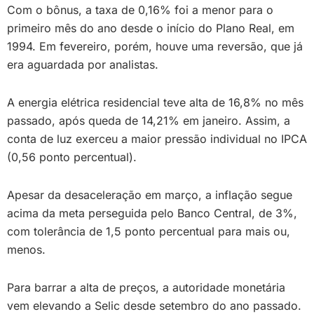
Com o bônus, a taxa de 0,16% foi a menor para o
primeiro mês do ano desde o início do Plano Real, em
1994. Em fevereiro, porém, houve uma reversão, que já
era aguardada por analistas.
A energia elétrica residencial teve alta de 16,8% no mês
passado, após queda de 14,21% em janeiro. Assim, a
conta de luz exerceu a maior pressão individual no IPCA
(0,56 ponto percentual).
Apesar da desaceleração em março, a inflação segue
acima da meta perseguida pelo Banco Central, de 3%,
com tolerância de 1,5 ponto percentual para mais ou,
menos.
Para barrar a alta de preços, a autoridade monetária
vem elevando a Selic desde setembro do ano passado.