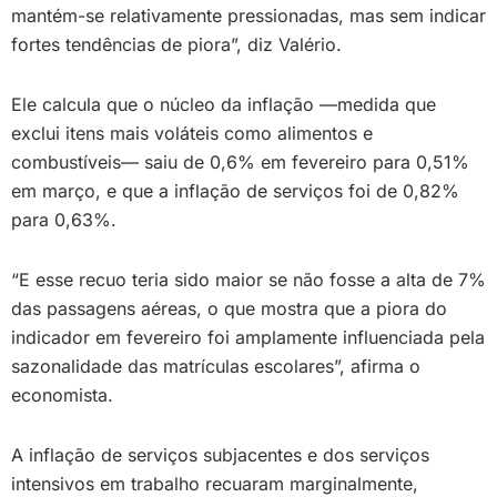
mantém-se relativamente pressionadas, mas sem indicar
fortes tendências de piora”, diz Valério.
Ele calcula que o núcleo da inflação —medida que
exclui itens mais voláteis como alimentos e
combustíveis— saiu de 0,6% em fevereiro para 0,51%
em março, e que a inflação de serviços foi de 0,82%
para 0,63%.
“E esse recuo teria sido maior se não fosse a alta de 7%
das passagens aéreas, o que mostra que a piora do
indicador em fevereiro foi amplamente influenciada pela
sazonalidade das matrículas escolares”, afirma o
economista.
A inflação de serviços subjacentes e dos serviços
intensivos em trabalho recuaram marginalmente,