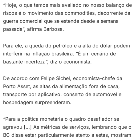
“Hoje, o que temos mais avaliado no nosso balanço de
riscos é o movimento das commodities, decorrente da
guerra comercial que se estende desde a semana
passada”, afirma Barbosa.
Para ele, a queda do petróleo e a alta do dólar podem
interferir na inflação brasileira. “É um cenário de
bastante incerteza”, diz o economista.
De acordo com Felipe Sichel, economista-chefe da
Porto Asset, as altas da alimentação fora de casa,
transporte por aplicativo, conserto de automóvel e
hospedagem surpreenderam.
“Para a política monetária o quadro desafiador se
agravou […] As métricas de serviços, lembrando que o
BC disse estar particularmente atento a estas, mostram