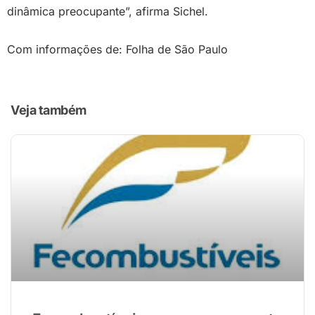
dinâmica preocupante”, afirma Sichel.
Com informações de: Folha de São Paulo
Veja também