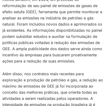
reformulação de seu painel de emissões de gases de
efeito estufa (GEE), ferramenta que permite monitorar e
analisar as emissões na indústria de petróleo e gás
natural. Foram incluídos novos dados e aprimorados os
já existentes. As informações disponibilizadas no painel
podem subsidiar estudos e auxiliar na formulação de
políticas públicas voltadas à redução das emissões de
GEE. A ampla publicidade dos dados serve ainda como
incentivo às empresas para buscarem proativamente
ações para a redução de suas emissões.
Além disso, nos contratos mais recentes para
exploração e produção de petróleo e gás, a redução ao
máximo de emissões de GEE já foi incorporada ao
conceito das melhores práticas, que orienta todas as
atividades a serem realizadas pelos operadores. A
intensidade de emissões na produção brasileira já é