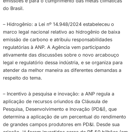
emissões e para o cumprimento das metas climáticas
do Brasil.
– Hidrogênio: a Lei nº 14.948/2024 estabeleceu o
marco legal nacional relativo ao hidrogênio de baixa
emissão de carbono e atribuiu responsabilidades
regulatórias à ANP. A Agência vem participando
ativamente das discussões sobre o novo arcabouço
legal e regulatório dessa indústria, e se organiza para
atender da melhor maneira as diferentes demandas a
respeito do tema.
– Incentivo à pesquisa e inovação: a ANP regula a
aplicação de recursos oriundos da Cláusula de
Pesquisa, Desenvolvimento e Inovação (PD&I), que
determina a aplicação de um percentual do rendimento
de grandes campos produtores em PD&I. Desde sua