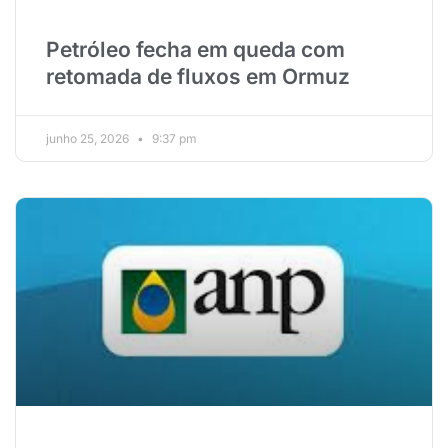
Petróleo fecha em queda com
retomada de fluxos em Ormuz
junho 25, 2026
9:37 pm