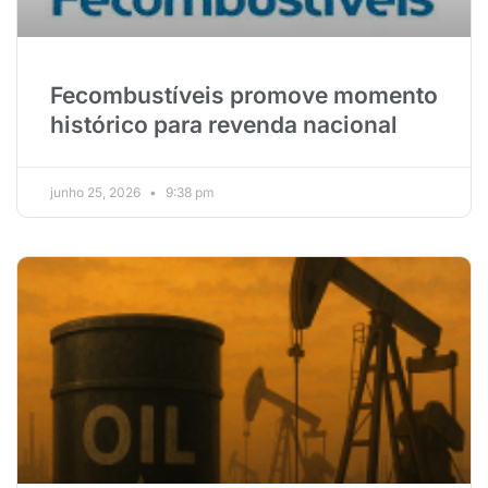
Fecombustíveis promove momento
histórico para revenda nacional
junho 25, 2026
9:38 pm