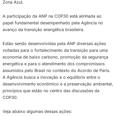
Zona Azul.
A participação da ANP na COP30 está alinhada ao
papel fundamental desempenhado pela Agência no
avanço da transição energética brasileira.
Estão sendo desenvolvidas pela ANP diversas ações
voltadas para o fortalecimento da transição para uma
economia de baixo carbono, promoção da segurança
energética e para o atendimento dos compromissos
assumidos pelo Brasil no contexto do Acordo de Paris.
A Agência busca a inovação e o equilíbrio entre o
desenvolvimento econômico e a preservação ambiental,
princípios que estão no centro das discussões da
COP30.
Veja abaixo algumas dessas ações: