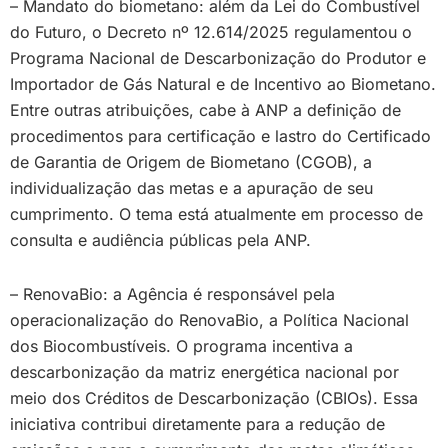
– Mandato do biometano: além da Lei do Combustível
do Futuro, o Decreto nº 12.614/2025 regulamentou o
Programa Nacional de Descarbonização do Produtor e
Importador de Gás Natural e de Incentivo ao Biometano.
Entre outras atribuições, cabe à ANP a definição de
procedimentos para certificação e lastro do Certificado
de Garantia de Origem de Biometano (CGOB), a
individualização das metas e a apuração de seu
cumprimento. O tema está atualmente em processo de
consulta e audiência públicas pela ANP.
– RenovaBio: a Agência é responsável pela
operacionalização do RenovaBio, a Política Nacional
dos Biocombustíveis. O programa incentiva a
descarbonização da matriz energética nacional por
meio dos Créditos de Descarbonização (CBIOs). Essa
iniciativa contribui diretamente para a redução de