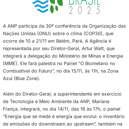
A ANP participa da 30ª conferência da Organização das
Nações Unidas (ONU) sobre o clima (COP30), que
ocorre de 10 a 21/11 em Belém, Pará. A Agência é
representada por seu Diretor-Geral, Artur Watt, que
integrará a delegação do Ministério de Minas e Energia
(MME). Ele fará palestra no Painel “O Biometano no
Combustível do Futuro”, no dia 15/11, às 11h, na Zona
Azul (Blue Zone).
Além do Diretor-Geral, a superintendente em exercício
de Tecnologia e Meio Ambiente da ANP, Mariana
França, integrará, no dia 14/11, das 16 às 17h, o painel
“Energia que se mede é energia que evolui: o inventário
de emissões do downstream ao upstream”, também na