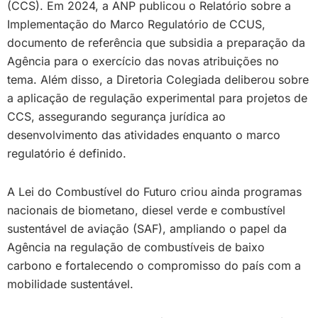
(CCS). Em 2024, a ANP publicou o Relatório sobre a
Implementação do Marco Regulatório de CCUS,
documento de referência que subsidia a preparação da
Agência para o exercício das novas atribuições no
tema. Além disso, a Diretoria Colegiada deliberou sobre
a aplicação de regulação experimental para projetos de
CCS, assegurando segurança jurídica ao
desenvolvimento das atividades enquanto o marco
regulatório é definido.
A Lei do Combustível do Futuro criou ainda programas
nacionais de biometano, diesel verde e combustível
sustentável de aviação (SAF), ampliando o papel da
Agência na regulação de combustíveis de baixo
carbono e fortalecendo o compromisso do país com a
mobilidade sustentável.