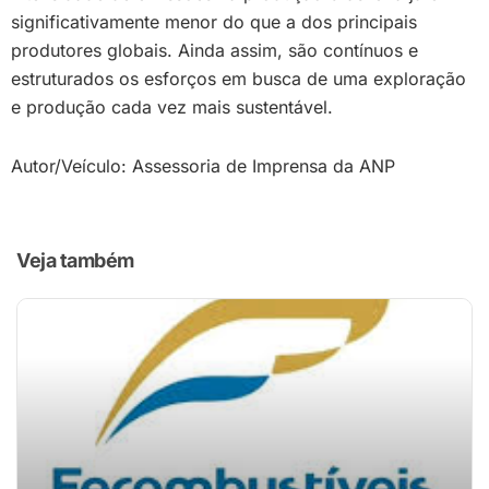
significativamente menor do que a dos principais
produtores globais. Ainda assim, são contínuos e
estruturados os esforços em busca de uma exploração
e produção cada vez mais sustentável.
Autor/Veículo: Assessoria de Imprensa da ANP
Veja também