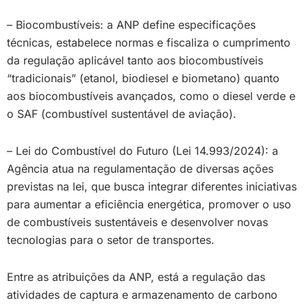
– Biocombustíveis: a ANP define especificações
técnicas, estabelece normas e fiscaliza o cumprimento
da regulação aplicável tanto aos biocombustíveis
“tradicionais” (etanol, biodiesel e biometano) quanto
aos biocombustíveis avançados, como o diesel verde e
o SAF (combustível sustentável de aviação).
– Lei do Combustível do Futuro (Lei 14.993/2024): a
Agência atua na regulamentação de diversas ações
previstas na lei, que busca integrar diferentes iniciativas
para aumentar a eficiência energética, promover o uso
de combustíveis sustentáveis e desenvolver novas
tecnologias para o setor de transportes.
Entre as atribuições da ANP, está a regulação das
atividades de captura e armazenamento de carbono