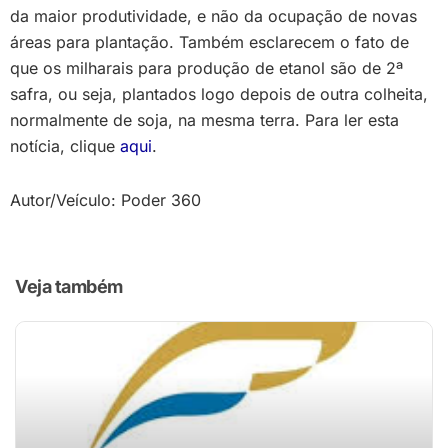
da maior produtividade, e não da ocupação de novas
áreas para plantação. Também esclarecem o fato de
que os milharais para produção de etanol são de 2ª
safra, ou seja, plantados logo depois de outra colheita,
normalmente de soja, na mesma terra. Para ler esta
notícia, clique
aqui
.
Autor/Veículo: Poder 360
Veja também