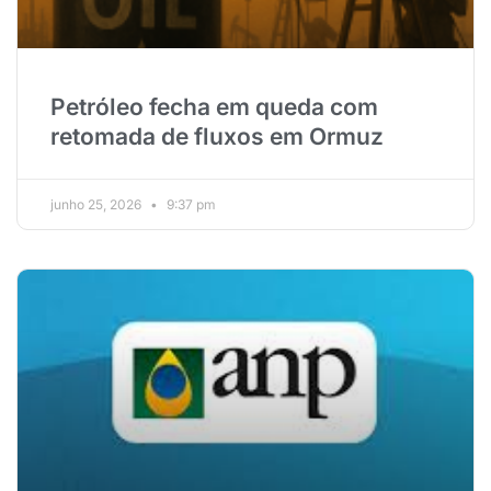
Petróleo fecha em queda com
retomada de fluxos em Ormuz
junho 25, 2026
9:37 pm