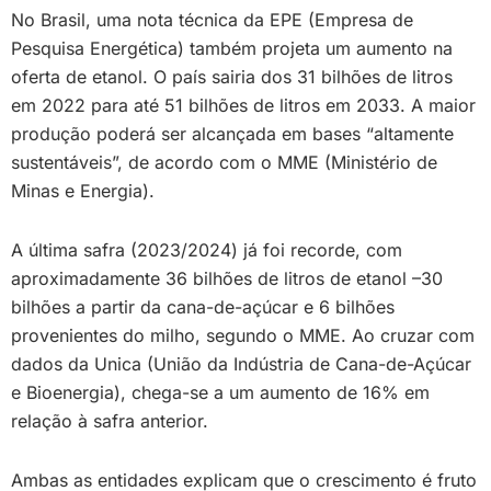
No Brasil, uma nota técnica da EPE (Empresa de
Pesquisa Energética) também projeta um aumento na
oferta de etanol. O país sairia dos 31 bilhões de litros
em 2022 para até 51 bilhões de litros em 2033. A maior
produção poderá ser alcançada em bases “altamente
sustentáveis”, de acordo com o MME (Ministério de
Minas e Energia).
A última safra (2023/2024) já foi recorde, com
aproximadamente 36 bilhões de litros de etanol –30
bilhões a partir da cana-de-açúcar e 6 bilhões
provenientes do milho, segundo o MME. Ao cruzar com
dados da Unica (União da Indústria de Cana-de-Açúcar
e Bioenergia), chega-se a um aumento de 16% em
relação à safra anterior.
Ambas as entidades explicam que o crescimento é fruto