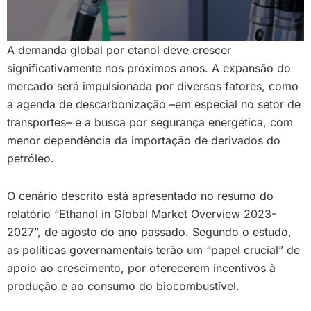
A demanda global por etanol deve crescer
significativamente nos próximos anos. A expansão do
mercado será impulsionada por diversos fatores, como
a agenda de descarbonização –em especial no setor de
transportes– e a busca por segurança energética, com
menor dependência da importação de derivados do
petróleo.
O cenário descrito está apresentado no resumo do
relatório “Ethanol in Global Market Overview 2023-
2027”, de agosto do ano passado. Segundo o estudo,
as políticas governamentais terão um “papel crucial” de
apoio ao crescimento, por oferecerem incentivos à
produção e ao consumo do biocombustível.