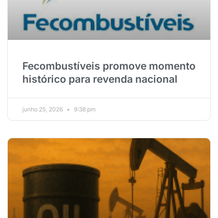
Fecombustíveis promove momento
histórico para revenda nacional
junho 25, 2026
9:38 pm