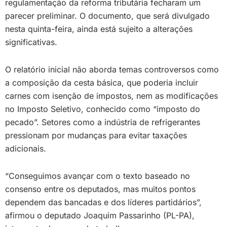
regulamentação da reforma tributária fecharam um
parecer preliminar. O documento, que será divulgado
nesta quinta-feira, ainda está sujeito a alterações
significativas.
O relatório inicial não aborda temas controversos como
a composição da cesta básica, que poderia incluir
carnes com isenção de impostos, nem as modificações
no Imposto Seletivo, conhecido como “imposto do
pecado”. Setores como a indústria de refrigerantes
pressionam por mudanças para evitar taxações
adicionais.
“Conseguimos avançar com o texto baseado no
consenso entre os deputados, mas muitos pontos
dependem das bancadas e dos líderes partidários”,
afirmou o deputado Joaquim Passarinho (PL-PA),