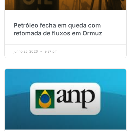
Petróleo fecha em queda com
retomada de fluxos em Ormuz
junho 25, 2026
9:37 pm