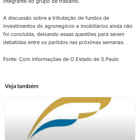
integrante do grupo de trabalho.
A discussão sobre a tributação de fundos de
investimentos do agronegócio e imobiliários ainda não
foi concluída, deixando essas questões para serem
debatidas entre os partidos nas próximas semanas.
Fonte: Com informações de O Estado de S.Paulo
Veja também