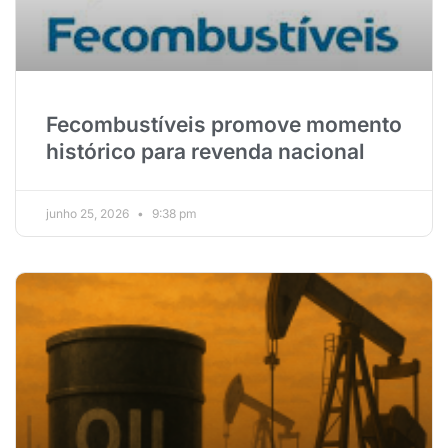
Fecombustíveis promove momento
histórico para revenda nacional
junho 25, 2026
9:38 pm