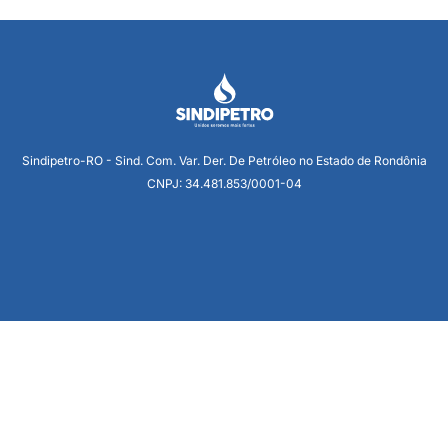
Sindipetro-RO - Sind. Com. Var. Der. De Petróleo no Estado de Rondônia
CNPJ: 34.481.853/0001-04