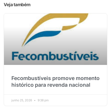
Veja também
Fecombustíveis promove momento
histórico para revenda nacional
junho 25, 2026
9:38 pm