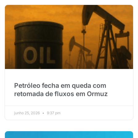
Petróleo fecha em queda com
retomada de fluxos em Ormuz
junho 25, 2026
9:37 pm