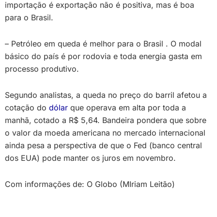
importação é exportação não é positiva, mas é boa
para o Brasil.
– Petróleo em queda é melhor para o Brasil . O modal
básico do país é por rodovia e toda energia gasta em
processo produtivo.
Segundo analistas, a queda no preço do barril afetou a
cotação do
dólar
que operava em alta por toda a
manhã, cotado a R$ 5,64. Bandeira pondera que sobre
o valor da moeda americana no mercado internacional
ainda pesa a perspectiva de que o Fed (banco central
dos EUA) pode manter os juros em novembro.
Com informações de: O Globo (MIriam Leitão)