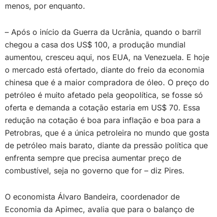
menos, por enquanto.
– Após o início da Guerra da Ucrânia, quando o barril
chegou a casa dos US$ 100, a produção mundial
aumentou, cresceu aqui, nos EUA, na Venezuela. E hoje
o mercado está ofertado, diante do freio da economia
chinesa que é a maior compradora de óleo. O preço do
petróleo é muito afetado pela geopolítica, se fosse só
oferta e demanda a cotação estaria em US$ 70. Essa
redução na cotação é boa para inflação e boa para a
Petrobras, que é a única petroleira no mundo que gosta
de petróleo mais barato, diante da pressão política que
enfrenta sempre que precisa aumentar preço de
combustível, seja no governo que for – diz Pires.
O economista Álvaro Bandeira, coordenador de
Economia da Apimec, avalia que para o balanço de