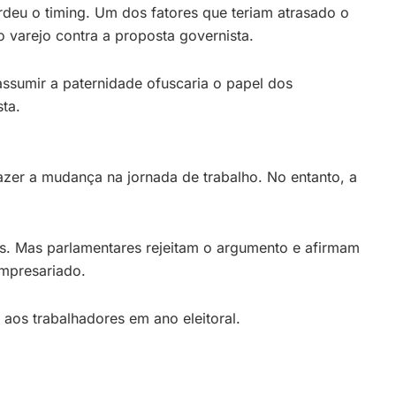
eu o timing. Um dos fatores que teriam atrasado o
varejo contra a proposta governista.
ssumir a paternidade ofuscaria o papel dos
ta.
fazer a mudança na jornada de trabalho. No entanto, a
ais. Mas parlamentares rejeitam o argumento e afirmam
empresariado.
aos trabalhadores em ano eleitoral.