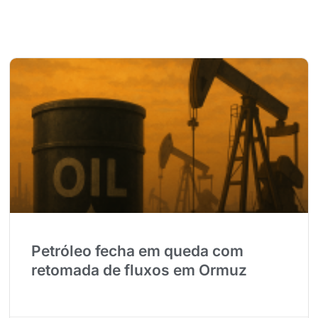
Petróleo fecha em queda com
retomada de fluxos em Ormuz