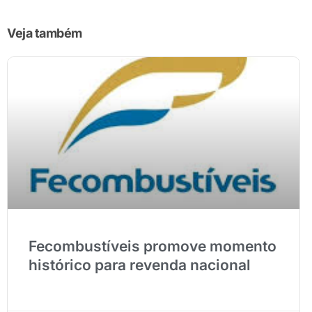
Veja também
Fecombustíveis promove momento
histórico para revenda nacional