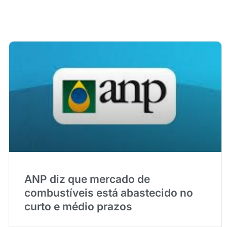
ANP diz que mercado de
combustíveis está abastecido no
curto e médio prazos