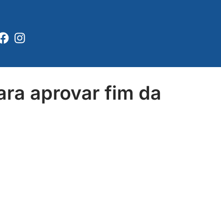
Facebook
Instagram
ra aprovar fim da