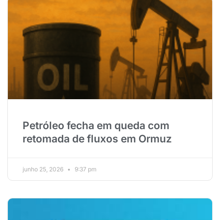
Petróleo fecha em queda com
retomada de fluxos em Ormuz
junho 25, 2026
9:37 pm