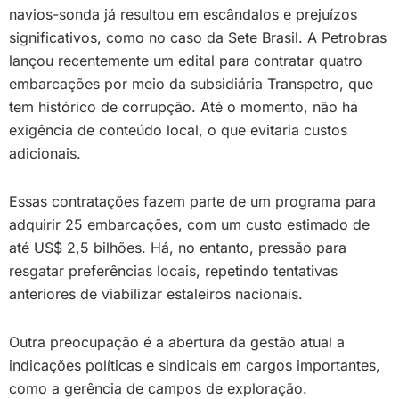
navios-sonda já resultou em escândalos e prejuízos
significativos, como no caso da Sete Brasil. A Petrobras
lançou recentemente um edital para contratar quatro
embarcações por meio da subsidiária Transpetro, que
tem histórico de corrupção. Até o momento, não há
exigência de conteúdo local, o que evitaria custos
adicionais.
Essas contratações fazem parte de um programa para
adquirir 25 embarcações, com um custo estimado de
até US$ 2,5 bilhões. Há, no entanto, pressão para
resgatar preferências locais, repetindo tentativas
anteriores de viabilizar estaleiros nacionais.
Outra preocupação é a abertura da gestão atual a
indicações políticas e sindicais em cargos importantes,
como a gerência de campos de exploração.