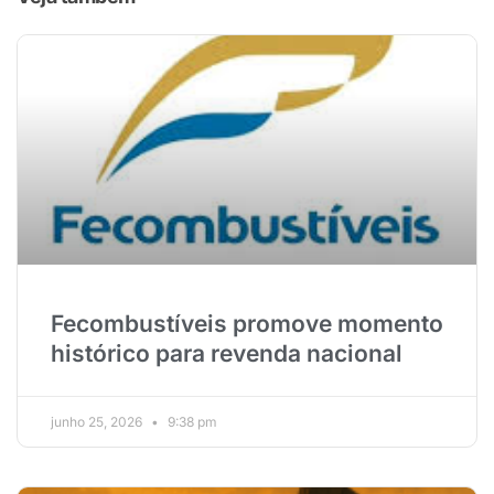
Fecombustíveis promove momento
histórico para revenda nacional
junho 25, 2026
9:38 pm