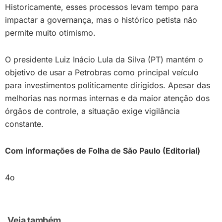
Historicamente, esses processos levam tempo para
impactar a governança, mas o histórico petista não
permite muito otimismo.
O presidente Luiz Inácio Lula da Silva (PT) mantém o
objetivo de usar a Petrobras como principal veículo
para investimentos politicamente dirigidos. Apesar das
melhorias nas normas internas e da maior atenção dos
órgãos de controle, a situação exige vigilância
constante.
Com informações de Folha de São Paulo (Editorial)
4o
Veja também