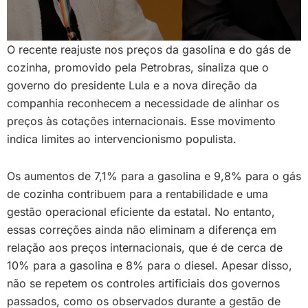
O recente reajuste nos preços da gasolina e do gás de
cozinha, promovido pela Petrobras, sinaliza que o
governo do presidente Lula e a nova direção da
companhia reconhecem a necessidade de alinhar os
preços às cotações internacionais. Esse movimento
indica limites ao intervencionismo populista.
Os aumentos de 7,1% para a gasolina e 9,8% para o gás
de cozinha contribuem para a rentabilidade e uma
gestão operacional eficiente da estatal. No entanto,
essas correções ainda não eliminam a diferença em
relação aos preços internacionais, que é de cerca de
10% para a gasolina e 8% para o diesel. Apesar disso,
não se repetem os controles artificiais dos governos
passados, como os observados durante a gestão de