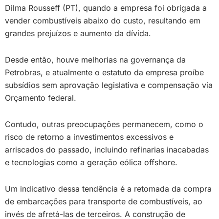
Dilma Rousseff (PT), quando a empresa foi obrigada a
vender combustíveis abaixo do custo, resultando em
grandes prejuízos e aumento da dívida.
Desde então, houve melhorias na governança da
Petrobras, e atualmente o estatuto da empresa proíbe
subsídios sem aprovação legislativa e compensação via
Orçamento federal.
Contudo, outras preocupações permanecem, como o
risco de retorno a investimentos excessivos e
arriscados do passado, incluindo refinarias inacabadas
e tecnologias como a geração eólica offshore.
Um indicativo dessa tendência é a retomada da compra
de embarcações para transporte de combustíveis, ao
invés de afretá-las de terceiros. A construção de