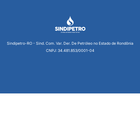
Sindipetro-RO - Sind. Com. Var. Der. De Petróleo no Estado de Rondônia
CNPJ: 34.481.853/0001-04