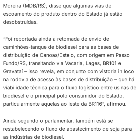
Moreira (MDB/RS), disse que algumas vias de
escoamento do produto dentro do Estado já estão
desobstruídas.
“Foi reportada ainda a retomada de envio de
caminhões-tanque de biodiesel para as bases de
distribuição de Canoas/Esteio, com origem em Passo
Fundo/RS, transitando via Vacaria, Lages, BR101 e
Gravataí – isso revela, em conjunto com vistoria in loco
na rodovia de acesso às bases de distribuição – que há
viabilidade técnica para o fluxo logístico entre usinas de
biodiesel e o principal polo consumidor do Estado,
particularmente aquelas ao leste da BR116”, afirmou.
Ainda segundo o parlamentar, também está se
restabelecendo o fluxo de abastecimento de soja para
as indústrias de biodiesel.