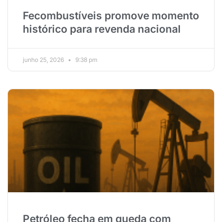
Fecombustíveis promove momento
histórico para revenda nacional
junho 25, 2026
9:38 pm
Petróleo fecha em queda com