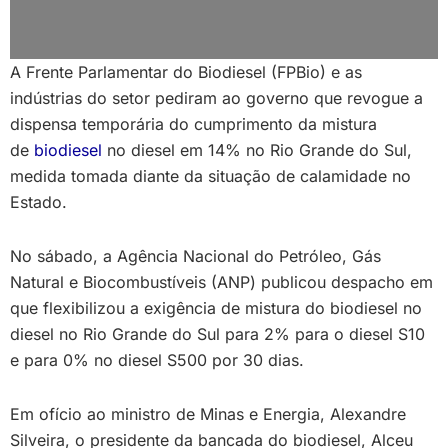
A Frente Parlamentar do Biodiesel (FPBio) e as
indústrias do setor pediram ao governo que revogue a
dispensa temporária do cumprimento da mistura
de
biodiesel
no diesel em 14% no Rio Grande do Sul,
medida tomada diante da situação de calamidade no
Estado.
No sábado, a Agência Nacional do Petróleo, Gás
Natural e Biocombustíveis (ANP) publicou despacho em
que flexibilizou a exigência de mistura do biodiesel no
diesel no Rio Grande do Sul para 2% para o diesel S10
e para 0% no diesel S500 por 30 dias.
Em ofício ao ministro de Minas e Energia, Alexandre
Silveira, o presidente da bancada do biodiesel, Alceu