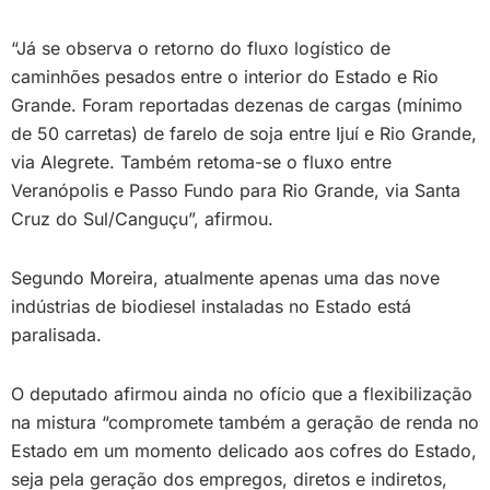
“Já se observa o retorno do fluxo logístico de
caminhões pesados entre o interior do Estado e Rio
Grande. Foram reportadas dezenas de cargas (mínimo
de 50 carretas) de farelo de soja entre Ijuí e Rio Grande,
via Alegrete. Também retoma-se o fluxo entre
Veranópolis e Passo Fundo para Rio Grande, via Santa
Cruz do Sul/Canguçu”, afirmou.
Segundo Moreira, atualmente apenas uma das nove
indústrias de biodiesel instaladas no Estado está
paralisada.
O deputado afirmou ainda no ofício que a flexibilização
na mistura “compromete também a geração de renda no
Estado em um momento delicado aos cofres do Estado,
seja pela geração dos empregos, diretos e indiretos,