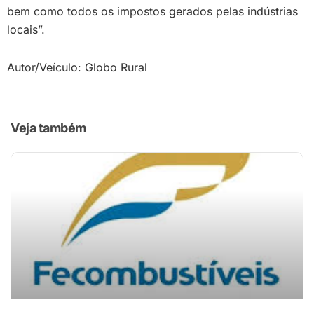
bem como todos os impostos gerados pelas indústrias
locais”.
Autor/Veículo: Globo Rural
Veja também