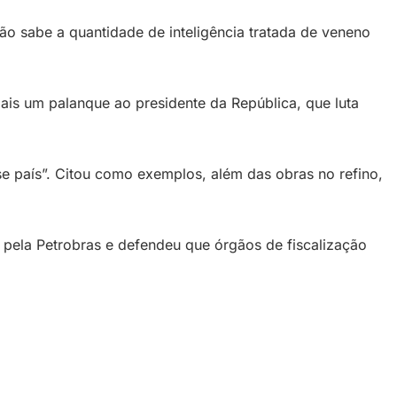
ão sabe a quantidade de inteligência tratada de veneno
ais um palanque ao presidente da República, que luta
e país”. Citou como exemplos, além das obras no refino,
pela Petrobras e defendeu que órgãos de fiscalização