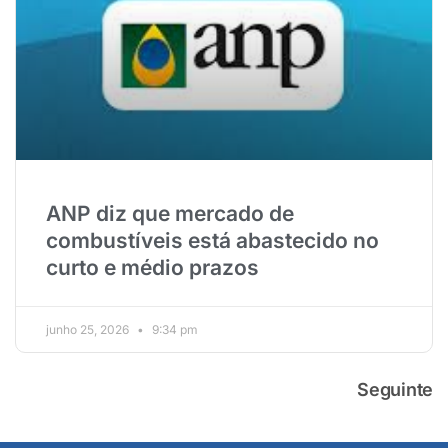
ANP diz que mercado de
combustíveis está abastecido no
curto e médio prazos
junho 25, 2026
9:34 pm
Seguinte