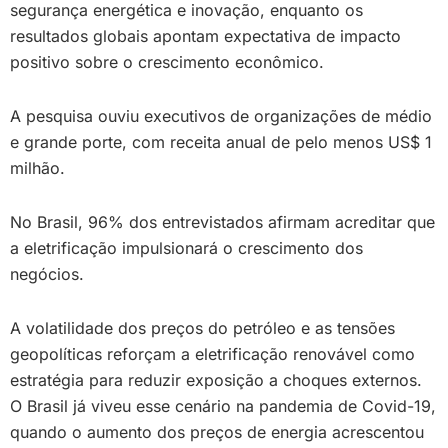
segurança energética e inovação, enquanto os
resultados globais apontam expectativa de impacto
positivo sobre o crescimento econômico.
A pesquisa ouviu executivos de organizações de médio
e grande porte, com receita anual de pelo menos US$ 1
milhão.
No Brasil, 96% dos entrevistados afirmam acreditar que
a eletrificação impulsionará o crescimento dos
negócios.
A volatilidade dos preços do petróleo e as tensões
geopolíticas reforçam a eletrificação renovável como
estratégia para reduzir exposição a choques externos.
O Brasil já viveu esse cenário na pandemia de Covid-19,
quando o aumento dos preços de energia acrescentou