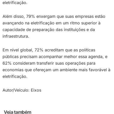
eletrificação.
Além disso, 79% enxergam que suas empresas estão
avançando na eletrificação em um ritmo superior à
capacidade de preparação das instituições e da
infraestrutura.
Em nível global, 72% acreditam que as políticas
públicas precisam acompanhar melhor essa agenda, e
62% consideram transferir suas operações para
economias que ofereçam um ambiente mais favorável à
eletrificação.
Autor/Veículo: Eixos
Veja também