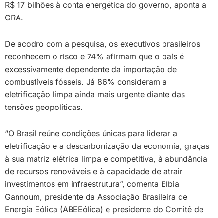
R$ 17 bilhões à conta energética do governo, aponta a
GRA.
De acodro com a pesquisa, os executivos brasileiros
reconhecem o risco e 74% afirmam que o país é
excessivamente dependente da importação de
combustíveis fósseis. Já 86% consideram a
eletrificação limpa ainda mais urgente diante das
tensões geopolíticas.
“O Brasil reúne condições únicas para liderar a
eletrificação e a descarbonização da economia, graças
à sua matriz elétrica limpa e competitiva, à abundância
de recursos renováveis e à capacidade de atrair
investimentos em infraestrutura”, comenta Elbia
Gannoum, presidente da Associação Brasileira de
Energia Eólica (ABEEólica) e presidente do Comitê de