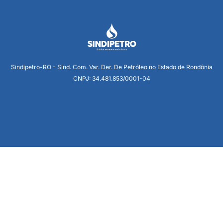
Sindipetro-RO - Sind. Com. Var. Der. De Petróleo no Estado de Rondônia
CNPJ: 34.481.853/0001-04