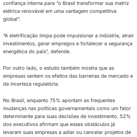
confiança interna para “o Brasil transformar sua matriz
elétrica renovável em uma vantagem competitiva
global”.
“A eletrificação limpa pode impulsionar a indústria, atrair
investimentos, gerar empregos e fortalecer a segurança
energética do país”, defende.
Por outro lado, o estudo também mostra que as
empresas sentem os efeitos das barreiras de mercado e
da incerteza regulatória.
No Brasil, enquanto 75% apontam as frequentes
mudanças nas políticas governamentais como um fator
determinante para suas decisões de investimento, 52%
dos executivos afirmam que esses obstáculos já
levaram suas empresas a adiar ou cancelar projetos de