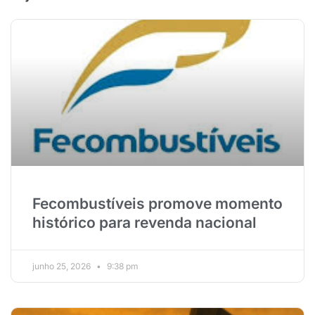
Fecombustíveis promove momento
histórico para revenda nacional
junho 25, 2026
9:38 pm