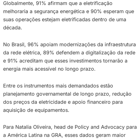
Globalmente, 91% afirmam que a eletrificação
melhoraria a segurança energética e 90% esperam que
suas operações estejam eletrificadas dentro de uma
década.
No Brasil, 96% apoiam modernizações da infraestrutura
da rede elétrica, 89% defendem a digitalização da rede
e 91% acreditam que esses investimentos tornarão a
energia mais acessível no longo prazo.
Entre os instrumentos mais demandados estão
planejamento governamental de longo prazo, redução
dos preços da eletricidade e apoio financeiro para
aquisição de equipamentos.
Para Natalia Oliveira, head de Policy and Advocacy para
a América Latina na GRA, esses dados geram maior