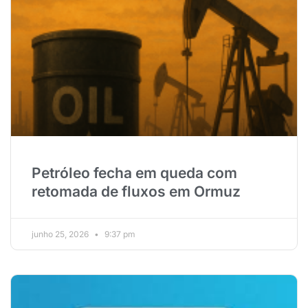
Petróleo fecha em queda com
retomada de fluxos em Ormuz
junho 25, 2026
9:37 pm