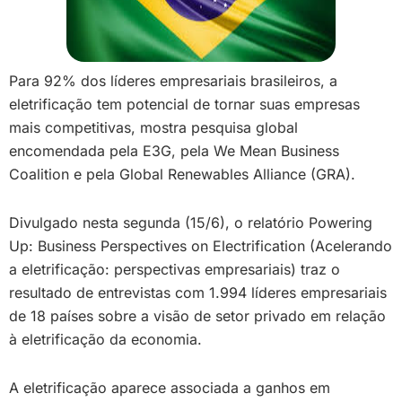
Para 92% dos líderes empresariais brasileiros, a
eletrificação tem potencial de tornar suas empresas
mais competitivas, mostra pesquisa global
encomendada pela E3G, pela We Mean Business
Coalition e pela Global Renewables Alliance (GRA).
Divulgado nesta segunda (15/6), o relatório Powering
Up: Business Perspectives on Electrification (Acelerando
a eletrificação: perspectivas empresariais) traz o
resultado de entrevistas com 1.994 líderes empresariais
de 18 países sobre a visão de setor privado em relação
à eletrificação da economia.
A eletrificação aparece associada a ganhos em