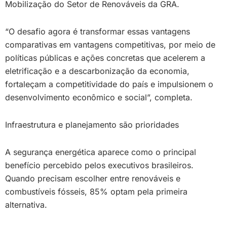
Mobilização do Setor de Renováveis da GRA.
“O desafio agora é transformar essas vantagens
comparativas em vantagens competitivas, por meio de
políticas públicas e ações concretas que acelerem a
eletrificação e a descarbonização da economia,
fortaleçam a competitividade do país e impulsionem o
desenvolvimento econômico e social”, completa.
Infraestrutura e planejamento são prioridades
A segurança energética aparece como o principal
benefício percebido pelos executivos brasileiros.
Quando precisam escolher entre renováveis e
combustíveis fósseis, 85% optam pela primeira
alternativa.