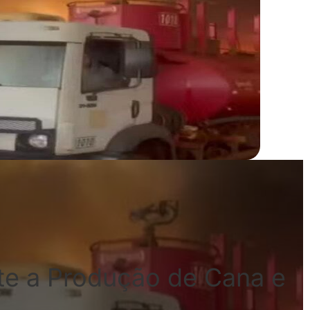
e a Produção de Cana e