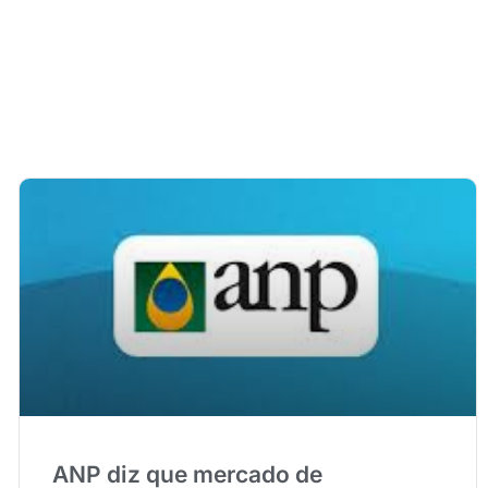
ANP diz que mercado de