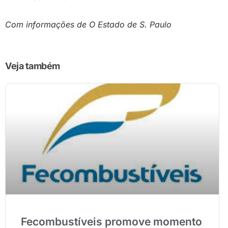
Com informações de O Estado de S. Paulo
Veja também
Fecombustíveis promove momento