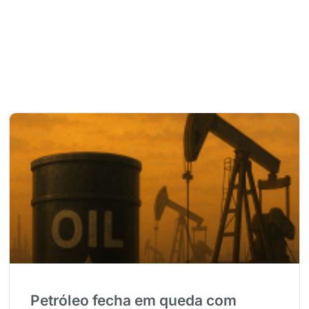
Petróleo fecha em queda com