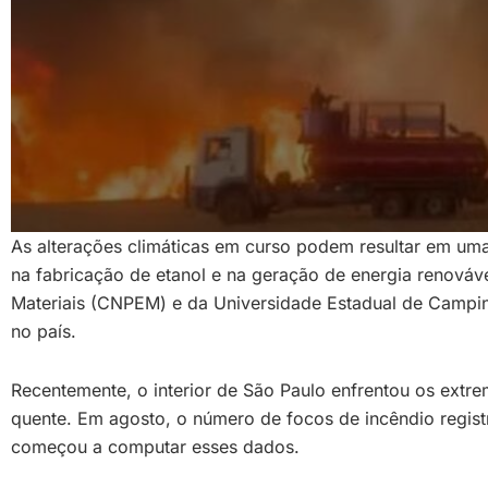
As alterações climáticas em curso podem resultar em um
na fabricação de etanol e na geração de energia renová
Materiais (CNPEM) e da Universidade Estadual de Campina
no país.
Recentemente, o interior de São Paulo enfrentou os extr
quente. Em agosto, o número de focos de incêndio regist
começou a computar esses dados.