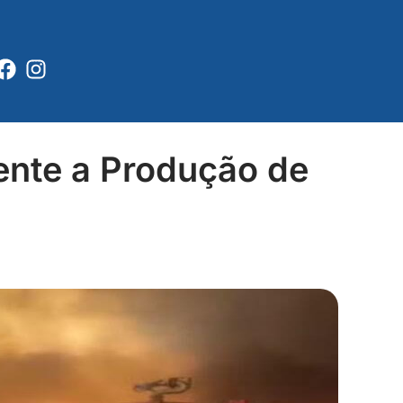
Facebook
Instagram
nte a Produção de