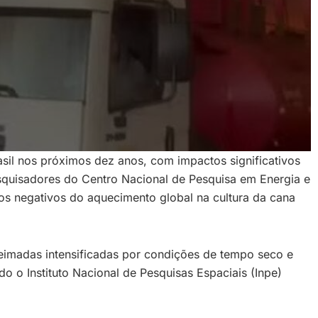
il nos próximos dez anos, com impactos significativos
squisadores do Centro Nacional de Pesquisa em Energia e
tos negativos do aquecimento global na cultura da cana
ueimadas intensificadas por condições de tempo seco e
 o Instituto Nacional de Pesquisas Espaciais (Inpe)