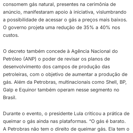
consomem gás natural, presentes na cerimônia de
anúncio, manifestaram apoio à iniciativa, vislumbrando
a possibilidade de acessar o gás a preços mais baixos.
O governo projeta uma redução de 35% a 40% nos
custos.
O decreto também concede à Agência Nacional do
Petróleo (ANP) o poder de revisar os planos de
desenvolvimento dos campos de produção das
petroleiras, com o objetivo de aumentar a produção de
gás. Além da Petrobras, multinacionais como Shell, BP,
Galp e Equinor também operam nesse segmento no
Brasil.
Durante o evento, o presidente Lula criticou a prática de
queimar o gás ainda nas plataformas. “O gás é barato.
A Petrobras não tem o direito de queimar gás. Ela tem o