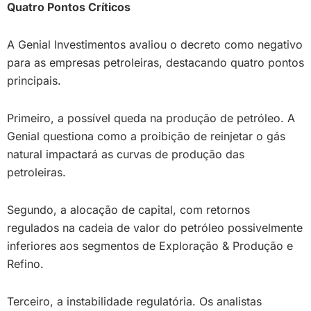
Quatro Pontos Críticos
A Genial Investimentos avaliou o decreto como negativo
para as empresas petroleiras, destacando quatro pontos
principais.
Primeiro, a possível queda na produção de petróleo. A
Genial questiona como a proibição de reinjetar o gás
natural impactará as curvas de produção das
petroleiras.
Segundo, a alocação de capital, com retornos
regulados na cadeia de valor do petróleo possivelmente
inferiores aos segmentos de Exploração & Produção e
Refino.
Terceiro, a instabilidade regulatória. Os analistas