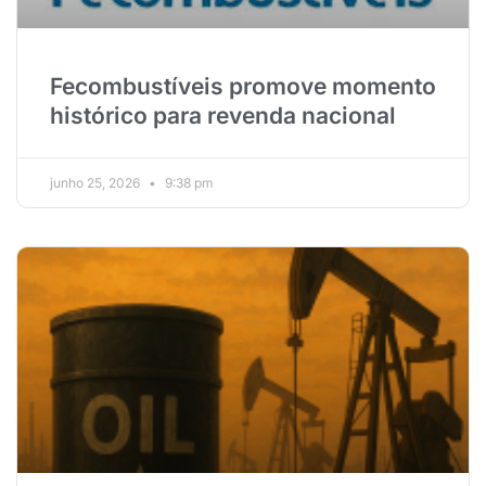
Fecombustíveis promove momento
histórico para revenda nacional
junho 25, 2026
9:38 pm