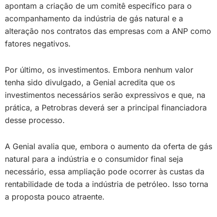
apontam a criação de um comitê específico para o
acompanhamento da indústria de gás natural e a
alteração nos contratos das empresas com a ANP como
fatores negativos.
Por último, os investimentos. Embora nenhum valor
tenha sido divulgado, a Genial acredita que os
investimentos necessários serão expressivos e que, na
prática, a Petrobras deverá ser a principal financiadora
desse processo.
A Genial avalia que, embora o aumento da oferta de gás
natural para a indústria e o consumidor final seja
necessário, essa ampliação pode ocorrer às custas da
rentabilidade de toda a indústria de petróleo. Isso torna
a proposta pouco atraente.