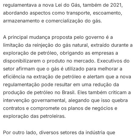
regulamentava a nova Lei do Gás, também de 2021,
abordando aspectos como transporte, escoamento,
armazenamento e comercialização do gás.
A principal mudança proposta pelo governo é a
limitação da reinjeção do gás natural, extraído durante a
exploração de petróleo, obrigando as empresas a
disponibilizarem o produto no mercado. Executivos do
setor afirmam que o gás é utilizado para melhorar a
eficiência na extração de petróleo e alertam que a nova
regulamentação pode resultar em uma redução da
produção de petróleo no Brasil. Eles também criticam a
intervenção governamental, alegando que isso quebra
contratos e compromete os planos de negócios e
exploração das petroleiras.
Por outro lado, diversos setores da indústria que