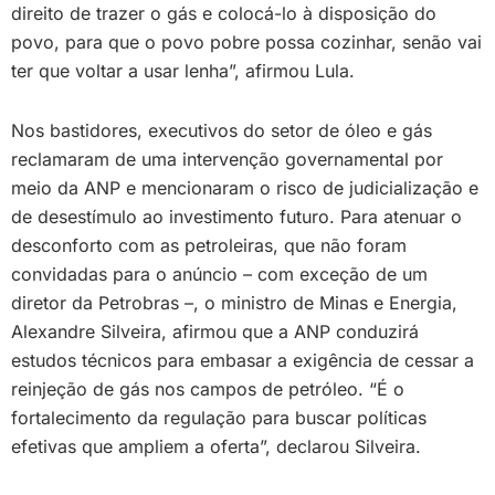
direito de trazer o gás e colocá-lo à disposição do
povo, para que o povo pobre possa cozinhar, senão vai
ter que voltar a usar lenha”, afirmou Lula.
Nos bastidores, executivos do setor de óleo e gás
reclamaram de uma intervenção governamental por
meio da ANP e mencionaram o risco de judicialização e
de desestímulo ao investimento futuro. Para atenuar o
desconforto com as petroleiras, que não foram
convidadas para o anúncio – com exceção de um
diretor da Petrobras –, o ministro de Minas e Energia,
Alexandre Silveira, afirmou que a ANP conduzirá
estudos técnicos para embasar a exigência de cessar a
reinjeção de gás nos campos de petróleo. “É o
fortalecimento da regulação para buscar políticas
efetivas que ampliem a oferta”, declarou Silveira.