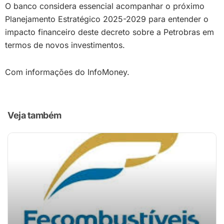
O banco considera essencial acompanhar o próximo
Planejamento Estratégico 2025-2029 para entender o
impacto financeiro deste decreto sobre a Petrobras em
termos de novos investimentos.
Com informações do InfoMoney.
Veja também