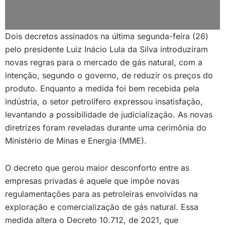
Dois decretos assinados na última segunda-feira (26)
pelo presidente Luiz Inácio Lula da Silva introduziram
novas regras para o mercado de gás natural, com a
intenção, segundo o governo, de reduzir os preços do
produto. Enquanto a medida foi bem recebida pela
indústria, o setor petrolífero expressou insatisfação,
levantando a possibilidade de judicialização. As novas
diretrizes foram reveladas durante uma cerimônia do
Ministério de Minas e Energia (MME).
O decreto que gerou maior desconforto entre as
empresas privadas é aquele que impõe novas
regulamentações para as petroleiras envolvidas na
exploração e comercialização de gás natural. Essa
medida altera o Decreto 10.712, de 2021, que