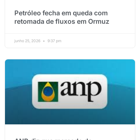
Petróleo fecha em queda com
retomada de fluxos em Ormuz
junho 25, 2026
9:37 pm