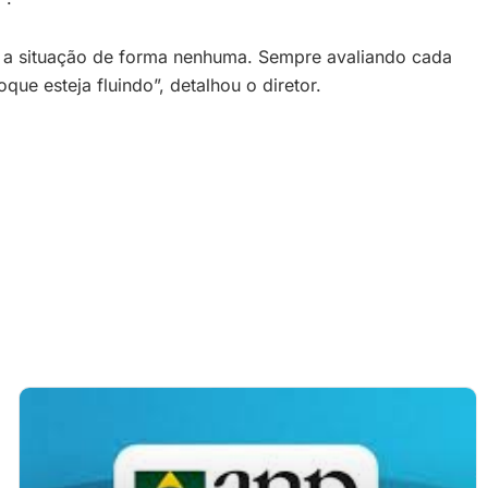
s a situação de forma nenhuma. Sempre avaliando cada
e esteja fluindo”, detalhou o diretor.