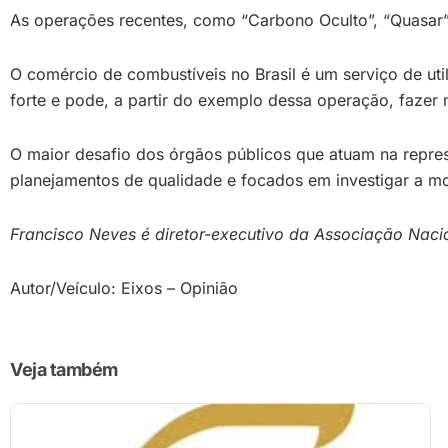
As operações recentes, como “Carbono Oculto”, “Quasar
O comércio de combustíveis no Brasil é um serviço de uti
forte e pode, a partir do exemplo dessa operação, fazer
O maior desafio dos órgãos públicos que atuam na repres
planejamentos de qualidade e focados em investigar a m
Francisco Neves é diretor-executivo da Associação Naci
Autor/Veículo: Eixos – Opinião
Veja também