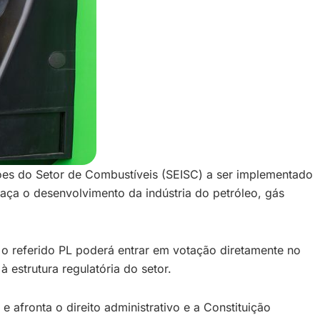
ões do Setor de Combustíveis (SEISC) a ser implementado
ça o desenvolvimento da indústria do petróleo, gás
 o referido PL poderá entrar em votação diretamente no
estrutura regulatória do setor.
e afronta o direito administrativo e a Constituição