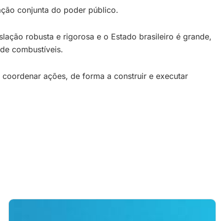
ção conjunta do poder público.
lação robusta e rigorosa e o Estado brasileiro é grande,
 de combustíveis.
 coordenar ações, de forma a construir e executar