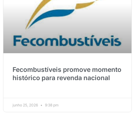
Fecombustíveis promove momento
histórico para revenda nacional
junho 25, 2026
9:38 pm