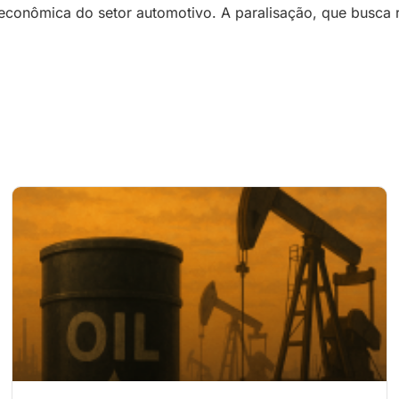
conômica do setor automotivo. A paralisação, que busca re