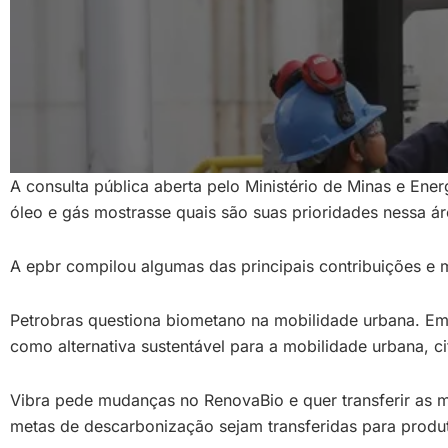
A consulta pública aberta pelo Ministério de Minas e Ener
óleo e gás mostrasse quais são suas prioridades nessa á
A epbr compilou algumas das principais contribuições e 
Petrobras questiona biometano na mobilidade urbana. Em 
como alternativa sustentável para a mobilidade urbana, 
Vibra pede mudanças no RenovaBio e quer transferir as 
metas de descarbonização sejam transferidas para produ