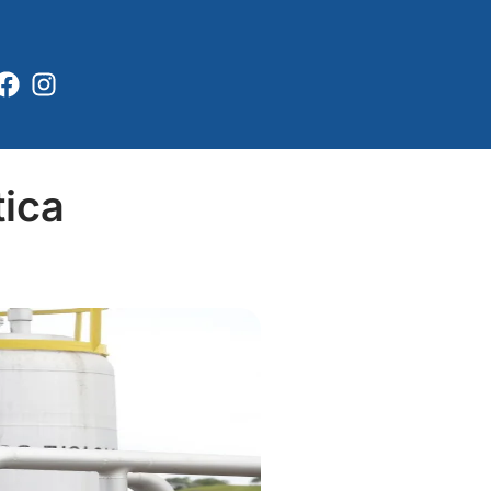
Facebook
Instagram
tica