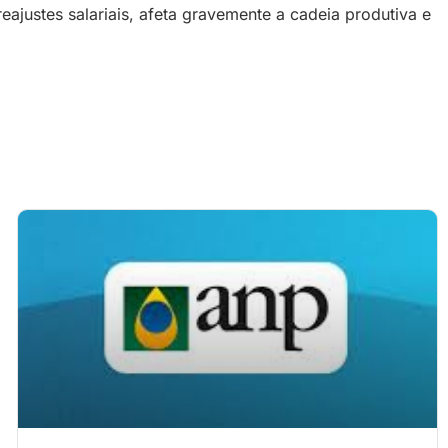
ajustes salariais, afeta gravemente a cadeia produtiva e