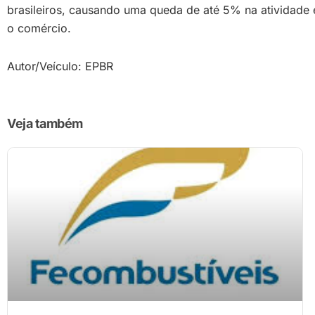
brasileiros, causando uma queda de até 5% na atividade e
o comércio.
Autor/Veículo: EPBR
Veja também