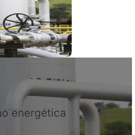
ão energética