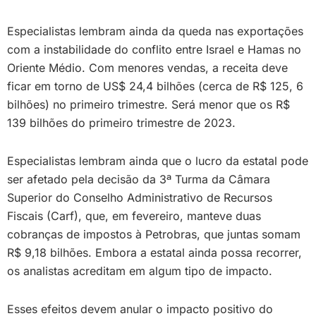
Especialistas lembram ainda da queda nas exportações
com a instabilidade do conflito entre Israel e Hamas no
Oriente Médio. Com menores vendas, a receita deve
ficar em torno de US$ 24,4 bilhões (cerca de R$ 125, 6
bilhões) no primeiro trimestre. Será menor que os R$
139 bilhões do primeiro trimestre de 2023.
Especialistas lembram ainda que o lucro da estatal pode
ser afetado pela decisão da 3ª Turma da Câmara
Superior do Conselho Administrativo de Recursos
Fiscais (Carf), que, em fevereiro, manteve duas
cobranças de impostos à Petrobras, que juntas somam
R$ 9,18 bilhões. Embora a estatal ainda possa recorrer,
os analistas acreditam em algum tipo de impacto.
Esses efeitos devem anular o impacto positivo do