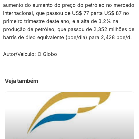
aumento do aumento do preço do petróleo no mercado
internacional, que passou de US$ 77 parta US$ 87 no
primeiro trimestre deste ano, e a alta de 3,2% na
produção de petróleo, que passou de 2,352 milhões de
barris de óleo equivalente (boe/dia) para 2,428 boe/d.
Autor/Veículo: O Globo
Veja também