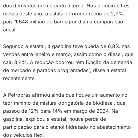
dos derivados no mercado interno. Nos primeiros três
meses deste ano, a estatal informou recuo de 2,9%,
para 1,648 milhão de barris por dia na comparação
anual.
Segundo a estatal, a gasolina teve queda de 6,8% nas
vendas entre janeiro e março, assim como o diesel, que
caiu 3,4%. A redução ocorreu “em função da demanda
de mercado e paradas programadas”, disse a estatal
recentemente.
A Petrobras afirmou ainda que houve um aumento no
teor mínimo de mistura obrigatória de biodiesel, que
passou de 12% para 14% em março de 2024. Na
gasolina, explicou a estatal, houve perda de
participação para o etanol hidratado no abastecimento
dos veículos flex.