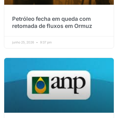
Petróleo fecha em queda com
retomada de fluxos em Ormuz
junho 25, 2026
9:37 pm