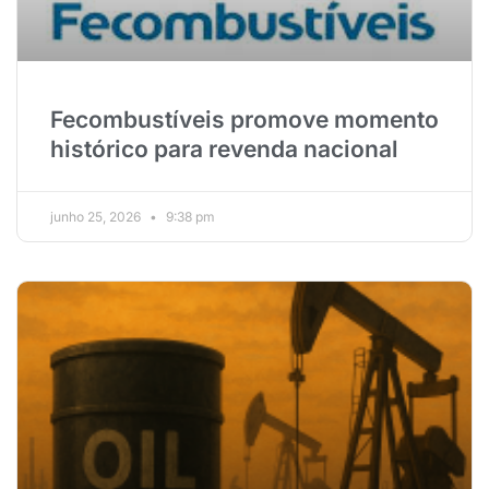
Fecombustíveis promove momento
histórico para revenda nacional
junho 25, 2026
9:38 pm