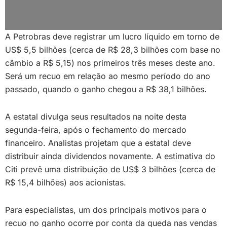
A Petrobras deve registrar um lucro líquido em torno de
US$ 5,5 bilhões (cerca de R$ 28,3 bilhões com base no
câmbio a R$ 5,15) nos primeiros três meses deste ano.
Será um recuo em relação ao mesmo período do ano
passado, quando o ganho chegou a R$ 38,1 bilhões.
A estatal divulga seus resultados na noite desta
segunda-feira, após o fechamento do mercado
financeiro. Analistas projetam que a estatal deve
distribuir ainda dividendos novamente. A estimativa do
Citi prevê uma distribuição de US$ 3 bilhões (cerca de
R$ 15,4 bilhões) aos acionistas.
Para especialistas, um dos principais motivos para o
recuo no ganho ocorre por conta da queda nas vendas