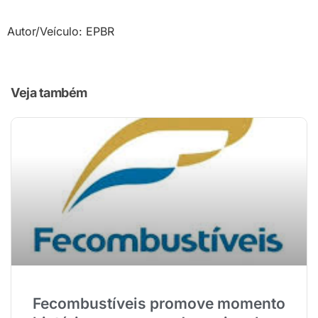
Autor/Veículo: EPBR
Veja também
Fecombustíveis promove momento