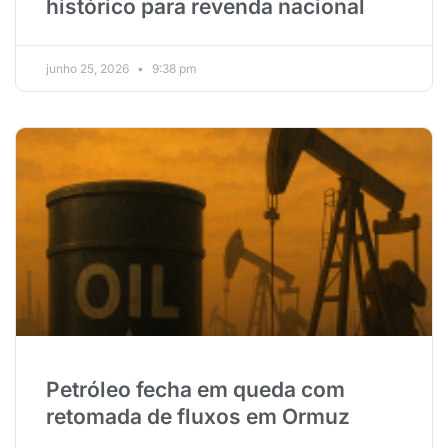
histórico para revenda nacional
junho 25, 2026
9:38 pm
Petróleo fecha em queda com
retomada de fluxos em Ormuz