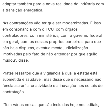
adaptar também para a nova realidade da indústria com
a transição energética.
“As contratações vão ter que ser modernizadas. E isso
em consonância com o TCU, com órgãos
controladores, com ministérios, com o governo federal
em geral, com os nossos próprios parceiros, para que
não haja disputas, eventualmente judicialização
imotivadas pelo fato de não entender por que aquilo
mudou”, disse.
Prates ressaltou que a vigilância à qual a estatal está
submetida é saudável, mas disse que é necessário não
“enclausurar” a criatividade e a inovação nos editais de
contratação.
“Tem várias coisas que são incluídas hoje nos editais,