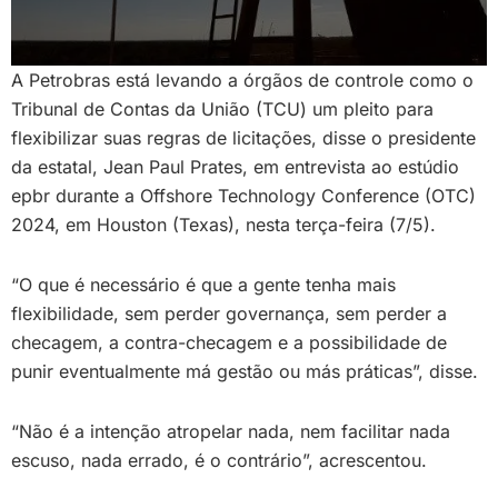
A Petrobras está levando a órgãos de controle como o
Tribunal de Contas da União (TCU) um pleito para
flexibilizar suas regras de licitações, disse o presidente
da estatal, Jean Paul Prates, em entrevista ao estúdio
epbr durante a Offshore Technology Conference (OTC)
2024, em Houston (Texas), nesta terça-feira (7/5).
“O que é necessário é que a gente tenha mais
flexibilidade, sem perder governança, sem perder a
checagem, a contra-checagem e a possibilidade de
punir eventualmente má gestão ou más práticas”, disse.
“Não é a intenção atropelar nada, nem facilitar nada
escuso, nada errado, é o contrário”, acrescentou.