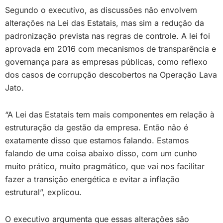
Segundo o executivo, as discussões não envolvem
alterações na Lei das Estatais, mas sim a redução da
padronização prevista nas regras de controle. A lei foi
aprovada em 2016 com mecanismos de transparência e
governança para as empresas públicas, como reflexo
dos casos de corrupção descobertos na Operação Lava
Jato.
“A Lei das Estatais tem mais componentes em relação à
estruturação da gestão da empresa. Então não é
exatamente disso que estamos falando. Estamos
falando de uma coisa abaixo disso, com um cunho
muito prático, muito pragmático, que vai nos facilitar
fazer a transição energética e evitar a inflação
estrutural”, explicou.
O executivo argumenta que essas alterações são