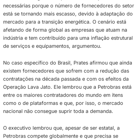
necessárias porque o número de fornecedores do setor
está se tornando mais escasso, devido à adaptação do
mercado para a transição energética. O cenário está
afetando de forma global as empresas que atuam na
indústria e tem contribuído para uma inflação estrutural
de serviços e equipamentos, argumentou.
No caso específico do Brasil, Prates afirmou que ainda
existem fornecedores que sofrem com a redução das
contratações na década passada e com os efeitos da
Operação Lava Jato. Ele lembrou que a Petrobras está
entre os maiores contratadores do mundo em itens
como o de plataformas e que, por isso, o mercado
nacional não consegue suprir toda a demanda.
O executivo lembrou que, apesar de ser estatal, a
Petrobras compete globalmente e que precisa se