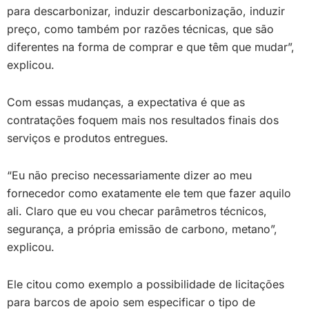
para descarbonizar, induzir descarbonização, induzir
preço, como também por razões técnicas, que são
diferentes na forma de comprar e que têm que mudar”,
explicou.
Com essas mudanças, a expectativa é que as
contratações foquem mais nos resultados finais dos
serviços e produtos entregues.
“Eu não preciso necessariamente dizer ao meu
fornecedor como exatamente ele tem que fazer aquilo
ali. Claro que eu vou checar parâmetros técnicos,
segurança, a própria emissão de carbono, metano”,
explicou.
Ele citou como exemplo a possibilidade de licitações
para barcos de apoio sem especificar o tipo de