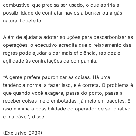
combustível que precisa ser usado, o que abriria a
possibilidade de contratar navios a bunker ou a gás
natural liquefeito.
Além de ajudar a adotar soluções para descarbonizar as
operações, o executivo acredita que o relaxamento das
regras pode ajudar a dar mais eficiência, rapidez e
agilidade às contratações da companhia.
“A gente prefere padronizar as coisas. Há uma
tendência normal a fazer isso, e é correta. O problema é
que quando você exagera, passa do ponto, passa a
receber coisas meio embotadas, já meio em pacotes. E
isso elimina a possibilidade do operador de ser criativo
e maleável”, disse.
(Exclusivo EPBR)