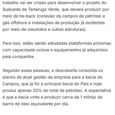
trabalho vai ser criado para desenvolver o projeto do
Sudoeste de Tartaruga Verde, que deverá produzir por
meio de tie-back (conexão de campos de petróleo e
gás offshore a instalações de produção já existentes
por meio de oleodutos e outras estruturas).
Para isso, estão sendo estudadas plataformas próximas
com capacidade ociosa e equipamentos já adquiridos
pela companhia.
Segundo essas pessoas, a descoberta consolida os
planos da atual gestão da empresa para a bacia de
Campos, que já foi a principal bacia do País e hoje
produz apenas 20% do total de petróleo. A expectativa
é que a bacia volte a produzir cerca de 1 milhão de
barris de óleo equivalente por dia.