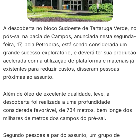
A descoberta no bloco Sudoeste de Tartaruga Verde, no
pós-sal na bacia de Campos, anunciada nesta segunda-
feira, 17, pela Petrobras, está sendo considerada um
grande sucesso exploratório, e deverá ter sua produção
acelerada com a utilização de plataforma e materiais já
existentes para reduzir custos, disseram pessoas
próximas ao assunto.
Além de óleo de excelente qualidade, leve, a
descoberta foi realizada a uma profundidade
considerada favorável, de 734 metros, bem longe dos
milhares de metros dos campos do pré-sal.
Segundo pessoas a par do assunto, um grupo de