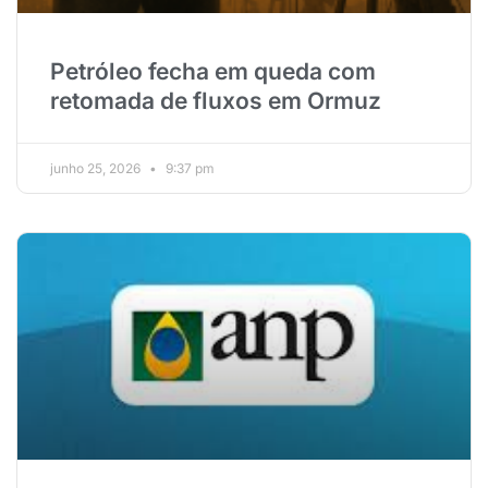
Petróleo fecha em queda com
retomada de fluxos em Ormuz
junho 25, 2026
9:37 pm