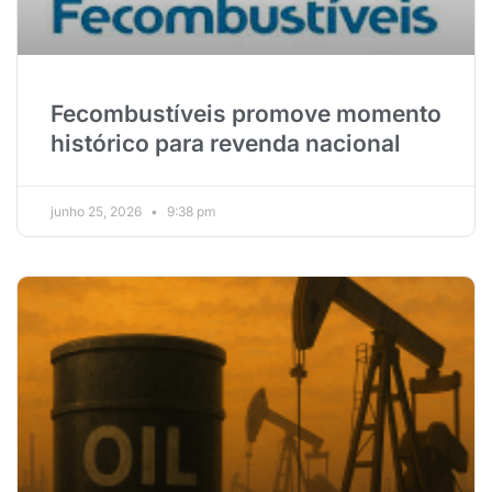
Fecombustíveis promove momento
histórico para revenda nacional
junho 25, 2026
9:38 pm