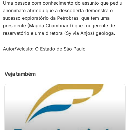
Uma pessoa com conhecimento do assunto que pediu
anonimato afirmou que a descoberta demonstra o
sucesso exploratório da Petrobras, que tem uma
presidente (Magda Chambriard) que foi gerente de
reservatório e uma diretora (Sylvia Anjos) geóloga.
Autor/Veículo: O Estado de São Paulo
Veja também