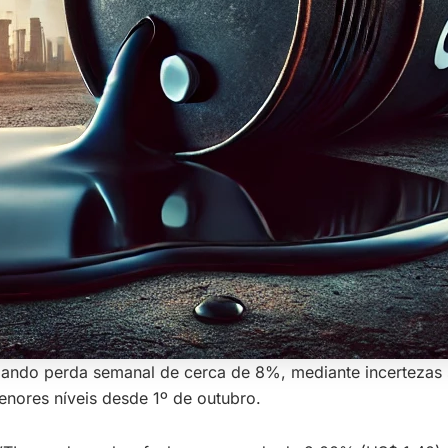
ulando perda semanal de cerca de 8%, mediante incertezas 
enores níveis desde 1º de outubro.