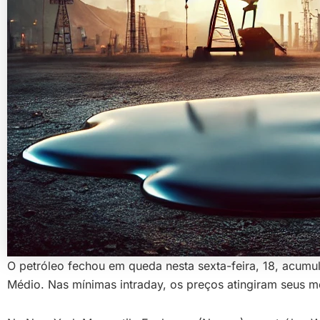
O petróleo fechou em queda nesta sexta-feira, 18, acum
Médio. Nas mínimas intraday, os preços atingiram seus m