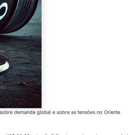
sobre demanda global e sobre as tensões no Oriente