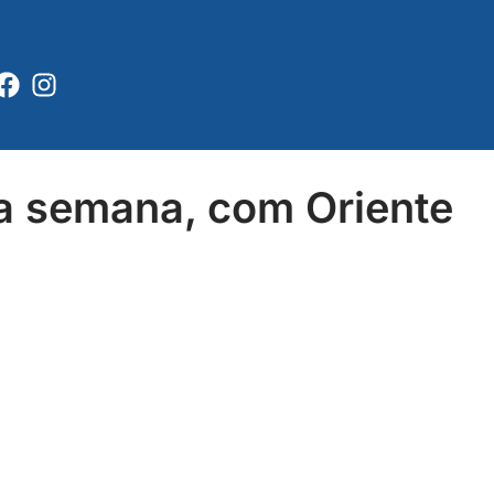
Facebook
Instagram
a semana, com Oriente