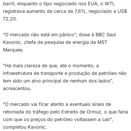
barril, enquanto o tipo negociado nos EUA, o WTI,
registrava aumento de cerca de 7,6%, negociado a US$
72,20.
“O mercado não está em pânico”, disse à BBC Saul
Kavonic, chefe de pesquisa de energia da MST
Marquee.
“Há mais clareza de que, até o momento, a
infraestrutura de transporte e produção de petróleo não
tem sido um alvo principal de nenhum dos lados”,
acrescentou.
“O mercado vai ficar atento a eventuais sinais de
retomada do tráfego pelo Estreito de Ormuz, o que faria
com que os preços do petróleo voltassem a cair”,
completou Kavonic.