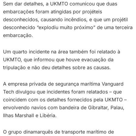
Sem dar detalhes, a UKMTO comunicou que duas
embarcações foram atingidas por projéteis
desconhecidos, causando incêndios, e que um projétil
desconhecido “explodiu muito próximo” de uma terceira
embarcação.
Um quarto incidente na área também foi relatado à
UKMTO, que informou que houve evacuação da
tripulação e não deu detalhes sobre as causas.
A empresa privada de segurança marítima Vanguard
Tech divulgou que incidentes foram relatados – que
coincidem com os detalhes fornecidos pela UKMTO –
envolvendo navios com bandeira de Gibraltar, Palau,
Ilhas Marshall e Libéria.
O grupo dinamarquês de transporte marítimo de