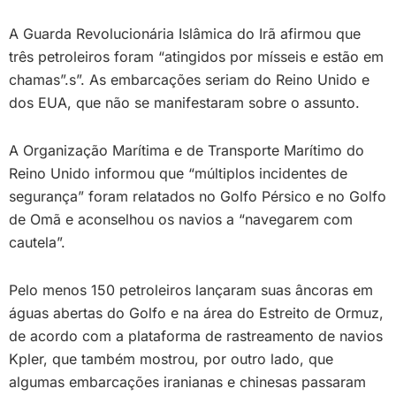
A Guarda Revolucionária Islâmica do Irã afirmou que
três petroleiros foram “atingidos por mísseis e estão em
chamas”.s”. As embarcações seriam do Reino Unido e
dos EUA, que não se manifestaram sobre o assunto.
A Organização Marítima e de Transporte Marítimo do
Reino Unido informou que “múltiplos incidentes de
segurança” foram relatados no Golfo Pérsico e no Golfo
de Omã e aconselhou os navios a “navegarem com
cautela”.
Pelo menos 150 petroleiros lançaram suas âncoras em
águas abertas do Golfo e na área do Estreito de Ormuz,
de acordo com a plataforma de rastreamento de navios
Kpler, que também mostrou, por outro lado, que
algumas embarcações iranianas e chinesas passaram