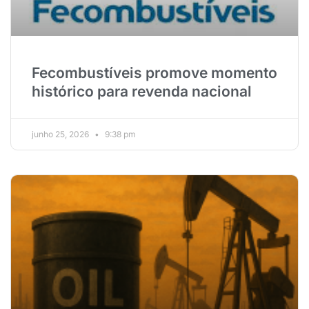
Fecombustíveis promove momento
histórico para revenda nacional
junho 25, 2026
9:38 pm