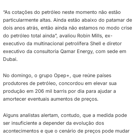
“As cotações do petróleo neste momento não estão
particularmente altas. Ainda estão abaixo do patamar de
dois anos atrás, então ainda não estamos no modo crise
do petróleo total ainda”, avaliou Robin Mills, ex-
executivo da multinacional petrolífera Shell e diretor
executivo da consultoria Qamar Energy, com sede em
Dubai.
No domingo, o grupo Opep+, que reúne países
produtores de petróleo, concordou em elevar sua
produção em 206 mil barris por dia para ajudar a
amortecer eventuais aumentos de preços.
Alguns analistas alertam, contudo, que a medida pode
ser insuficiente a depender da evolução dos
acontecimentos e que o cenário de preços pode mudar