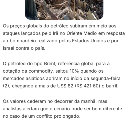
Os preços globais do petróleo subiram em meio aos
ataques lançados pelo Irã no Oriente Médio em resposta
ao bombardeio realizado pelos Estados Unidos e por
Israel contra o país.
O petróleo do tipo Brent, referência global para a
cotação da commodity, saltou 10% quando os
mercados asiáticos abriram no início da segunda-feira
(2), chegando a mais de US$ 82 (R$ 421,60) o barril.
Os valores cederam no decorrer da manhã, mas
analistas alertam que o cenário pode ser bem diferente
no caso de um conflito prolongado.