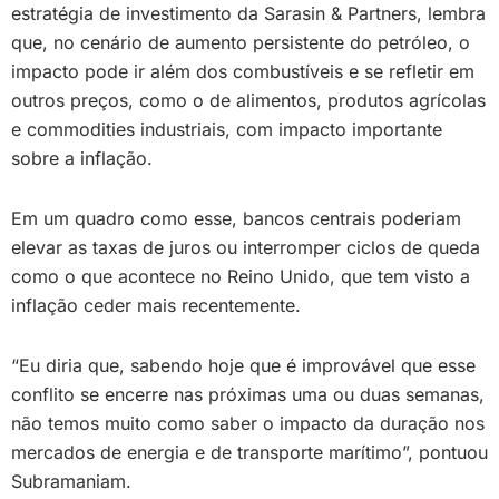
estratégia de investimento da Sarasin & Partners, lembra
que, no cenário de aumento persistente do petróleo, o
impacto pode ir além dos combustíveis e se refletir em
outros preços, como o de alimentos, produtos agrícolas
e commodities industriais, com impacto importante
sobre a inflação.
Em um quadro como esse, bancos centrais poderiam
elevar as taxas de juros ou interromper ciclos de queda
como o que acontece no Reino Unido, que tem visto a
inflação ceder mais recentemente.
“Eu diria que, sabendo hoje que é improvável que esse
conflito se encerre nas próximas uma ou duas semanas,
não temos muito como saber o impacto da duração nos
mercados de energia e de transporte marítimo”, pontuou
Subramaniam.