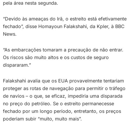
pela área nesta segunda.
“Devido às ameaças do Irã, o estreito está efetivamente
fechado”, disse Homayoun Falakshahi, da Kpler, à BBC
News.
“As embarcações tomaram a precaução de não entrar.
Os riscos são muito altos e os custos de seguro
dispararam.”
Falakshahi avalia que os EUA provavelmente tentariam
proteger as rotas de navegação para permitir o tráfego
de navios – o que, se eficaz, impediria uma disparada
no preço do petróleo. Se o estreito permanecesse
fechado por um longo período, entretanto, os preços
poderiam subir “muito, muito mais”.