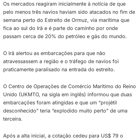
Os mercados reagiram inicialmente à notícia de que
pelo menos três navios haviam sido atacados no fim de
semana perto do Estreito de Ormuz, via marítima que
fica ao sul do Irã e é parte do caminho por onde
passam cerca de 20% do petróleo e gás do mundo.
O Irã alertou as embarcações para que não
atravessassem a região e o tráfego de navios foi
praticamente paralisado na entrada do estreito.
O Centro de Operações de Comércio Marítimo do Reino
Unido (UKMTO, na sigla em inglês) informou que duas
embarcações foram atingidas e que um “projétil
desconhecido” teria “explodido muito perto” de uma
terceira.
Após a alta inicial, a cotação cedeu para US$ 79 o