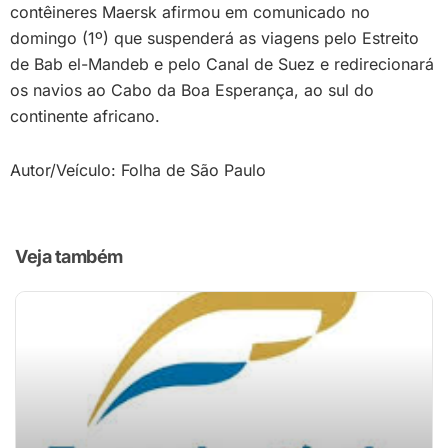
contêineres Maersk afirmou em comunicado no
domingo (1º) que suspenderá as viagens pelo Estreito
de Bab el-Mandeb e pelo Canal de Suez e redirecionará
os navios ao Cabo da Boa Esperança, ao sul do
continente africano.
Autor/Veículo: Folha de São Paulo
Veja também