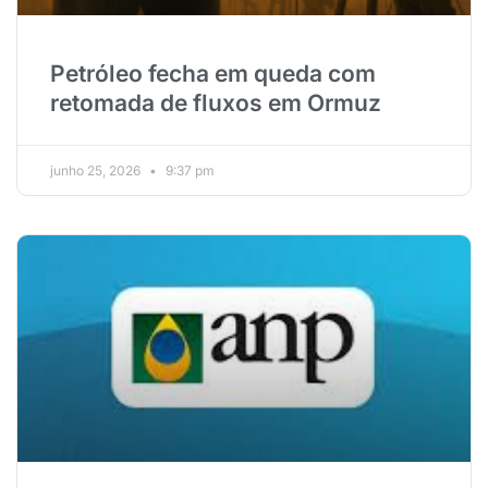
Petróleo fecha em queda com
retomada de fluxos em Ormuz
junho 25, 2026
9:37 pm