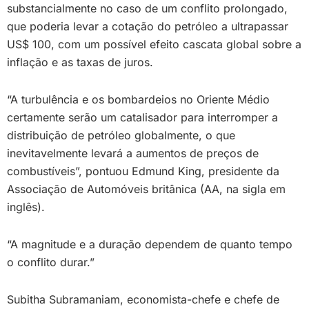
substancialmente no caso de um conflito prolongado,
que poderia levar a cotação do petróleo a ultrapassar
US$ 100, com um possível efeito cascata global sobre a
inflação e as taxas de juros.
“A turbulência e os bombardeios no Oriente Médio
certamente serão um catalisador para interromper a
distribuição de petróleo globalmente, o que
inevitavelmente levará a aumentos de preços de
combustíveis”, pontuou Edmund King, presidente da
Associação de Automóveis britânica (AA, na sigla em
inglês).
“A magnitude e a duração dependem de quanto tempo
o conflito durar.”
Subitha Subramaniam, economista-chefe e chefe de