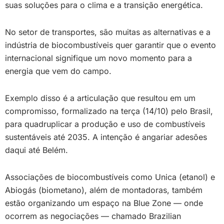
suas soluções para o clima e a transição energética.
No setor de transportes, são muitas as alternativas e a
indústria de biocombustíveis quer garantir que o evento
internacional signifique um novo momento para a
energia que vem do campo.
Exemplo disso é a articulação que resultou em um
compromisso, formalizado na terça (14/10) pelo Brasil,
para quadruplicar a produção e uso de combustíveis
sustentáveis até 2035. A intenção é angariar adesões
daqui até Belém.
Associações de biocombustíveis como Unica (etanol) e
Abiogás (biometano), além de montadoras, também
estão organizando um espaço na Blue Zone — onde
ocorrem as negociações — chamado Brazilian