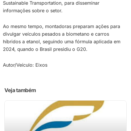
Sustainable Transportation, para disseminar
informações sobre o setor.
Ao mesmo tempo, montadoras preparam ações para
divulgar veículos pesados a biometano e carros
híbridos a etanol, seguindo uma fórmula aplicada em
2024, quando o Brasil presidiu o G20.
Autor/Veículo: Eixos
Veja também