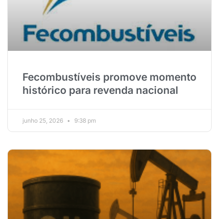
Fecombustíveis promove momento
histórico para revenda nacional
junho 25, 2026
9:38 pm