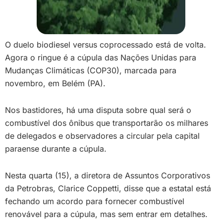
O duelo biodiesel versus coprocessado está de volta.
Agora o ringue é a cúpula das Nações Unidas para
Mudanças Climáticas (COP30), marcada para
novembro, em Belém (PA).
Nos bastidores, há uma disputa sobre qual será o
combustível dos ônibus que transportarão os milhares
de delegados e observadores a circular pela capital
paraense durante a cúpula.
Nesta quarta (15), a diretora de Assuntos Corporativos
da Petrobras, Clarice Coppetti, disse que a estatal está
fechando um acordo para fornecer combustível
renovável para a cúpula, mas sem entrar em detalhes.