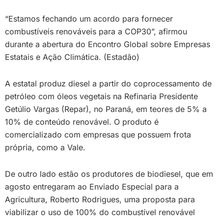
“Estamos fechando um acordo para fornecer
combustíveis renováveis para a COP30”, afirmou
durante a abertura do Encontro Global sobre Empresas
Estatais e Ação Climática. (Estadão)
A estatal produz diesel a partir do coprocessamento de
petróleo com óleos vegetais na Refinaria Presidente
Getúlio Vargas (Repar), no Paraná, em teores de 5% a
10% de conteúdo renovável. O produto é
comercializado com empresas que possuem frota
própria, como a Vale.
De outro lado estão os produtores de biodiesel, que em
agosto entregaram ao Enviado Especial para a
Agricultura, Roberto Rodrigues, uma proposta para
viabilizar o uso de 100% do combustível renovável