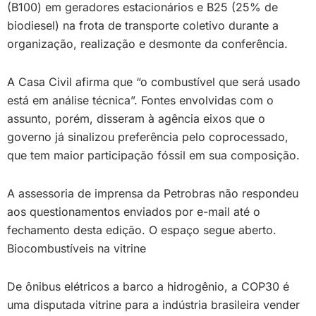
(B100) em geradores estacionários e B25 (25% de
biodiesel) na frota de transporte coletivo durante a
organização, realização e desmonte da conferência.
A Casa Civil afirma que “o combustível que será usado
está em análise técnica”. Fontes envolvidas com o
assunto, porém, disseram à agência eixos que o
governo já sinalizou preferência pelo coprocessado,
que tem maior participação fóssil em sua composição.
A assessoria de imprensa da Petrobras não respondeu
aos questionamentos enviados por e-mail até o
fechamento desta edição. O espaço segue aberto.
Biocombustíveis na vitrine
De ônibus elétricos a barco a hidrogênio, a COP30 é
uma disputada vitrine para a indústria brasileira vender