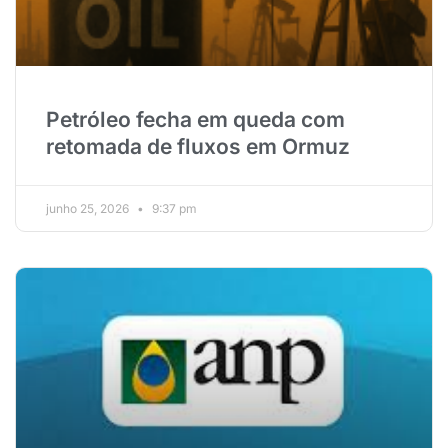
Petróleo fecha em queda com
retomada de fluxos em Ormuz
junho 25, 2026
9:37 pm