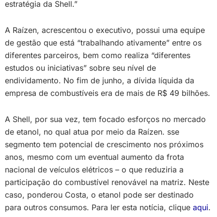
estratégia da Shell.”
A Raízen, acrescentou o executivo, possui uma equipe
de gestão que está “trabalhando ativamente” entre os
diferentes parceiros, bem como realiza “diferentes
estudos ou iniciativas” sobre seu nível de
endividamento. No fim de junho, a dívida líquida da
empresa de combustíveis era de mais de R$ 49 bilhões.
A Shell, por sua vez, tem focado esforços no mercado
de etanol, no qual atua por meio da Raízen. sse
segmento tem potencial de crescimento nos próximos
anos, mesmo com um eventual aumento da frota
nacional de veículos elétricos – o que reduziria a
participação do combustível renovável na matriz. Neste
caso, ponderou Costa, o etanol pode ser destinado
para outros consumos. Para ler esta notícia, clique
aqui
.