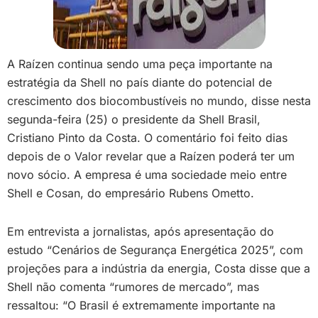
A Raízen continua sendo uma peça importante na
estratégia da Shell no país diante do potencial de
crescimento dos biocombustíveis no mundo, disse nesta
segunda-feira (25) o presidente da Shell Brasil,
Cristiano Pinto da Costa. O comentário foi feito dias
depois de o Valor revelar que a Raízen poderá ter um
novo sócio. A empresa é uma sociedade meio entre
Shell e Cosan, do empresário Rubens Ometto.
Em entrevista a jornalistas, após apresentação do
estudo “Cenários de Segurança Energética 2025”, com
projeções para a indústria da energia, Costa disse que a
Shell não comenta “rumores de mercado”, mas
ressaltou: “O Brasil é extremamente importante na