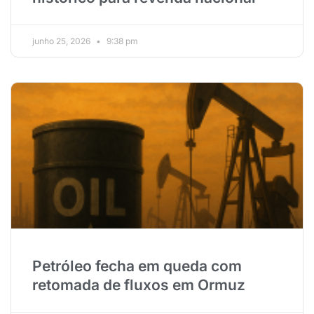
junho 25, 2026
9:38 pm
Petróleo fecha em queda com
retomada de fluxos em Ormuz