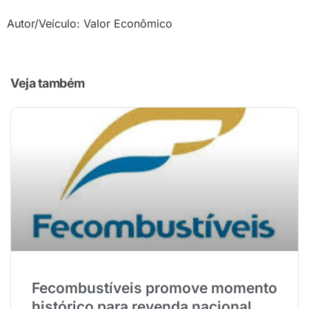
Autor/Veículo: Valor Econômico
Veja também
Fecombustíveis promove momento
histórico para revenda nacional