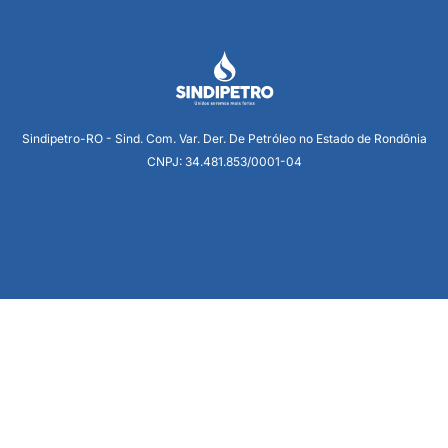
Sindipetro-RO - Sind. Com. Var. Der. De Petróleo no Estado de Rondônia
CNPJ: 34.481.853/0001-04