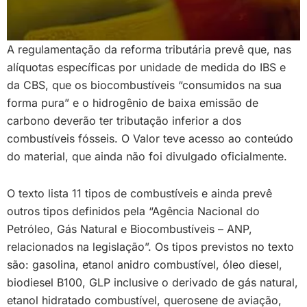
A regulamentação da reforma tributária prevê que, nas
alíquotas específicas por unidade de medida do IBS e
da CBS, que os biocombustíveis “consumidos na sua
forma pura” e o hidrogênio de baixa emissão de
carbono deverão ter tributação inferior a dos
combustíveis fósseis. O Valor teve acesso ao conteúdo
do material, que ainda não foi divulgado oficialmente.
O texto lista 11 tipos de combustíveis e ainda prevê
outros tipos definidos pela “Agência Nacional do
Petróleo, Gás Natural e Biocombustíveis – ANP,
relacionados na legislação”. Os tipos previstos no texto
são: gasolina, etanol anidro combustível, óleo diesel,
biodiesel B100, GLP inclusive o derivado de gás natural,
etanol hidratado combustível, querosene de aviação,