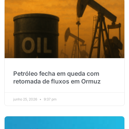
Petróleo fecha em queda com
retomada de fluxos em Ormuz
junho 25, 2026
9:37 pm