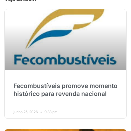
Fecombustíveis promove momento
histórico para revenda nacional
junho 25, 2026
9:38 pm