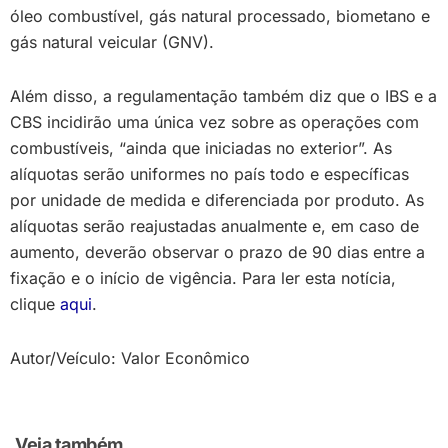
óleo combustível, gás natural processado, biometano e
gás natural veicular (GNV).
Além disso, a regulamentação também diz que o IBS e a
CBS incidirão uma única vez sobre as operações com
combustíveis, “ainda que iniciadas no exterior”. As
alíquotas serão uniformes no país todo e específicas
por unidade de medida e diferenciada por produto. As
alíquotas serão reajustadas anualmente e, em caso de
aumento, deverão observar o prazo de 90 dias entre a
fixação e o início de vigência. Para ler esta notícia,
clique
aqui
.
Autor/Veículo: Valor Econômico
Veja também