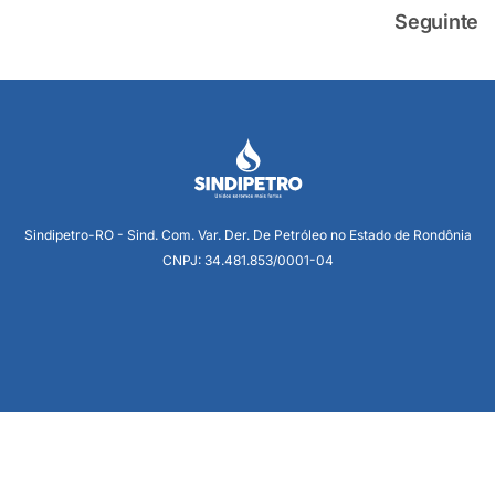
Seguinte
Sindipetro-RO - Sind. Com. Var. Der. De Petróleo no Estado de Rondônia
CNPJ: 34.481.853/0001-04