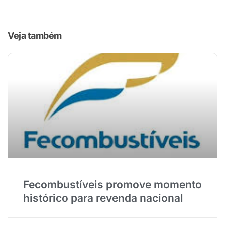
Veja também
Fecombustíveis promove momento
histórico para revenda nacional