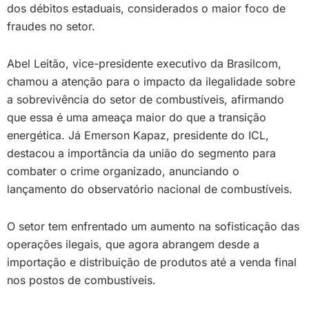
dos débitos estaduais, considerados o maior foco de
fraudes no setor.
Abel Leitão, vice-presidente executivo da Brasilcom,
chamou a atenção para o impacto da ilegalidade sobre
a sobrevivência do setor de combustíveis, afirmando
que essa é uma ameaça maior do que a transição
energética. Já Emerson Kapaz, presidente do ICL,
destacou a importância da união do segmento para
combater o crime organizado, anunciando o
lançamento do observatório nacional de combustíveis.
O setor tem enfrentado um aumento na sofisticação das
operações ilegais, que agora abrangem desde a
importação e distribuição de produtos até a venda final
nos postos de combustíveis.