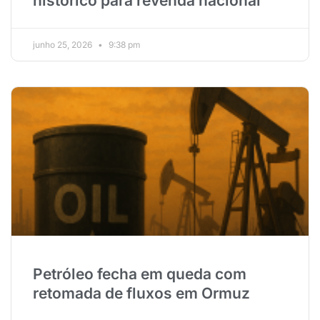
histórico para revenda nacional
junho 25, 2026
9:38 pm
Petróleo fecha em queda com
retomada de fluxos em Ormuz