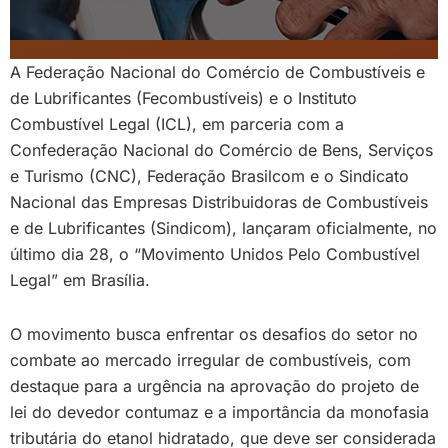
A Federação Nacional do Comércio de Combustíveis e
de Lubrificantes (Fecombustíveis) e o Instituto
Combustível Legal (ICL), em parceria com a
Confederação Nacional do Comércio de Bens, Serviços
e Turismo (CNC), Federação Brasilcom e o Sindicato
Nacional das Empresas Distribuidoras de Combustíveis
e de Lubrificantes (Sindicom), lançaram oficialmente, no
último dia 28, o “Movimento Unidos Pelo Combustível
Legal” em Brasília.
O movimento busca enfrentar os desafios do setor no
combate ao mercado irregular de combustíveis, com
destaque para a urgência na aprovação do projeto de
lei do devedor contumaz e a importância da monofasia
tributária do etanol hidratado, que deve ser considerada