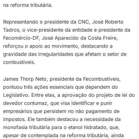
na reforma tributária.
Representando o presidente da CNC, José Roberto
Tadros, o vice-presidente da entidade e presidente da
Fecomércio-DF, José Aparecido da Costa Freire,
reforçou o apoio ao movimento, destacando a
gravidade das irregularidades que afetam o setor de
combustíveis.
James Thorp Neto, presidente da Fecombustíveis,
pontuou três ações essenciais que dependem do
Legislativo. Entre elas, a aprovação do projeto de lei do
devedor contumaz, que visa identificar e punir
empresários que persistem no não pagamento de
impostos. Ele também destacou a necessidade da
monofasia tributária para o etanol hidratado, que,
apesar de contemplada na reforma tributária, ainda