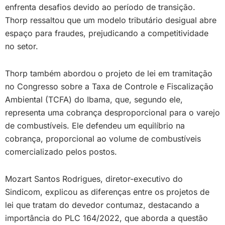
enfrenta desafios devido ao período de transição.
Thorp ressaltou que um modelo tributário desigual abre
espaço para fraudes, prejudicando a competitividade
no setor.
Thorp também abordou o projeto de lei em tramitação
no Congresso sobre a Taxa de Controle e Fiscalização
Ambiental (TCFA) do Ibama, que, segundo ele,
representa uma cobrança desproporcional para o varejo
de combustíveis. Ele defendeu um equilíbrio na
cobrança, proporcional ao volume de combustíveis
comercializado pelos postos.
Mozart Santos Rodrigues, diretor-executivo do
Sindicom, explicou as diferenças entre os projetos de
lei que tratam do devedor contumaz, destacando a
importância do PLC 164/2022, que aborda a questão