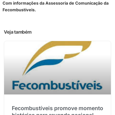
Com informações da Assessoria de Comunicação da
Fecombustíveis.
Veja também
Fecombustíveis promove momento