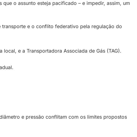
s que o assunto esteja pacificado – e impedir, assim, um
ransporte e o conflito federativo pela regulação do
a local, e a Transportadora Associada de Gás (TAG).
adual.
diâmetro e pressão conflitam com os limites propostos