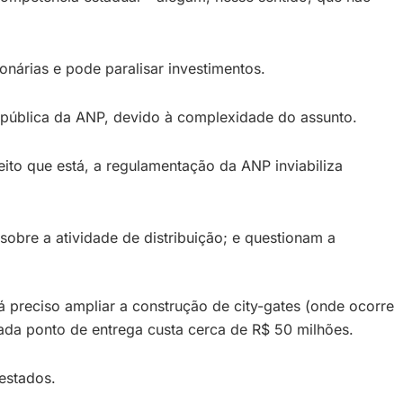
onárias e pode paralisar investimentos.
 pública da ANP, devido à complexidade do assunto.
ito que está, a regulamentação da ANP inviabiliza
obre a atividade de distribuição; e questionam a
 preciso ampliar a construção de city-gates (onde ocorre
 Cada ponto de entrega custa cerca de R$ 50 milhões.
estados.