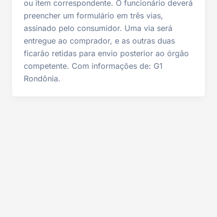
ou item correspondente. O funcionário deverá
preencher um formulário em três vias,
assinado pelo consumidor. Uma via será
entregue ao comprador, e as outras duas
ficarão retidas para envio posterior ao órgão
competente. Com informações de: G1
Rondônia.