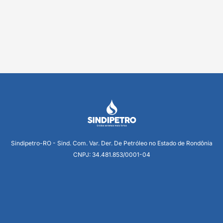
Sindipetro-RO - Sind. Com. Var. Der. De Petróleo no Estado de Rondônia
CNPJ: 34.481.853/0001-04