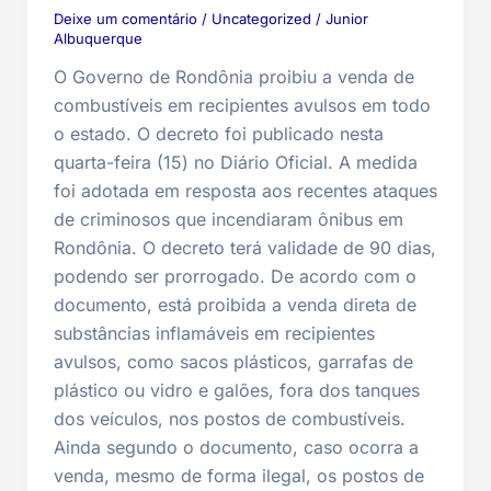
Deixe um comentário
/
Uncategorized
/
Junior
Albuquerque
O Governo de Rondônia proibiu a venda de
combustíveis em recipientes avulsos em todo
o estado. O decreto foi publicado nesta
quarta-feira (15) no Diário Oficial. A medida
foi adotada em resposta aos recentes ataques
de criminosos que incendiaram ônibus em
Rondônia. O decreto terá validade de 90 dias,
podendo ser prorrogado. De acordo com o
documento, está proibida a venda direta de
substâncias inflamáveis em recipientes
avulsos, como sacos plásticos, garrafas de
plástico ou vidro e galões, fora dos tanques
dos veículos, nos postos de combustíveis.
Ainda segundo o documento, caso ocorra a
venda, mesmo de forma ilegal, os postos de