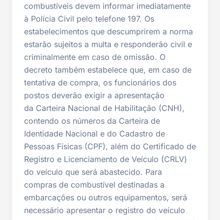
combustíveis devem informar imediatamente
à Polícia Civil pelo telefone 197. Os
estabelecimentos que descumprirem a norma
estarão sujeitos a multa e responderão civil e
criminalmente em caso de omissão. O
decreto também estabelece que, em caso de
tentativa de compra, os funcionários dos
postos deverão exigir a apresentação
da Carteira Nacional de Habilitação (CNH),
contendo os números da Carteira de
Identidade Nacional e do Cadastro de
Pessoas Físicas (CPF), além do Certificado de
Registro e Licenciamento de Veículo (CRLV)
do veículo que será abastecido. Para
compras de combustível destinadas a
embarcações ou outros equipamentos, será
necessário apresentar o registro do veículo