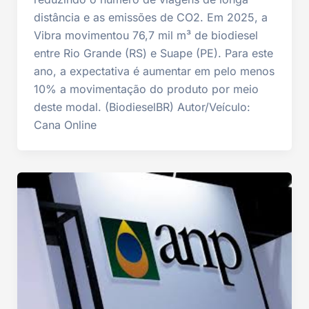
distância e as emissões de CO2. Em 2025, a
Vibra movimentou 76,7 mil m³ de biodiesel
entre Rio Grande (RS) e Suape (PE). Para este
ano, a expectativa é aumentar em pelo menos
10% a movimentação do produto por meio
deste modal. (BiodieselBR) Autor/Veículo:
Cana Online