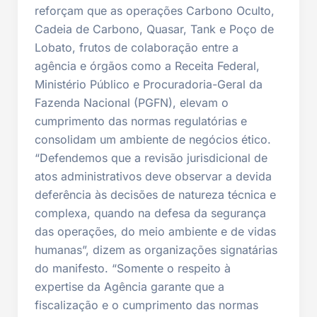
reforçam que as operações Carbono Oculto,
Cadeia de Carbono, Quasar, Tank e Poço de
Lobato, frutos de colaboração entre a
agência e órgãos como a Receita Federal,
Ministério Público e Procuradoria-Geral da
Fazenda Nacional (PGFN), elevam o
cumprimento das normas regulatórias e
consolidam um ambiente de negócios ético.
“Defendemos que a revisão jurisdicional de
atos administrativos deve observar a devida
deferência às decisões de natureza técnica e
complexa, quando na defesa da segurança
das operações, do meio ambiente e de vidas
humanas”, dizem as organizações signatárias
do manifesto. “Somente o respeito à
expertise da Agência garante que a
fiscalização e o cumprimento das normas