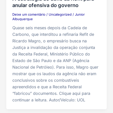
anular ofensiva do governo
Deixe um comentário
/
Uncategorized
/
Junior
Albuquerque
Quase seis meses depois da Cadeia de
Carbono, que interditou a refinaria Refit de
Ricardo Magro, o empresário busca na
Justiça a invalidação da operação conjunta
da Receita Federal, Ministério Público do
Estado de São Paulo e da ANP (Agência
Nacional de Petróleo). Para isso, Magro quer
mostrar que os laudos da agência não eram
conclusivos sobre os combustíveis
apreendidos e que a Receita Federal
“fabricou” documentos. Clique aqui para
continuar a leitura. Autor/Veículo: UOL