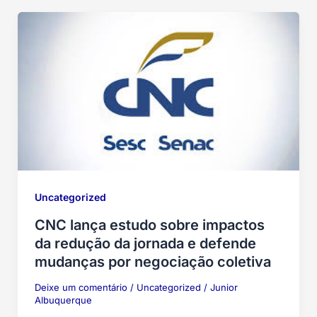
Uncategorized
CNC lança estudo sobre impactos
da redução da jornada e defende
mudanças por negociação coletiva
Deixe um comentário
/
Uncategorized
/
Junior
Albuquerque