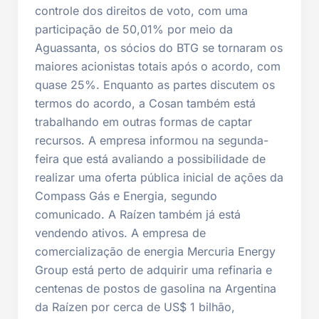
controle dos direitos de voto, com uma
participação de 50,01% por meio da
Aguassanta, os sócios do BTG se tornaram os
maiores acionistas totais após o acordo, com
quase 25%. Enquanto as partes discutem os
termos do acordo, a Cosan também está
trabalhando em outras formas de captar
recursos. A empresa informou na segunda-
feira que está avaliando a possibilidade de
realizar uma oferta pública inicial de ações da
Compass Gás e Energia, segundo
comunicado. A Raízen também já está
vendendo ativos. A empresa de
comercialização de energia Mercuria Energy
Group está perto de adquirir uma refinaria e
centenas de postos de gasolina na Argentina
da Raízen por cerca de US$ 1 bilhão,