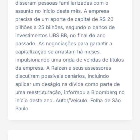
disseram pessoas familiarizadas com o
assunto no início deste mês. A empresa
precisa de um aporte de capital de R$ 20
bilhões a 25 bilhões, segundo o banco de
investimentos UBS BB, no final do ano
passado. As negociações para garantir a
capitalização se arrastam há meses,
impulsionando uma onda de vendas de títulos
da empresa. A Raízen e seus assessores
discutiram possíveis cenários, incluindo
aplicar um deságio na dívida como parte de
uma reestruturação, informou a Bloomberg no
início deste ano. Autor/Veículo: Folha de São
Paulo