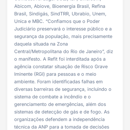
Abicom, Abiove, Bioenergia Brasil, Refina
Brasil, Sindigás, SindTRR, Ubrabio, Unem,
Unica e MBC. “Confiamos que o Poder
Judiciário preservará o interesse público e a
segurança da população, mais precisamente
daquela situada na Zona
Central/Metropolitana do Rio de Janeiro”, diz
o manifesto. A Refit foi interditada após a
agência constatar situação de Risco Grave
Iminente (RGI) para pessoas e o meio
ambiente. Foram identificadas falhas em
diversas barreiras de segurança, incluindo o
sistema de combate a incêndio e o
gerenciamento de emergências, além dos
sistemas de detecção de gás e de fogo. As
organizações defendem a independência
técnica da ANP para a tomada de decisões