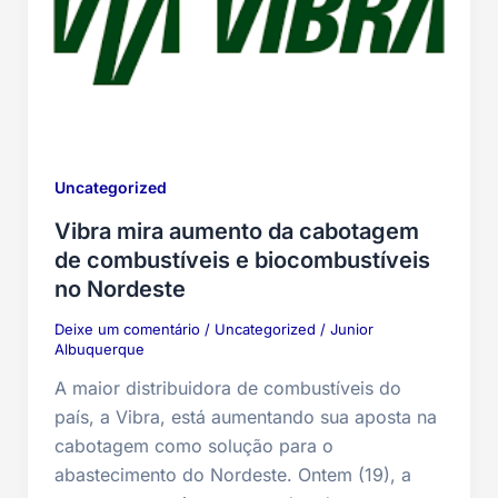
Uncategorized
Vibra mira aumento da cabotagem
de combustíveis e biocombustíveis
no Nordeste
Deixe um comentário
/
Uncategorized
/
Junior
Albuquerque
A maior distribuidora de combustíveis do
país, a Vibra, está aumentando sua aposta na
cabotagem como solução para o
abastecimento do Nordeste. Ontem (19), a