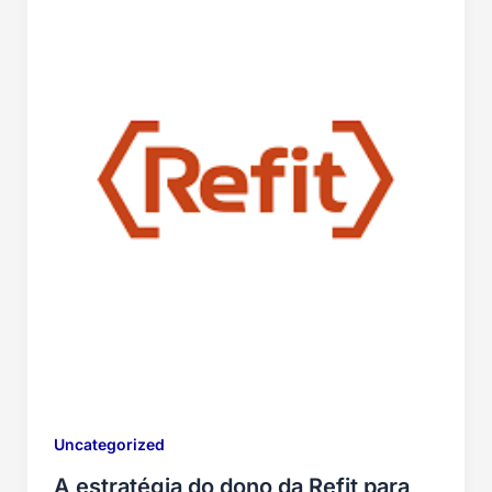
Uncategorized
A estratégia do dono da Refit para