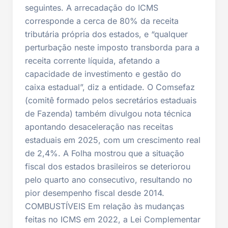
seguintes. A arrecadação do ICMS
corresponde a cerca de 80% da receita
tributária própria dos estados, e “qualquer
perturbação neste imposto transborda para a
receita corrente líquida, afetando a
capacidade de investimento e gestão do
caixa estadual”, diz a entidade. O Comsefaz
(comitê formado pelos secretários estaduais
de Fazenda) também divulgou nota técnica
apontando desaceleração nas receitas
estaduais em 2025, com um crescimento real
de 2,4%. A Folha mostrou que a situação
fiscal dos estados brasileiros se deteriorou
pelo quarto ano consecutivo, resultando no
pior desempenho fiscal desde 2014.
COMBUSTÍVEIS Em relação às mudanças
feitas no ICMS em 2022, a Lei Complementar