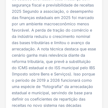
segurança fiscal e previsibilidade de receitas
2025 Segundo a associação, o desempenho
das finanças estaduais em 2025 foi marcado
por um ambiente macroeconômico menos
favorável. A perda de tração do comércio e
da indústria reduziu o crescimento nominal
das bases tributárias e limitou o avanço da
arrecadação. A nota técnica destaca que esse
cenário ganha mais relevância diante da
reforma tributária, que prevê a substituição
do ICMS estadual e do ISS municipal pelo IBS
(Imposto sobre Bens e Serviços). Isso porque
o período de 2019 a 2026 funcionará como
uma espécie de “fotografia” da arrecadação
estadual e municipal, servindo de base para
definir os coeficientes de repartição das
receitas no novo sistema nas décadas