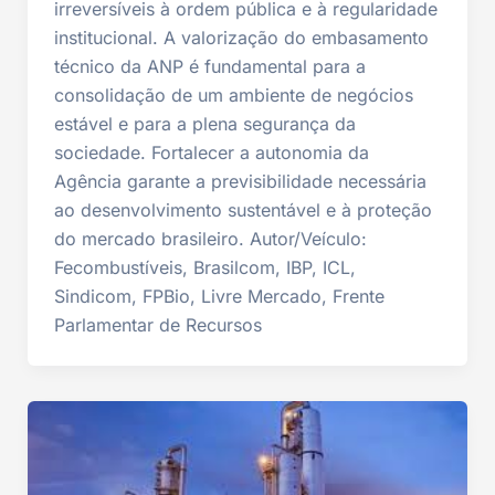
irreversíveis à ordem pública e à regularidade
institucional. A valorização do embasamento
técnico da ANP é fundamental para a
consolidação de um ambiente de negócios
estável e para a plena segurança da
sociedade. Fortalecer a autonomia da
Agência garante a previsibilidade necessária
ao desenvolvimento sustentável e à proteção
do mercado brasileiro. Autor/Veículo:
Fecombustíveis, Brasilcom, IBP, ICL,
Sindicom, FPBio, Livre Mercado, Frente
Parlamentar de Recursos