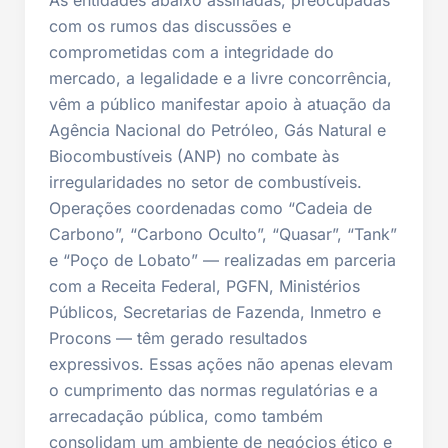
As entidades abaixo assinadas, preocupadas
com os rumos das discussões e
comprometidas com a integridade do
mercado, a legalidade e a livre concorrência,
vêm a público manifestar apoio à atuação da
Agência Nacional do Petróleo, Gás Natural e
Biocombustíveis (ANP) no combate às
irregularidades no setor de combustíveis.
Operações coordenadas como “Cadeia de
Carbono”, “Carbono Oculto”, “Quasar”, “Tank”
e “Poço de Lobato” — realizadas em parceria
com a Receita Federal, PGFN, Ministérios
Públicos, Secretarias de Fazenda, Inmetro e
Procons — têm gerado resultados
expressivos. Essas ações não apenas elevam
o cumprimento das normas regulatórias e a
arrecadação pública, como também
consolidam um ambiente de negócios ético e