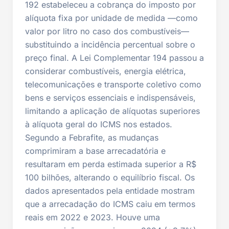
192 estabeleceu a cobrança do imposto por
alíquota fixa por unidade de medida —como
valor por litro no caso dos combustíveis—
substituindo a incidência percentual sobre o
preço final. A Lei Complementar 194 passou a
considerar combustíveis, energia elétrica,
telecomunicações e transporte coletivo como
bens e serviços essenciais e indispensáveis,
limitando a aplicação de alíquotas superiores
à alíquota geral do ICMS nos estados.
Segundo a Febrafite, as mudanças
comprimiram a base arrecadatória e
resultaram em perda estimada superior a R$
100 bilhões, alterando o equilíbrio fiscal. Os
dados apresentados pela entidade mostram
que a arrecadação do ICMS caiu em termos
reais em 2022 e 2023. Houve uma