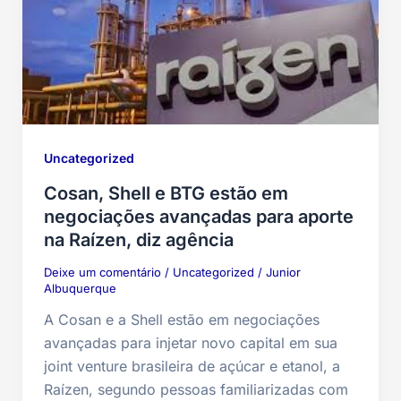
Uncategorized
Cosan, Shell e BTG estão em
negociações avançadas para aporte
na Raízen, diz agência
Deixe um comentário
/
Uncategorized
/
Junior
Albuquerque
A Cosan e a Shell estão em negociações
avançadas para injetar novo capital em sua
joint venture brasileira de açúcar e etanol, a
Raízen, segundo pessoas familiarizadas com