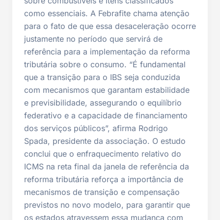
sobre combustíveis e itens classificados
como essenciais. A Febrafite chama atenção
para o fato de que essa desaceleração ocorre
justamente no período que servirá de
referência para a implementação da reforma
tributária sobre o consumo. “É fundamental
que a transição para o IBS seja conduzida
com mecanismos que garantam estabilidade
e previsibilidade, assegurando o equilíbrio
federativo e a capacidade de financiamento
dos serviços públicos”, afirma Rodrigo
Spada, presidente da associação. O estudo
conclui que o enfraquecimento relativo do
ICMS na reta final da janela de referência da
reforma tributária reforça a importância de
mecanismos de transição e compensação
previstos no novo modelo, para garantir que
os estados atravessem essa mudança com