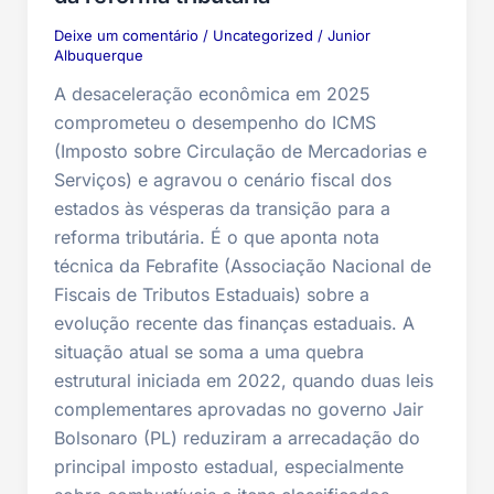
Deixe um comentário
/
Uncategorized
/
Junior
Albuquerque
A desaceleração econômica em 2025
comprometeu o desempenho do ICMS
(Imposto sobre Circulação de Mercadorias e
Serviços) e agravou o cenário fiscal dos
estados às vésperas da transição para a
reforma tributária. É o que aponta nota
técnica da Febrafite (Associação Nacional de
Fiscais de Tributos Estaduais) sobre a
evolução recente das finanças estaduais. A
situação atual se soma a uma quebra
estrutural iniciada em 2022, quando duas leis
complementares aprovadas no governo Jair
Bolsonaro (PL) reduziram a arrecadação do
principal imposto estadual, especialmente