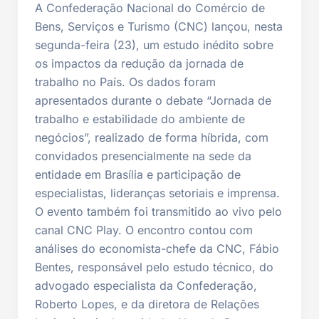
A Confederação Nacional do Comércio de
Bens, Serviços e Turismo (CNC) lançou, nesta
segunda-feira (23), um estudo inédito sobre
os impactos da redução da jornada de
trabalho no País. Os dados foram
apresentados durante o debate “Jornada de
trabalho e estabilidade do ambiente de
negócios”, realizado de forma híbrida, com
convidados presencialmente na sede da
entidade em Brasília e participação de
especialistas, lideranças setoriais e imprensa.
O evento também foi transmitido ao vivo pelo
canal CNC Play. O encontro contou com
análises do economista-chefe da CNC, Fábio
Bentes, responsável pelo estudo técnico, do
advogado especialista da Confederação,
Roberto Lopes, e da diretora de Relações