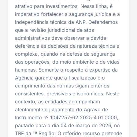
atrativo para investimentos. Nessa linha, é
imperativo fortalecer a segurança jurídica e a
independência técnica da ANP. Defendemos
que a revisão jurisdicional de atos
administrativos deve observar a devida
deferência às decisões de natureza técnica e
complexa, quando na defesa da segurança
das operações, do meio ambiente e de vidas
humanas. Somente o respeito à expertise da
Agência garante que a fiscalização e o
cumprimento das normas sigam critérios
consistentes, previsíveis e isonômicos. Neste
contexto, as entidades acompanham
atentamente o julgamento do Agravo de
Instrumento nº 1047257-62.2025.4.01.0000,
pautado para o dia 04 de março de 2026, no
TRF da 1ª Região. O referido recurso pretende