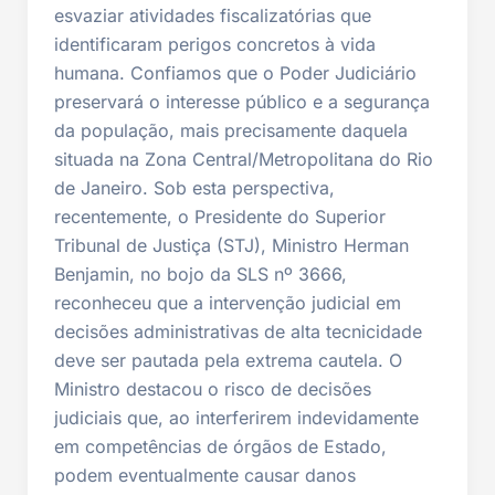
esvaziar atividades fiscalizatórias que
identificaram perigos concretos à vida
humana. Confiamos que o Poder Judiciário
preservará o interesse público e a segurança
da população, mais precisamente daquela
situada na Zona Central/Metropolitana do Rio
de Janeiro. Sob esta perspectiva,
recentemente, o Presidente do Superior
Tribunal de Justiça (STJ), Ministro Herman
Benjamin, no bojo da SLS nº 3666,
reconheceu que a intervenção judicial em
decisões administrativas de alta tecnicidade
deve ser pautada pela extrema cautela. O
Ministro destacou o risco de decisões
judiciais que, ao interferirem indevidamente
em competências de órgãos de Estado,
podem eventualmente causar danos