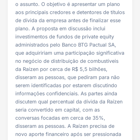
o assunto. O objetivo é apresentar um plano
aos principais credores e detentores de títulos
de dívida da empresa antes de finalizar esse
plano. A proposta em discussão inclui
investimentos de fundos de private equity
administrados pelo Banco BTG Pactual SA,
que adquiririam uma participação significativa
no negócio de distribuição de combustíveis
da Raízen por cerca de R$ 5,5 bilhões,
disseram as pessoas, que pediram para não
serem identificadas por estarem discutindo
informações confidenciais. As partes ainda
discutem qual percentual da dívida da Raízen
seria convertido em capital, com as
conversas focadas em cerca de 35%,
disseram as pessoas. A Raízen precisa de
novo aporte financeiro após ser pressionada