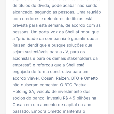
de títulos de dívida, pode acabar não sendo
alcançado, segundo as pessoas. Uma reunião
com credores e detentores de títulos está
prevista para esta semana, de acordo com as
pessoas. Um porta-voz da Shell afirmou que
a “prioridade da companhia é garantir que a
Raízen identifique e busque soluções que
sejam sustentáveis para a JV, para os
acionistas e para os demais stakeholders da
empresa”, e reforçou que a Shell está
engajada de forma construtiva para um
acordo viável. Cosan, Raízen, BTG e Ometto
não quiseram comentar. O BTG Pactual
Holding SA, veículo de investimento dos
sócios do banco, investiu R$ 4,5 bilhões na
Cosan em um aumento de capital no ano
passado. Embora Ometto mantenha o