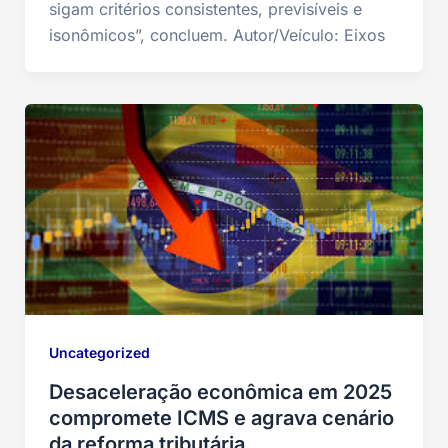
sigam critérios consistentes, previsíveis e
isonômicos”, concluem. Autor/Veículo: Eixos
Uncategorized
Desaceleração econômica em 2025
compromete ICMS e agrava cenário
da reforma tributária