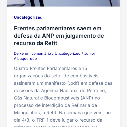
Uncategorized
Frentes parlamentares saem em
defesa da ANP em julgamento de
recurso da Refit
Deixe um comentário
/
Uncategorized
/
Junior
Albuquerque
Quatro Frentes Parlamentares e 15
organizações do setor de combustíveis
assinaram um manifesto (.pdf) em defesa das
decisões da Agência Nacional do Petróleo,
Gás Natural e Biocombustíveis (ANP) no
processo de interdição da Refinaria de
Manguinhos, a Refit. Na semana que vem, no
dia 4/3, o TRF-1 deve julgar o recurso da