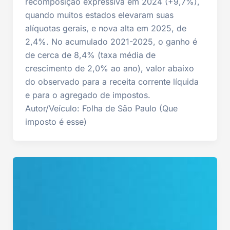
recomposição expressiva em 2024 (+9,7%),
quando muitos estados elevaram suas
alíquotas gerais, e nova alta em 2025, de
2,4%. No acumulado 2021-2025, o ganho é
de cerca de 8,4% (taxa média de
crescimento de 2,0% ao ano), valor abaixo
do observado para a receita corrente líquida
e para o agregado de impostos.
Autor/Veículo: Folha de São Paulo (Que
imposto é esse)