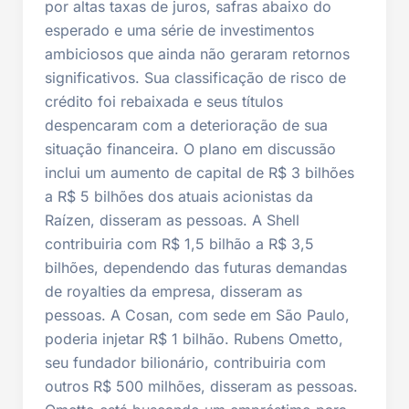
por altas taxas de juros, safras abaixo do
esperado e uma série de investimentos
ambiciosos que ainda não geraram retornos
significativos. Sua classificação de risco de
crédito foi rebaixada e seus títulos
despencaram com a deterioração de sua
situação financeira. O plano em discussão
inclui um aumento de capital de R$ 3 bilhões
a R$ 5 bilhões dos atuais acionistas da
Raízen, disseram as pessoas. A Shell
contribuiria com R$ 1,5 bilhão a R$ 3,5
bilhões, dependendo das futuras demandas
de royalties da empresa, disseram as
pessoas. A Cosan, com sede em São Paulo,
poderia injetar R$ 1 bilhão. Rubens Ometto,
seu fundador bilionário, contribuiria com
outros R$ 500 milhões, disseram as pessoas.