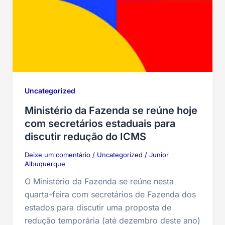
Uncategorized
Ministério da Fazenda se reúne hoje
com secretários estaduais para
discutir redução do ICMS
Deixe um comentário
/
Uncategorized
/
Junior
Albuquerque
O Ministério da Fazenda se reúne nesta
quarta-feira com secretários de Fazenda dos
estados para discutir uma proposta de
redução temporária (até dezembro deste ano)