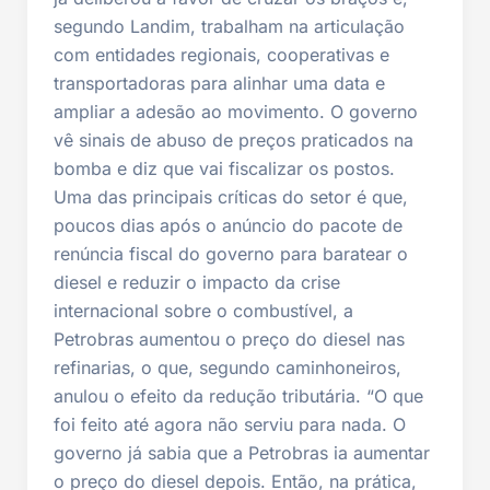
segundo Landim, trabalham na articulação
com entidades regionais, cooperativas e
transportadoras para alinhar uma data e
ampliar a adesão ao movimento. O governo
vê sinais de abuso de preços praticados na
bomba e diz que vai fiscalizar os postos.
Uma das principais críticas do setor é que,
poucos dias após o anúncio do pacote de
renúncia fiscal do governo para baratear o
diesel e reduzir o impacto da crise
internacional sobre o combustível, a
Petrobras aumentou o preço do diesel nas
refinarias, o que, segundo caminhoneiros,
anulou o efeito da redução tributária. “O que
foi feito até agora não serviu para nada. O
governo já sabia que a Petrobras ia aumentar
o preço do diesel depois. Então, na prática,