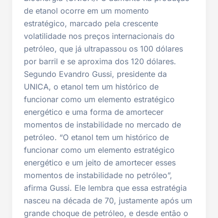
de etanol ocorre em um momento
estratégico, marcado pela crescente
volatilidade nos preços internacionais do
petróleo, que já ultrapassou os 100 dólares
por barril e se aproxima dos 120 dólares.
Segundo Evandro Gussi, presidente da
UNICA, o etanol tem um histórico de
funcionar como um elemento estratégico
energético e uma forma de amortecer
momentos de instabilidade no mercado de
petróleo. “O etanol tem um histórico de
funcionar como um elemento estratégico
energético e um jeito de amortecer esses
momentos de instabilidade no petróleo”,
afirma Gussi. Ele lembra que essa estratégia
nasceu na década de 70, justamente após um
grande choque de petróleo, e desde então o