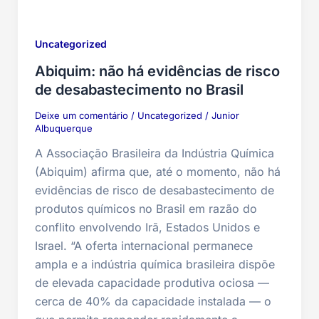
Uncategorized
Abiquim: não há evidências de risco
de desabastecimento no Brasil
Deixe um comentário
/
Uncategorized
/
Junior
Albuquerque
A Associação Brasileira da Indústria Química
(Abiquim) afirma que, até o momento, não há
evidências de risco de desabastecimento de
produtos químicos no Brasil em razão do
conflito envolvendo Irã, Estados Unidos e
Israel. “A oferta internacional permanece
ampla e a indústria química brasileira dispõe
de elevada capacidade produtiva ociosa —
cerca de 40% da capacidade instalada — o