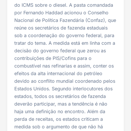
do ICMS sobre o diesel. A pasta comandada
por Fernando Haddad acionou o Conselho
Nacional de Política Fazendária (Confaz), que
reúne os secretários de fazenda estaduais
sob a coordenação do governo federal, para
tratar do tema. A medida está em linha com a
decisão do governo federal que zerou as
contribuições de PIS/Cofins para o
combustível nas refinarias e assim, conter os
efeitos da alta internacional do petróleo
devido ao conflito mundial coordenado pelos
Estados Unidos. Segundo interlocutores dos
estados, todos os secretários de fazenda
deverão participar, mas a tendência é não
haja uma definição no encontro. Além da
perda de receitas, os estados criticam a
medida sob o argumento de que não há