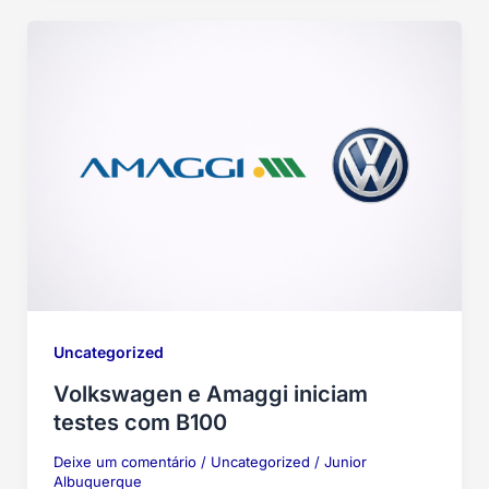
Uncategorized
Volkswagen e Amaggi iniciam
testes com B100
Deixe um comentário
/
Uncategorized
/
Junior
Albuquerque