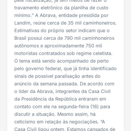
travamento eletrônico da planilha de custo
mínimo.” A Abrava, entidade presidida por
Landim, reúne cerca de 35 mil caminhoneiros.
Estimativas do próprio setor indicam que o
Brasil possui cerca de 790 mil caminhoneiros
autônomos e aproximadamente 750 mil
motoristas contratados sob regime celetista.
O tema está sendo acompanhado de perto
pelo governo federal, que já tinha identificado
sinais de possível paralisação antes do
anúncio da semana passada. De acordo com
o líder da Abrava, integrantes da Casa Civil
da Presidência da República entraram em
contato com ele na segunda-feira (16) para
discutir a situação. Mesmo assim, há
ceticismo em relação às negociações. “A
Casa Civil ligou ontem. Estamos cansados de