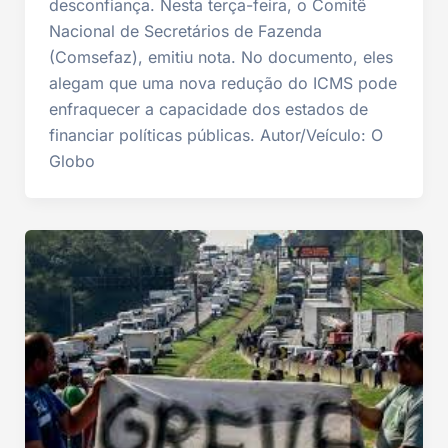
desconfiança. Nesta terça-feira, o Comitê
Nacional de Secretários de Fazenda
(Comsefaz), emitiu nota. No documento, eles
alegam que uma nova redução do ICMS pode
enfraquecer a capacidade dos estados de
financiar políticas públicas. Autor/Veículo: O
Globo