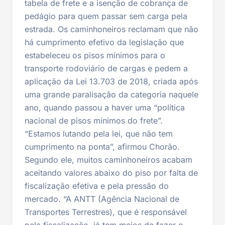
tabela de frete e a isenção de cobrança de
pedágio para quem passar sem carga pela
estrada. Os caminhoneiros reclamam que não
há cumprimento efetivo da legislação que
estabeleceu os pisos mínimos para o
transporte rodoviário de cargas e pedem a
aplicação da Lei 13.703 de 2018, criada após
uma grande paralisação da categoria naquele
ano, quando passou a haver uma “política
nacional de pisos mínimos do frete”.
“Estamos lutando pela lei, que não tem
cumprimento na ponta”, afirmou Chorão.
Segundo ele, muitos caminhoneiros acabam
aceitando valores abaixo do piso por falta de
fiscalização efetiva e pela pressão do
mercado. “A ANTT (Agência Nacional de
Transportes Terrestres), que é responsável
pela fiscalização, já tem meios de fazer o