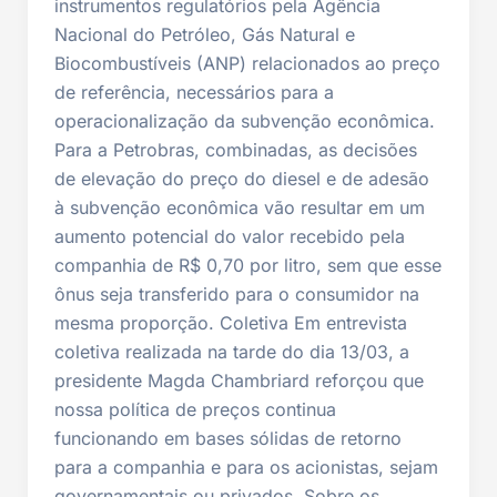
instrumentos regulatórios pela Agência
Nacional do Petróleo, Gás Natural e
Biocombustíveis (ANP) relacionados ao preço
de referência, necessários para a
operacionalização da subvenção econômica.
Para a Petrobras, combinadas, as decisões
de elevação do preço do diesel e de adesão
à subvenção econômica vão resultar em um
aumento potencial do valor recebido pela
companhia de R$ 0,70 por litro, sem que esse
ônus seja transferido para o consumidor na
mesma proporção. Coletiva Em entrevista
coletiva realizada na tarde do dia 13/03, a
presidente Magda Chambriard reforçou que
nossa política de preços continua
funcionando em bases sólidas de retorno
para a companhia e para os acionistas, sejam
governamentais ou privados. Sobre os