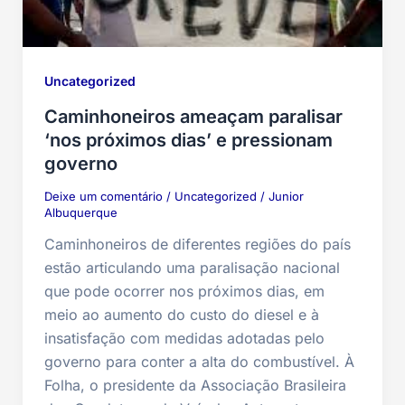
Uncategorized
Caminhoneiros ameaçam paralisar
‘nos próximos dias’ e pressionam
governo
Deixe um comentário
/
Uncategorized
/
Junior
Albuquerque
Caminhoneiros de diferentes regiões do país
estão articulando uma paralisação nacional
que pode ocorrer nos próximos dias, em
meio ao aumento do custo do diesel e à
insatisfação com medidas adotadas pelo
governo para conter a alta do combustível. À
Folha, o presidente da Associação Brasileira