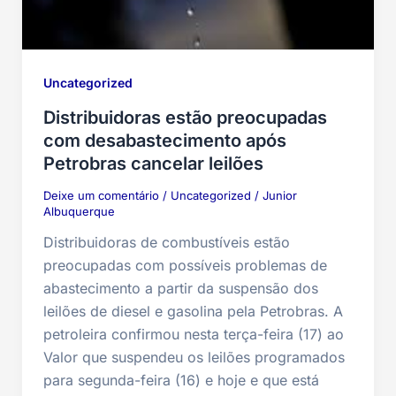
Uncategorized
Distribuidoras estão preocupadas
com desabastecimento após
Petrobras cancelar leilões
Deixe um comentário
/
Uncategorized
/
Junior
Albuquerque
Distribuidoras de combustíveis estão
preocupadas com possíveis problemas de
abastecimento a partir da suspensão dos
leilões de diesel e gasolina pela Petrobras. A
petroleira confirmou nesta terça-feira (17) ao
Valor que suspendeu os leilões programados
para segunda-feira (16) e hoje e que está