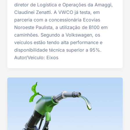
diretor de Logística e Operações da Amaggi,
Claudinei Zenatti. A VWCO já testa, em
parceria com a concessionária Ecovias
Noroeste Paulista, a utilização de B100 em
caminhões. Segundo a Volkswagen, os
veículos estão tendo alta performance e
disponibilidade técnica superior a 95%.
Autor/Veículo: Eixos