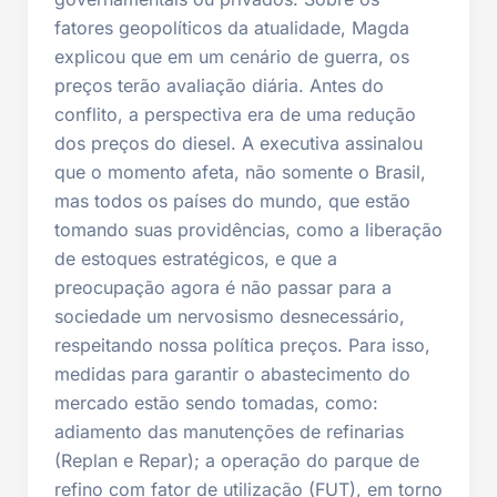
fatores geopolíticos da atualidade, Magda
explicou que em um cenário de guerra, os
preços terão avaliação diária. Antes do
conflito, a perspectiva era de uma redução
dos preços do diesel. A executiva assinalou
que o momento afeta, não somente o Brasil,
mas todos os países do mundo, que estão
tomando suas providências, como a liberação
de estoques estratégicos, e que a
preocupação agora é não passar para a
sociedade um nervosismo desnecessário,
respeitando nossa política preços. Para isso,
medidas para garantir o abastecimento do
mercado estão sendo tomadas, como:
adiamento das manutenções de refinarias
(Replan e Repar); a operação do parque de
refino com fator de utilização (FUT), em torno