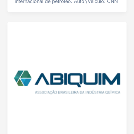
internacional de petróleo. Autor/Veículo: CNN