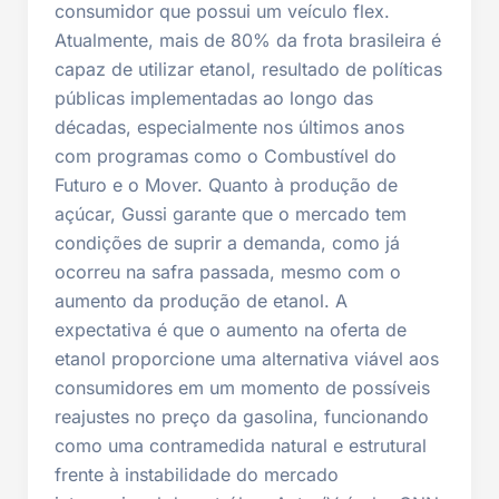
consumidor que possui um veículo flex.
Atualmente, mais de 80% da frota brasileira é
capaz de utilizar etanol, resultado de políticas
públicas implementadas ao longo das
décadas, especialmente nos últimos anos
com programas como o Combustível do
Futuro e o Mover. Quanto à produção de
açúcar, Gussi garante que o mercado tem
condições de suprir a demanda, como já
ocorreu na safra passada, mesmo com o
aumento da produção de etanol. A
expectativa é que o aumento na oferta de
etanol proporcione uma alternativa viável aos
consumidores em um momento de possíveis
reajustes no preço da gasolina, funcionando
como uma contramedida natural e estrutural
frente à instabilidade do mercado