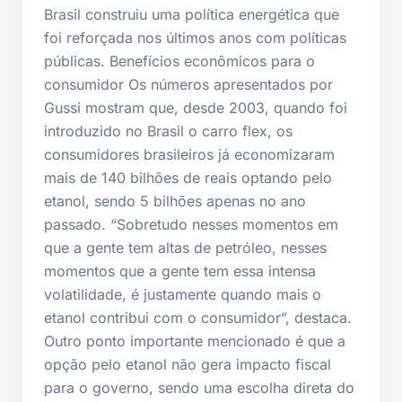
Brasil construiu uma política energética que
foi reforçada nos últimos anos com políticas
públicas. Benefícios econômicos para o
consumidor Os números apresentados por
Gussi mostram que, desde 2003, quando foi
introduzido no Brasil o carro flex, os
consumidores brasileiros já economizaram
mais de 140 bilhões de reais optando pelo
etanol, sendo 5 bilhões apenas no ano
passado. “Sobretudo nesses momentos em
que a gente tem altas de petróleo, nesses
momentos que a gente tem essa intensa
volatilidade, é justamente quando mais o
etanol contribui com o consumidor”, destaca.
Outro ponto importante mencionado é que a
opção pelo etanol não gera impacto fiscal
para o governo, sendo uma escolha direta do