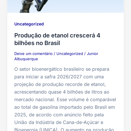
Uncategorized
Produção de etanol crescerá 4
bilhões no Brasil
Deixe um comentário
/
Uncategorized
/
Junior
Albuquerque
O setor bioenergético brasileiro se prepara
para iniciar a safra 2026/2027 com uma
projeção de produção recorde de etanol,
acrescentando quase 4 bilhões de litros ao
mercado nacional. Esse volume é comparável
ao total de gasolina importado pelo Brasil em
2025, de acordo com anúncio feito pela
União da Indústria de Cana-de-Açúcar e
Bioenergia (UNICA). O aumento na produção