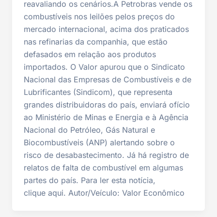
reavaliando os cenários.A Petrobras vende os
combustíveis nos leilões pelos preços do
mercado internacional, acima dos praticados
nas refinarias da companhia, que estão
defasados em relação aos produtos
importados. O Valor apurou que o Sindicato
Nacional das Empresas de Combustíveis e de
Lubrificantes (Sindicom), que representa
grandes distribuidoras do país, enviará ofício
ao Ministério de Minas e Energia e à Agência
Nacional do Petróleo, Gás Natural e
Biocombustíveis (ANP) alertando sobre o
risco de desabastecimento. Já há registro de
relatos de falta de combustível em algumas
partes do país. Para ler esta notícia,
clique aqui. Autor/Veículo: Valor Econômico