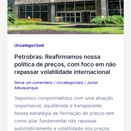
Uncategorized
Petrobras: Reafirmamos nossa
política de preços, com foco em não
repassar volatilidade internacional
Deixe um comentário
/
Uncategorized
/
Junior
Albuquerque
Seguimos comprometidos com uma atuação
responsável, equilibrada e transparente.
Nossa estratégia de formação de preços tem
como pilar fundamental não repassar
automaticamente a volatilidade dos preços