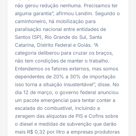
não gerou redução nenhuma. Precisamos ter
alguma garantia”, afirmou Landim. Segundo o
caminhoneiro, há mobilização para
paralisação nacional entre entidades de
Santos (SP), Rio Grande do Sul, Santa
Catarina, Distrito Federal e Goiás. “A
categoria deliberou para cruzar os braços,
não tem condições de manter o trabalho.
Entendemos os fatores externos, mas somos
dependentes de 20% a 30% de importação
isso torna a situação insustentável”, disse. No
dia 12 de março, o governo federal anunciou
um pacote emergencial para tentar conter a
escalada do combustível, incluindo a
zeragem das alíquotas de PIS e Cofins sobre
o diesel e medidas de subvenção que darão
mais R$ 0,32 por litro a empresas produtoras