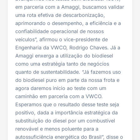
em parceria com a Amaggi, buscamos validar
uma rota efetiva de descarbonização,
aprimorando o desempenho, a eficiência e a
confiabilidade operacional de nossos
veículos”, afirmou o vice-presidente de
Engenharia da VWCO, Rodrigo Chaves. Já a
Amaggi enxerga a utilização do biodiesel
como uma estratégia tanto de negócios
quanto de sustentabilidade. “Já fazemos uso
do biodiesel puro em parte da nossa frota e
agora daremos início ao teste com um
caminhão em parceria com a VWCO.
Esperamos que o resultado desse teste seja
positivo, dada a importância estratégica da
substituição do diesel por um combustível
renovável e menos poluente para a
autossuficiência energética do Brasil”, disse o