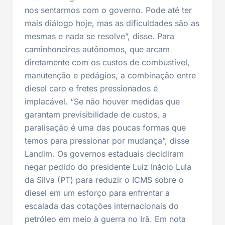
nos sentarmos com o governo. Pode até ter
mais diálogo hoje, mas as dificuldades são as
mesmas e nada se resolve”, disse. Para
caminhoneiros autônomos, que arcam
diretamente com os custos de combustível,
manutenção e pedágios, a combinação entre
diesel caro e fretes pressionados é
implacável. “Se não houver medidas que
garantam previsibilidade de custos, a
paralisação é uma das poucas formas que
temos para pressionar por mudança”, disse
Landim. Os governos estaduais decidiram
negar pedido do presidente Luiz Inácio Lula
da Silva (PT) para reduzir o ICMS sobre o
diesel em um esforço para enfrentar a
escalada das cotações internacionais do
petróleo em meio à guerra no Irã. Em nota