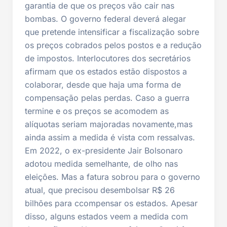
garantia de que os preços vão cair nas
bombas. O governo federal deverá alegar
que pretende intensificar a fiscalização sobre
os preços cobrados pelos postos e a redução
de impostos. Interlocutores dos secretários
afirmam que os estados estão dispostos a
colaborar, desde que haja uma forma de
compensação pelas perdas. Caso a guerra
termine e os preços se acomodem as
alíquotas seriam majoradas novamente,mas
ainda assim a medida é vista com ressalvas.
Em 2022, o ex-presidente Jair Bolsonaro
adotou medida semelhante, de olho nas
eleições. Mas a fatura sobrou para o governo
atual, que precisou desembolsar R$ 26
bilhões para ccompensar os estados. Apesar
disso, alguns estados veem a medida com