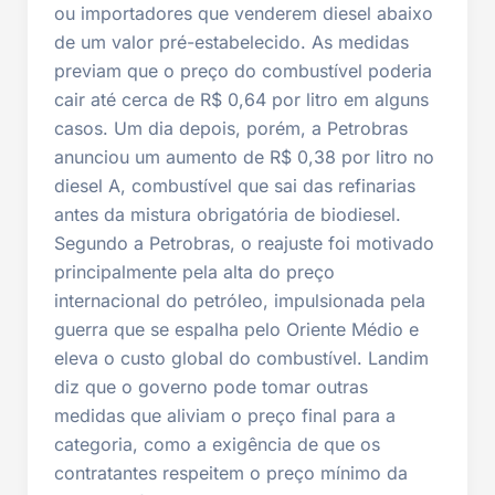
ou importadores que venderem diesel abaixo
de um valor pré-estabelecido. As medidas
previam que o preço do combustível poderia
cair até cerca de R$ 0,64 por litro em alguns
casos. Um dia depois, porém, a Petrobras
anunciou um aumento de R$ 0,38 por litro no
diesel A, combustível que sai das refinarias
antes da mistura obrigatória de biodiesel.
Segundo a Petrobras, o reajuste foi motivado
principalmente pela alta do preço
internacional do petróleo, impulsionada pela
guerra que se espalha pelo Oriente Médio e
eleva o custo global do combustível. Landim
diz que o governo pode tomar outras
medidas que aliviam o preço final para a
categoria, como a exigência de que os
contratantes respeitem o preço mínimo da