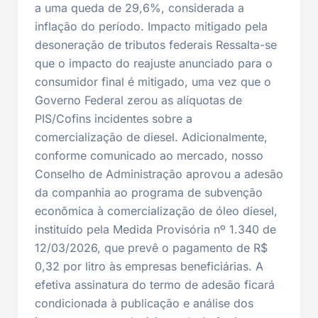
a uma queda de 29,6%, considerada a
inflação do período. Impacto mitigado pela
desoneração de tributos federais Ressalta-se
que o impacto do reajuste anunciado para o
consumidor final é mitigado, uma vez que o
Governo Federal zerou as alíquotas de
PIS/Cofins incidentes sobre a
comercialização de diesel. Adicionalmente,
conforme comunicado ao mercado, nosso
Conselho de Administração aprovou a adesão
da companhia ao programa de subvenção
econômica à comercialização de óleo diesel,
instituído pela Medida Provisória nº 1.340 de
12/03/2026, que prevê o pagamento de R$
0,32 por litro às empresas beneficiárias. A
efetiva assinatura do termo de adesão ficará
condicionada à publicação e análise dos