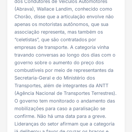
dos Condutores de Veículos Automotores
(Abrava), Wallace Landim, conhecido como
Chorão, disse que a articulação envolve não
apenas os motoristas autônomos, que sua
associação representa, mas também os
“celetistas”, que são contratados por
empresas de transporte. A categoria vinha
travando conversas ao longo dos dias com o
governo sobre o aumento do preço dos
combustíveis por meio de representantes da
Secretaria-Geral e do Ministério dos
Transportes, além de integrantes da ANTT
(Agência Nacional de Transportes Terrestres).
O governo tem monitorado o andamento das
mobilizações para caso a paralisação se
confirme. Não há uma data para a greve.
Lideranças do setor afirmam que a categoria
já deliberou a favor de cruzar os braços e,