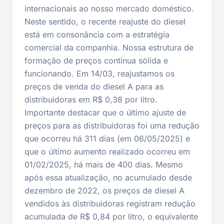
internacionais ao nosso mercado doméstico.
Neste sentido, o recente reajuste do diesel
está em consonância com a estratégia
comercial da companhia. Nossa estrutura de
formação de preços continua sólida e
funcionando. Em 14/03, reajustamos os
preços de venda do diesel A para as
distribuidoras em R$ 0,38 por litro.
Importante destacar que o último ajuste de
preços para as distribuidoras foi uma redução
que ocorreu há 311 dias (em 06/05/2025) e
que o último aumento realizado ocorreu em
01/02/2025, há mais de 400 dias. Mesmo
após essa atualização, no acumulado desde
dezembro de 2022, os preços de diesel A
vendidos às distribuidoras registram redução
acumulada de R$ 0,84 por litro, o equivalente