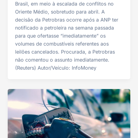
Brasil, em meio à escalada de conflitos no
Oriente Médio, sobretudo para abril. A
decisão da Petrobras ocorre após a ANP ter
notificado a petroleira na semana passada
para que ofertasse “imediatamente” os
volumes de combustíveis referentes aos
leilões cancelados. Procurada, a Petrobras
não comentou o assunto imediatamente.
(Reuters) Autor/Veículo: InfoMoney