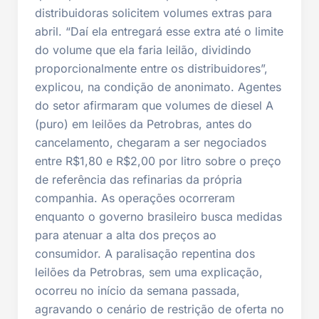
distribuidoras solicitem volumes extras para
abril. “Daí ela entregará esse extra até o limite
do volume que ela faria leilão, dividindo
proporcionalmente entre os distribuidores”,
explicou, na condição de anonimato. Agentes
do setor afirmaram que volumes de diesel A
(puro) em leilões da Petrobras, antes do
cancelamento, chegaram a ser negociados
entre R$1,80 e R$2,00 por litro sobre o preço
de referência das refinarias da própria
companhia. As operações ocorreram
enquanto o governo brasileiro busca medidas
para atenuar a alta dos preços ao
consumidor. A paralisação repentina dos
leilões da Petrobras, sem uma explicação,
ocorreu no início da semana passada,
agravando o cenário de restrição de oferta no