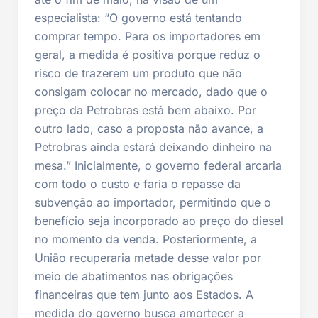
especialista: “O governo está tentando
comprar tempo. Para os importadores em
geral, a medida é positiva porque reduz o
risco de trazerem um produto que não
consigam colocar no mercado, dado que o
preço da Petrobras está bem abaixo. Por
outro lado, caso a proposta não avance, a
Petrobras ainda estará deixando dinheiro na
mesa.” Inicialmente, o governo federal arcaria
com todo o custo e faria o repasse da
subvenção ao importador, permitindo que o
benefício seja incorporado ao preço do diesel
no momento da venda. Posteriormente, a
União recuperaria metade desse valor por
meio de abatimentos nas obrigações
financeiras que tem junto aos Estados. A
medida do governo busca amortecer a