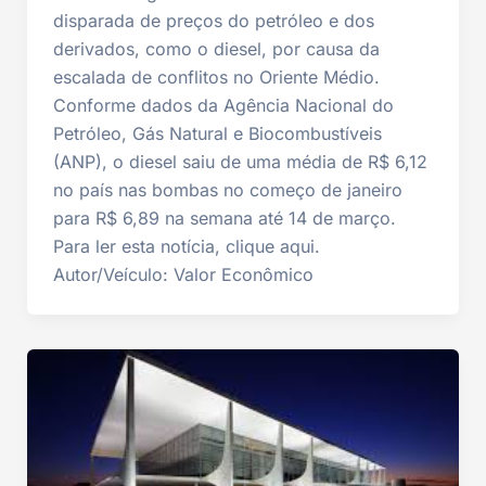
disparada de preços do petróleo e dos
derivados, como o diesel, por causa da
escalada de conflitos no Oriente Médio.
Conforme dados da Agência Nacional do
Petróleo, Gás Natural e Biocombustíveis
(ANP), o diesel saiu de uma média de R$ 6,12
no país nas bombas no começo de janeiro
para R$ 6,89 na semana até 14 de março.
Para ler esta notícia, clique aqui.
Autor/Veículo: Valor Econômico