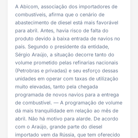
A Abicom, associação dos importadores de
combustíveis, afirma que o cenário de
abastecimento de diesel está mais favorável
para abril. Antes, havia risco de falta do
produto devido à baixa entrada de navios no
país. Segundo o presidente da entidade,
Sérgio Araújo, a situação decorre tanto do
volume prometido pelas refinarias nacionais
(Petrobras e privadas) e seu esforço dessas
unidades em operar com taxas de utilização
muito elevadas, tanto pela chegada
programada de novos navios para a entrega
de combustível. — A programação de volume
dá mais tranquilidade em relação ao mês de
abril. Não há motivo para alarde. De acordo
com o Araújo, grande parte do diesel
importado vem da Rússia, que tem oferecido