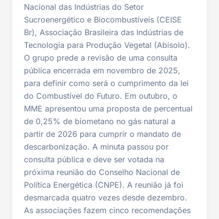
Nacional das Indústrias do Setor
Sucroenergético e Biocombustíveis (CEISE
Br), Associação Brasileira das Indústrias de
Tecnologia para Produção Vegetal (Abisolo).
O grupo prede a revisão de uma consulta
pública encerrada em novembro de 2025,
para definir como será o cumprimento da lei
do Combustível do Futuro. Em outubro, o
MME apresentou uma proposta de percentual
de 0,25% de biometano no gás natural a
partir de 2026 para cumprir o mandato de
descarbonização. A minuta passou por
consulta pública e deve ser votada na
próxima reunião do Conselho Nacional de
Política Energética (CNPE). A reunião já foi
desmarcada quatro vezes desde dezembro.
As associações fazem cinco recomendações