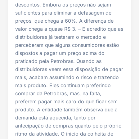
descontos. Embora os preços não sejam
suficientes para eliminar a defasagem de
preços, que chega a 60%. A diferença de
valor chega a quase R$ 3. – E acredito que as
distribuidoras já testaram o mercado e
perceberam que alguns consumidores estão
dispostos a pagar um preço acima do
praticado pela Petrobras. Quando as
distribuidoras veem essa disposição de pagar
mais, acabam assumindo o risco e trazendo
mais produto. Eles continuam preferindo
comprar da Petrobras, mas, na falta,
preferem pagar mais caro do que ficar sem
produto. A entidade também observa que a
demanda está aquecida, tanto por
antecipação de compras quanto pelo próprio
ritmo da atividade. O início da colheita de