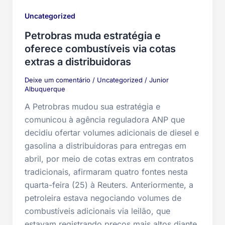
Uncategorized
Petrobras muda estratégia e
oferece combustíveis via cotas
extras a distribuidoras
Deixe um comentário
/
Uncategorized
/
Junior
Albuquerque
A Petrobras mudou sua estratégia e
comunicou à agência reguladora ANP que
decidiu ofertar volumes adicionais de diesel e
gasolina a distribuidoras para entregas em
abril, por meio de cotas extras em contratos
tradicionais, afirmaram quatro fontes nesta
quarta-feira (25) à Reuters. Anteriormente, a
petroleira estava negociando volumes de
combustíveis adicionais via leilão, que
estavam registrando preços mais altos diante