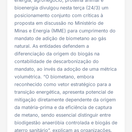
bioenergia divulgou nesta terça (24/3) um
posicionamento conjunto com críticas à
proposta em discussão no Ministério de
Minas e Energia (MME) para cumprimento do
mandato de adição de biometano ao gás
natural. As entidades defendem a
diferenciação da origem do biogás na
contabilidade de descarbonização do
mandato, ao invés da adoção de uma métrica
volumétrica. “O biometano, embora
reconhecido como vetor estratégico para a
transição energética, apresenta potencial de
mitigação diretamente dependente da origem
da matéria-prima e da eficiência de captura
de metano, sendo essencial distinguir entre
biodigestão anaeróbia controlada e biogás de
aterro sanitário”, explicam as organizações.