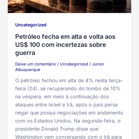
Uncategorized
Petróleo fecha em alta e volta aos
US$ 100 com incertezas sobre
guerra
Deixe um comentário
/
Uncategorized
/
Junior
Albuquerque
O petróleo fechou em alta de 4% nesta terça-
feira (24), se recuperando do tombo de 10%
na véspera, em meio à continuação dos
ataques entre Israel e Irã, após o país persa
negar que possui negociações em andamento
com os Estados Unidos. Na segunda-feira, o
presidente Donald Trump disse que
Washington vem conversando com o Irã para