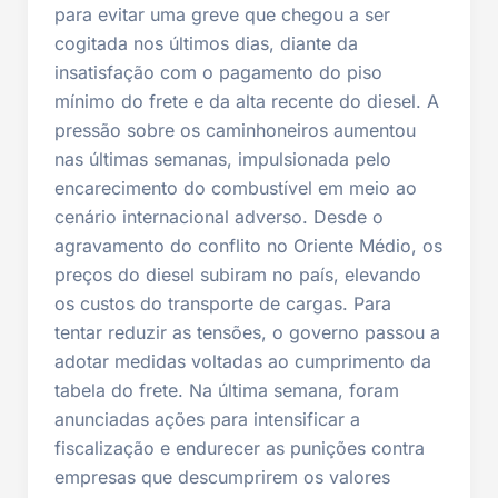
para evitar uma greve que chegou a ser
cogitada nos últimos dias, diante da
insatisfação com o pagamento do piso
mínimo do frete e da alta recente do diesel. A
pressão sobre os caminhoneiros aumentou
nas últimas semanas, impulsionada pelo
encarecimento do combustível em meio ao
cenário internacional adverso. Desde o
agravamento do conflito no Oriente Médio, os
preços do diesel subiram no país, elevando
os custos do transporte de cargas. Para
tentar reduzir as tensões, o governo passou a
adotar medidas voltadas ao cumprimento da
tabela do frete. Na última semana, foram
anunciadas ações para intensificar a
fiscalização e endurecer as punições contra
empresas que descumprirem os valores