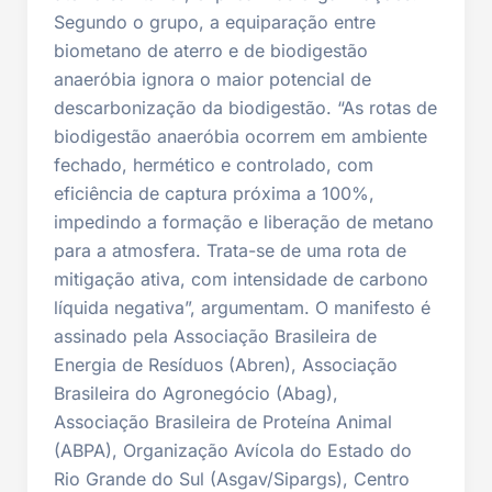
Segundo o grupo, a equiparação entre
biometano de aterro e de biodigestão
anaeróbia ignora o maior potencial de
descarbonização da biodigestão. “As rotas de
biodigestão anaeróbia ocorrem em ambiente
fechado, hermético e controlado, com
eficiência de captura próxima a 100%,
impedindo a formação e liberação de metano
para a atmosfera. Trata-se de uma rota de
mitigação ativa, com intensidade de carbono
líquida negativa”, argumentam. O manifesto é
assinado pela Associação Brasileira de
Energia de Resíduos (Abren), Associação
Brasileira do Agronegócio (Abag),
Associação Brasileira de Proteína Animal
(ABPA), Organização Avícola do Estado do
Rio Grande do Sul (Asgav/Sipargs), Centro