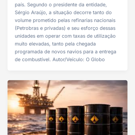
país. Segundo o presidente da entidade,
Sérgio Araújo, a situação decorre tanto do
volume prometido pelas refinarias nacionais
(Petrobras e privadas) e seu esforço dessas
unidades em operar com taxas de utilização
muito elevadas, tanto pela chegada
programada de novos navios para a entrega
de combustível. Autor/Veículo: O Globo