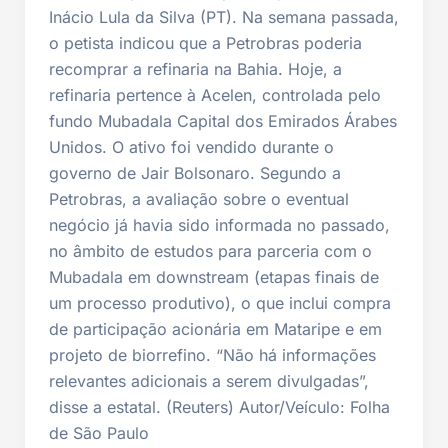
Inácio Lula da Silva (PT). Na semana passada,
o petista indicou que a Petrobras poderia
recomprar a refinaria na Bahia. Hoje, a
refinaria pertence à Acelen, controlada pelo
fundo Mubadala Capital dos Emirados Árabes
Unidos. O ativo foi vendido durante o
governo de Jair Bolsonaro. Segundo a
Petrobras, a avaliação sobre o eventual
negócio já havia sido informada no passado,
no âmbito de estudos para parceria com o
Mubadala em downstream (etapas finais de
um processo produtivo), o que inclui compra
de participação acionária em Mataripe e em
projeto de biorrefino. “Não há informações
relevantes adicionais a serem divulgadas”,
disse a estatal. (Reuters) Autor/Veículo: Folha
de São Paulo