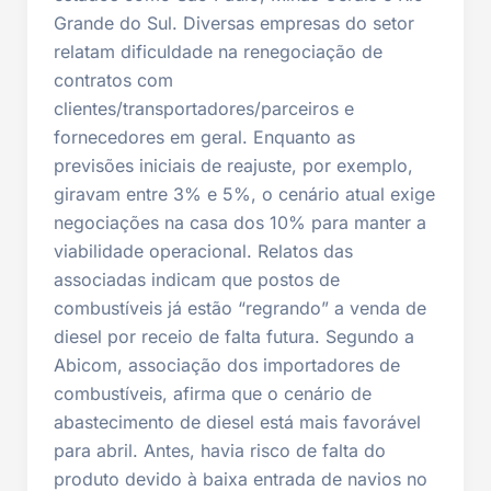
Grande do Sul. Diversas empresas do setor
relatam dificuldade na renegociação de
contratos com
clientes/transportadores/parceiros e
fornecedores em geral. Enquanto as
previsões iniciais de reajuste, por exemplo,
giravam entre 3% e 5%, o cenário atual exige
negociações na casa dos 10% para manter a
viabilidade operacional. Relatos das
associadas indicam que postos de
combustíveis já estão “regrando” a venda de
diesel por receio de falta futura. Segundo a
Abicom, associação dos importadores de
combustíveis, afirma que o cenário de
abastecimento de diesel está mais favorável
para abril. Antes, havia risco de falta do
produto devido à baixa entrada de navios no