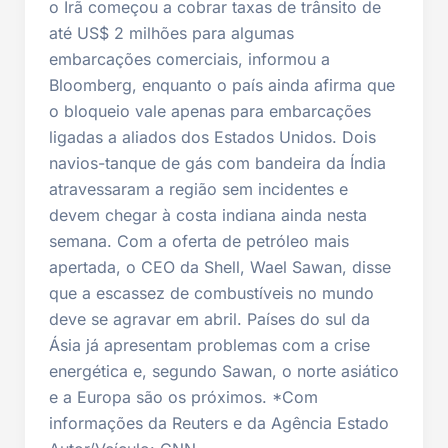
o Irã começou a cobrar taxas de trânsito de
até US$ 2 milhões para algumas
embarcações comerciais, informou a
Bloomberg, enquanto o país ainda afirma que
o bloqueio vale apenas para embarcações
ligadas a aliados dos Estados Unidos. Dois
navios-tanque de gás com bandeira da Índia
atravessaram a região sem incidentes e
devem chegar à costa indiana ainda nesta
semana. Com a oferta de petróleo mais
apertada, o CEO da Shell, Wael Sawan, disse
que a escassez de combustíveis no mundo
deve se agravar em abril. Países do sul da
Ásia já apresentam problemas com a crise
energética e, segundo Sawan, o norte asiático
e a Europa são os próximos. *Com
informações da Reuters e da Agência Estado