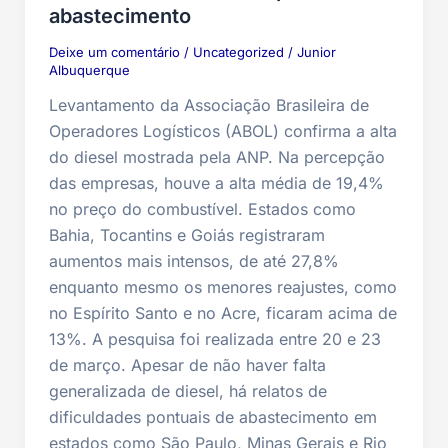
abastecimento
Deixe um comentário
/
Uncategorized
/
Junior
Albuquerque
Levantamento da Associação Brasileira de
Operadores Logísticos (ABOL) confirma a alta
do diesel mostrada pela ANP. Na percepção
das empresas, houve a alta média de 19,4%
no preço do combustível. Estados como
Bahia, Tocantins e Goiás registraram
aumentos mais intensos, de até 27,8%
enquanto mesmo os menores reajustes, como
no Espírito Santo e no Acre, ficaram acima de
13%. A pesquisa foi realizada entre 20 e 23
de março. Apesar de não haver falta
generalizada de diesel, há relatos de
dificuldades pontuais de abastecimento em
estados como São Paulo, Minas Gerais e Rio