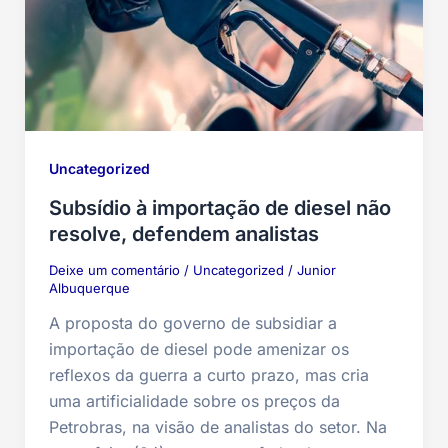
Uncategorized
Subsídio à importação de diesel não
resolve, defendem analistas
Deixe um comentário
/
Uncategorized
/
Junior
Albuquerque
A proposta do governo de subsidiar a
importação de diesel pode amenizar os
reflexos da guerra a curto prazo, mas cria
uma artificialidade sobre os preços da
Petrobras, na visão de analistas do setor. Na