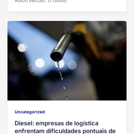
Autor/Veículo: O Globo
Uncategorized
Diesel: empresas de logística
enfrentam dificuldades pontuais de