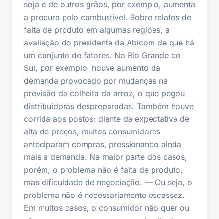
soja e de outros grãos, por exemplo, aumenta
a procura pelo combustível. Sobre relatos de
falta de produto em algumas regiões, a
avaliação do presidente da Abicom de que há
um conjunto de fatores. No Rio Grande do
Sul, por exemplo, houve aumento da
demanda provocado por mudanças na
previsão da colheita do arroz, o que pegou
distribuidoras despreparadas. Também houve
corrida aos postos: diante da expectativa de
alta de preços, muitos consumidores
anteciparam compras, pressionando ainda
mais a demanda. Na maior parte dos casos,
porém, o problema não é falta de produto,
mas dificuldade de negociação. — Ou seja, o
problema não é necessariamente escassez.
Em muitos casos, o consumidor não quer ou