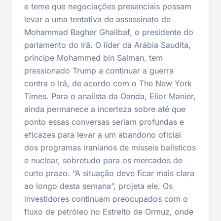
e teme que negociações presenciais possam
levar a uma tentativa de assassinato de
Mohammad Bagher Ghalibaf, o presidente do
parlamento do Irã. O líder da Arábia Saudita,
príncipe Mohammed bin Salman, tem
pressionado Trump a continuar a guerra
contra o Irã, de acordo com o The New York
Times. Para o analista da Oanda, Elior Manier,
ainda permanece a incerteza sobre até que
ponto essas conversas seriam profundas e
eficazes para levar a um abandono oficial
dos programas iranianos de mísseis balísticos
e nuclear, sobretudo para os mercados de
curto prazo. “A situação deve ficar mais clara
ao longo desta semana”, projeta ele. Os
investidores continuam preocupados com o
fluxo de petróleo no Estreito de Ormuz, onde