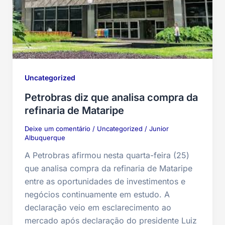
Uncategorized
Petrobras diz que analisa compra da
refinaria de Mataripe
Deixe um comentário
/
Uncategorized
/
Junior
Albuquerque
A Petrobras afirmou nesta quarta-feira (25)
que analisa compra da refinaria de Mataripe
entre as oportunidades de investimentos e
negócios continuamente em estudo. A
declaração veio em esclarecimento ao
mercado após declaração do presidente Luiz