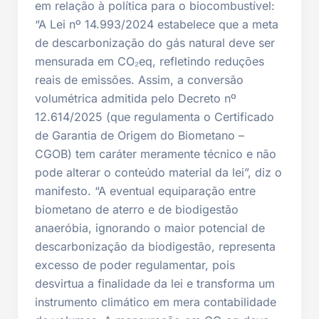
em relação à política para o biocombustível:
“A Lei nº 14.993/2024 estabelece que a meta
de descarbonização do gás natural deve ser
mensurada em CO₂eq, refletindo reduções
reais de emissões. Assim, a conversão
volumétrica admitida pelo Decreto nº
12.614/2025 (que regulamenta o Certificado
de Garantia de Origem do Biometano –
CGOB) tem caráter meramente técnico e não
pode alterar o conteúdo material da lei”, diz o
manifesto. “A eventual equiparação entre
biometano de aterro e de biodigestão
anaeróbia, ignorando o maior potencial de
descarbonização da biodigestão, representa
excesso de poder regulamentar, pois
desvirtua a finalidade da lei e transforma um
instrumento climático em mera contabilidade