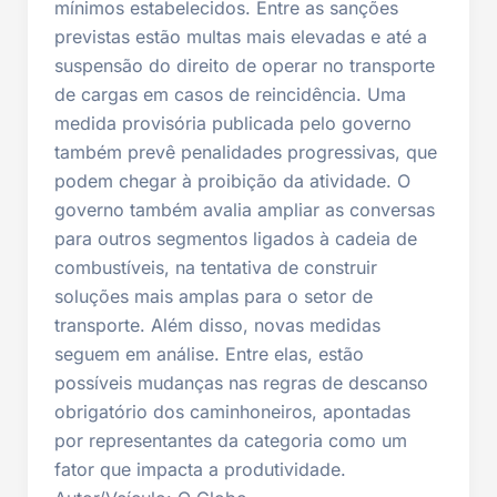
mínimos estabelecidos. Entre as sanções
previstas estão multas mais elevadas e até a
suspensão do direito de operar no transporte
de cargas em casos de reincidência. Uma
medida provisória publicada pelo governo
também prevê penalidades progressivas, que
podem chegar à proibição da atividade. O
governo também avalia ampliar as conversas
para outros segmentos ligados à cadeia de
combustíveis, na tentativa de construir
soluções mais amplas para o setor de
transporte. Além disso, novas medidas
seguem em análise. Entre elas, estão
possíveis mudanças nas regras de descanso
obrigatório dos caminhoneiros, apontadas
por representantes da categoria como um
fator que impacta a produtividade.