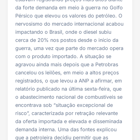
da forte demanda em meio à guerra no Golfo
Pérsico que elevou os valores do petróleo. O
nervosismo do mercado internacional acabou
impactando o Brasil, onde o diesel subiu
cerca de 20% nos postos desde o início da
guerra, uma vez que parte do mercado opera
com o produto importado. A situação se
agravou ainda mais depois que a Petrobras
cancelou os leilões, em meio a altos preços
registrados, o que levou a ANP a afirmar, em
relatório publicado na última sexta-feira, que
o abastecimento nacional de combustíveis se
encontrava sob “situação excepcional de
risco”, caracterizada por retração relevante
da oferta importada e elevada e disseminada
demanda interna. Uma das fontes explicou
que a petroleira decidiu permitir que as