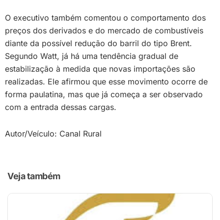
O executivo também comentou o comportamento dos
preços dos derivados e do mercado de combustíveis
diante da possível redução do barril do tipo Brent.
Segundo Watt, já há uma tendência gradual de
estabilização à medida que novas importações são
realizadas. Ele afirmou que esse movimento ocorre de
forma paulatina, mas que já começa a ser observado
com a entrada dessas cargas.
Autor/Veículo: Canal Rural
Veja também