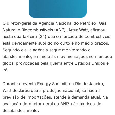
O diretor-geral da Agência Nacional do Petróleo, Gás
Natural e Biocombustíveis (ANP), Artur Watt, afirmou
nesta quarta-feira (24) que o mercado de combustíveis
está devidamente suprido no curto e no médio prazos.
Segundo ele, a agência segue monitorando o
abastecimento, em meio às movimentações no mercado
global provocadas pela guerra entre Estados Unidos e
Irã.
Durante o evento Energy Summit, no Rio de Janeiro,
Watt declarou que a produção nacional, somada à
previsão de importações, atende à demanda atual. Na
avaliação do diretor-geral da ANP, não há risco de
desabastecimento.