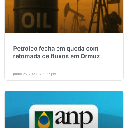
Petróleo fecha em queda com
retomada de fluxos em Ormuz
junho 25, 2026
9:37 pm