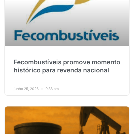
Fecombustíveis promove momento
histórico para revenda nacional
junho 25, 2026
9:38 pm