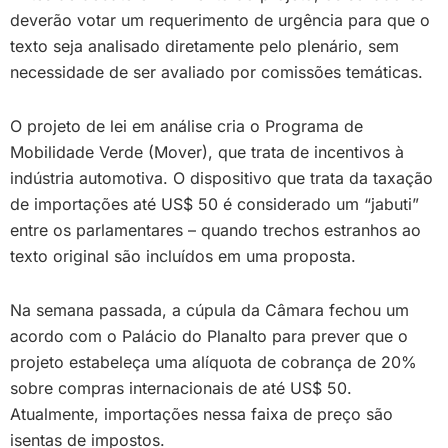
deverão votar um requerimento de urgência para que o
texto seja analisado diretamente pelo plenário, sem
necessidade de ser avaliado por comissões temáticas.
O projeto de lei em análise cria o Programa de
Mobilidade Verde (Mover), que trata de incentivos à
indústria automotiva. O dispositivo que trata da taxação
de importações até US$ 50 é considerado um “jabuti”
entre os parlamentares – quando trechos estranhos ao
texto original são incluídos em uma proposta.
Na semana passada, a cúpula da Câmara fechou um
acordo com o Palácio do Planalto para prever que o
projeto estabeleça uma alíquota de cobrança de 20%
sobre compras internacionais de até US$ 50.
Atualmente, importações nessa faixa de preço são
isentas de impostos.