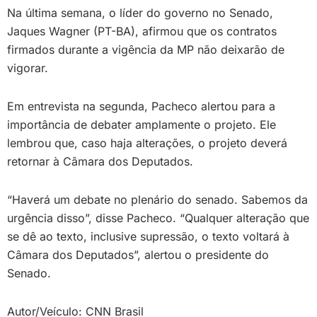
Na última semana, o líder do governo no Senado,
Jaques Wagner (PT-BA), afirmou que os contratos
firmados durante a vigência da MP não deixarão de
vigorar.
Em entrevista na segunda, Pacheco alertou para a
importância de debater amplamente o projeto. Ele
lembrou que, caso haja alterações, o projeto deverá
retornar à Câmara dos Deputados.
“Haverá um debate no plenário do senado. Sabemos da
urgência disso”, disse Pacheco. “Qualquer alteração que
se dê ao texto, inclusive supressão, o texto voltará à
Câmara dos Deputados”, alertou o presidente do
Senado.
Autor/Veículo: CNN Brasil