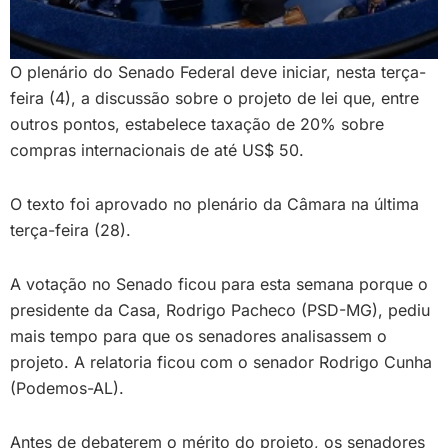
O plenário do Senado Federal deve iniciar, nesta terça-
feira (4), a discussão sobre o projeto de lei que, entre
outros pontos, estabelece taxação de 20% sobre
compras internacionais de até US$ 50.
O texto foi aprovado no plenário da Câmara na última
terça-feira (28).
A votação no Senado ficou para esta semana porque o
presidente da Casa, Rodrigo Pacheco (PSD-MG), pediu
mais tempo para que os senadores analisassem o
projeto. A relatoria ficou com o senador Rodrigo Cunha
(Podemos-AL).
Antes de debaterem o mérito do projeto, os senadores