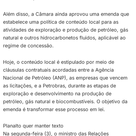
Além disso, a Câmara ainda aprovou uma emenda que
estabelece uma política de conteúdo local para as
atividades de exploração e produção de petróleo, gás
natural e outros hidrocarbonetos fluidos, aplicável ao
regime de concessão.
Hoje, o conteúdo local é estipulado por meio de
cláusulas contratuais acordadas entre a Agência
Nacional de Petróleo (ANP), as empresas que vencem
as licitações, e a Petrobras, durante as etapas de
exploração e desenvolvimento na produção de
petróleo, gás natural e biocombustíveis. O objetivo da
emenda é transformar esse processo em lei.
Planalto quer manter texto
Na segunda-feira (3), o ministro das Relações