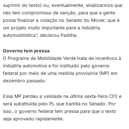
suprimir do texto) ou, eventualmente, sinalizarmos que
não tem compromisso de sanção, para que a gente
possa finalizar a votação no Senado do Mover, que é
um projeto muito importante para a indústria
automobilística”, declarou Padilha.
Governo tem pressa
O Programa de Mobilidade Verde trata de incentivos à
indústria automotiva e foi instituído pelo governo
federal por meio de uma medida provisória (MP) em
dezembro passado.
Essa MP perdeu a validade na última sexta-feira (31) e
será substituída pelo PL que tramita no Senado. Por
isso, o governo federal tem pressa para que o texto
seja aprovado rapidamente.