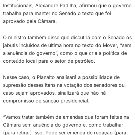
Institucionais, Alexandre Padilha, afirmou que o governo
trabalha para manter no Senado o texto que foi
aprovado pela Câmara.
O ministro também disse que discutirá com o Senado os
jabutis incluídos de última hora no texto do Mover, “sem
a anuência do governo”, como o que cria a política de
conteúdo local para o setor de petróleo.
Nesse caso, o Planalto analisará a possibilidade de
supressão desses itens na votação dos senadores ou,
caso sejam aprovados, sinalizará que não há
compromisso de sanção presidencial.
“Vamos tratar também de emendas que foram feitas na
Câmara sem anuência do governo e, como trabalhar
(para retirar) isso. Pode ser emenda de redação (para