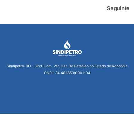
Seguinte
Sindipetro-RO - Sind. Com. Var. Der. De Petróleo no Estado de Rondônia
CNPJ: 34.481.853/0001-04