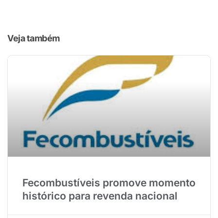
Veja também
Fecombustíveis promove momento
histórico para revenda nacional