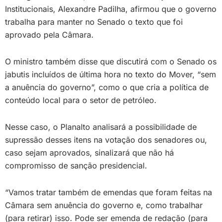
Institucionais, Alexandre Padilha, afirmou que o governo
trabalha para manter no Senado o texto que foi
aprovado pela Câmara.
O ministro também disse que discutirá com o Senado os
jabutis incluídos de última hora no texto do Mover, “sem
a anuência do governo”, como o que cria a política de
conteúdo local para o setor de petróleo.
Nesse caso, o Planalto analisará a possibilidade de
supressão desses itens na votação dos senadores ou,
caso sejam aprovados, sinalizará que não há
compromisso de sanção presidencial.
“Vamos tratar também de emendas que foram feitas na
Câmara sem anuência do governo e, como trabalhar
(para retirar) isso. Pode ser emenda de redação (para