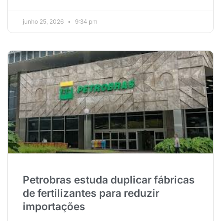
junho 25, 2026
9:34 pm
Petrobras estuda duplicar fábricas
de fertilizantes para reduzir
importações