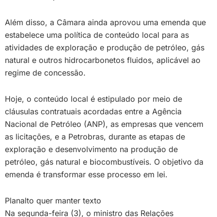
Além disso, a Câmara ainda aprovou uma emenda que
estabelece uma política de conteúdo local para as
atividades de exploração e produção de petróleo, gás
natural e outros hidrocarbonetos fluidos, aplicável ao
regime de concessão.
Hoje, o conteúdo local é estipulado por meio de
cláusulas contratuais acordadas entre a Agência
Nacional de Petróleo (ANP), as empresas que vencem
as licitações, e a Petrobras, durante as etapas de
exploração e desenvolvimento na produção de
petróleo, gás natural e biocombustíveis. O objetivo da
emenda é transformar esse processo em lei.
Planalto quer manter texto
Na segunda-feira (3), o ministro das Relações