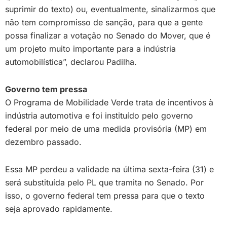
suprimir do texto) ou, eventualmente, sinalizarmos que
não tem compromisso de sanção, para que a gente
possa finalizar a votação no Senado do Mover, que é
um projeto muito importante para a indústria
automobilística”, declarou Padilha.
Governo tem pressa
O Programa de Mobilidade Verde trata de incentivos à
indústria automotiva e foi instituído pelo governo
federal por meio de uma medida provisória (MP) em
dezembro passado.
Essa MP perdeu a validade na última sexta-feira (31) e
será substituída pelo PL que tramita no Senado. Por
isso, o governo federal tem pressa para que o texto
seja aprovado rapidamente.