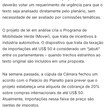
deverão votar um requerimento de urgência para que o
texto seja analisado diretamente pelo plenário, sem
necessidade de ser avaliado por comissões temáticas.
O projeto de lei em análise cria o Programa de
Mobilidade Verde (Mover), que trata de incentivos à
indústria automotiva. O dispositivo que trata da taxação
de importações até US$ 50 é considerado um “jabuti”
entre os parlamentares – quando trechos estranhos ao
texto original são incluídos em uma proposta.
Na semana passada, a cúpula da Câmara fechou um
acordo com o Palácio do Planalto para prever que o
projeto estabeleça uma alíquota de cobrança de 20%
sobre compras internacionais de até US$ 50.
Atualmente, importações nessa faixa de preço são
isentas de impostos.