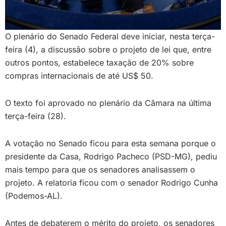
O plenário do Senado Federal deve iniciar, nesta terça-
feira (4), a discussão sobre o projeto de lei que, entre
outros pontos, estabelece taxação de 20% sobre
compras internacionais de até US$ 50.
O texto foi aprovado no plenário da Câmara na última
terça-feira (28).
A votação no Senado ficou para esta semana porque o
presidente da Casa, Rodrigo Pacheco (PSD-MG), pediu
mais tempo para que os senadores analisassem o
projeto. A relatoria ficou com o senador Rodrigo Cunha
(Podemos-AL).
Antes de debaterem o mérito do projeto, os senadores