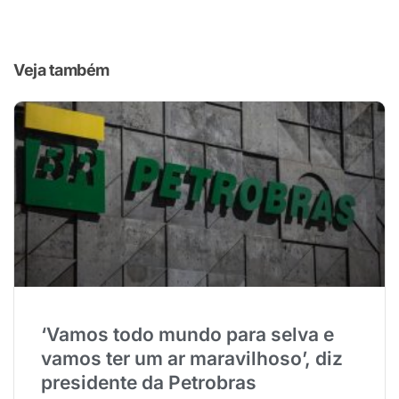
Veja também
‘Vamos todo mundo para selva e
vamos ter um ar maravilhoso’, diz
presidente da Petrobras