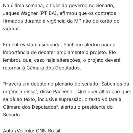
Na última semana, o líder do governo no Senado,
Jaques Wagner (PT-BA), afirmou que os contratos
firmados durante a vigência da MP não deixarão de
vigorar.
Em entrevista na segunda, Pacheco alertou para a
importância de debater amplamente o projeto. Ele
lembrou que, caso haja alterações, o projeto deverá
retornar à Câmara dos Deputados.
“Haverá um debate no plenário do senado. Sabemos da
urgência disso”, disse Pacheco. “Qualquer alteração que
se dê ao texto, inclusive supressão, o texto voltará à
Câmara dos Deputados”, alertou o presidente do
Senado.
Autor/Veículo: CNN Brasil