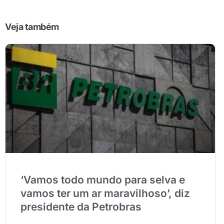
Veja também
‘Vamos todo mundo para selva e
vamos ter um ar maravilhoso’, diz
presidente da Petrobras