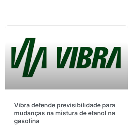
Vibra defende previsibilidade para
mudanças na mistura de etanol na
gasolina