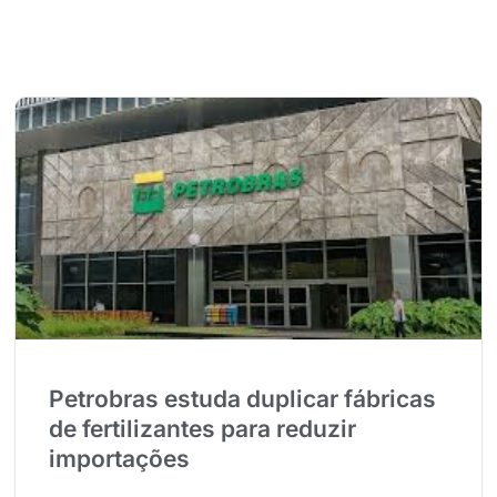
Petrobras estuda duplicar fábricas
de fertilizantes para reduzir
importações