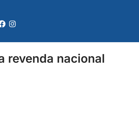
Facebook
Instagram
a revenda nacional