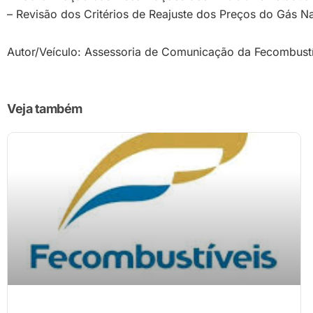
– Revisão dos Critérios de Reajuste dos Preços do Gás Nat
Autor/Veículo: Assessoria de Comunicação da Fecombustí
Veja também