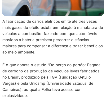
A fabricação de carros elétricos emite até três vezes
mais gases do efeito estufa em relação à manufatura de
veículos a combustão, fazendo com que automóveis
movidos a bateria precisem percorrer distâncias
maiores para compensar a diferença e trazer benefícios
ao meio ambiente.
É o que aponta o estudo “Do berço ao portão: Pegada
de carbono da produção de veículos leves fabricados
no Brasil”, produzido pela FGV (Fundação Getulio
Vargas) e pela Unicamp (Universidade Estadual de
Campinas), ao qual a Folha teve acesso com
exclusividade.