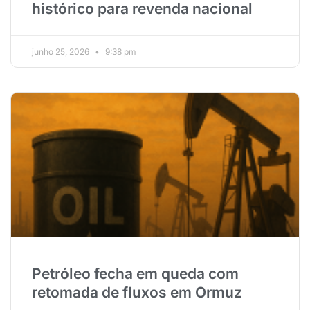
histórico para revenda nacional
junho 25, 2026
9:38 pm
Petróleo fecha em queda com
retomada de fluxos em Ormuz