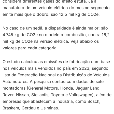
considera diferentes gases do efeito estufa. Já a
manufatura de um veículo elétrico do mesmo segmento
emite mais que o dobro: são 12,5 mil kg de CO2e.
No caso de um sedã, a disparidade é ainda maior: são
4.745 kg de CO2e no modelo a combustão, contra 16,2
mil kg de CO2e na versão elétrica. Veja abaixo os
valores para cada categoria.
O estudo calculou as emissões de fabricação com base
nos veículos mais vendidos no país em 2023, segundo
lista da Federação Nacional da Distribuição de Veículos
Automotores. A pesquisa contou com dados de sete
montadoras (General Motors, Honda, Jaguar Land
Rover, Nissan, Stellantis, Toyota e Volkswagen), além de
empresas que abastecem a indústria, como Bosch,
Braskem, Gerdau e Usiminas.