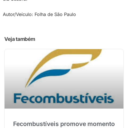
Autor/Veículo: Folha de São Paulo
Veja também
Fecombustíveis promove momento