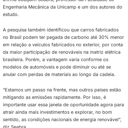
Engenharia Mecânica da Unicamp e um dos autores do
estudo.
A pesquisa também identificou que carros fabricados
no Brasil podem ter pegada de carbono até 30% menor
em relação a veículos fabricados no exterior, por conta
da maior participação de renováveis na matriz elétrica
brasileira. Porém, a vantagem varia conforme os
modelos de automóveis e pode diminuir ou até se
anular com perdas de materiais ao longo da cadeia.
“Estamos um passo na frente, mas outros países estão
mitigando as emissões rapidamente. Por isso, é
importante usar essa janela de oportunidade agora para
atrair ainda mais investimentos e explorar, no bom
sentido, as condições nacionais de energia renovável”,
diz Seabra.