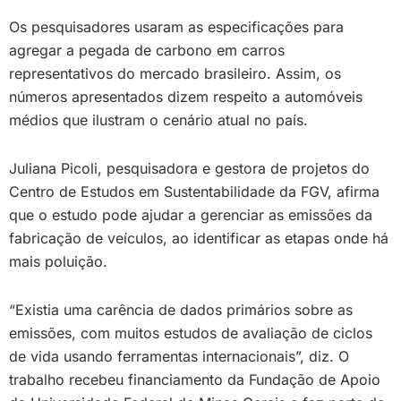
Os pesquisadores usaram as especificações para
agregar a pegada de carbono em carros
representativos do mercado brasileiro. Assim, os
números apresentados dizem respeito a automóveis
médios que ilustram o cenário atual no país.
Juliana Picoli, pesquisadora e gestora de projetos do
Centro de Estudos em Sustentabilidade da FGV, afirma
que o estudo pode ajudar a gerenciar as emissões da
fabricação de veículos, ao identificar as etapas onde há
mais poluição.
“Existia uma carência de dados primários sobre as
emissões, com muitos estudos de avaliação de ciclos
de vida usando ferramentas internacionais”, diz. O
trabalho recebeu financiamento da Fundação de Apoio