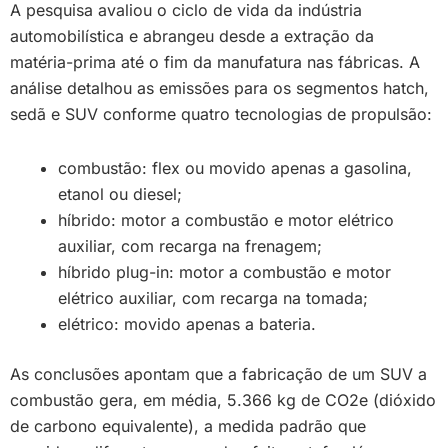
A pesquisa avaliou o ciclo de vida da indústria
automobilística e abrangeu desde a extração da
matéria-prima até o fim da manufatura nas fábricas. A
análise detalhou as emissões para os segmentos hatch,
sedã e SUV conforme quatro tecnologias de propulsão:
combustão: flex ou movido apenas a gasolina,
etanol ou diesel;
híbrido: motor a combustão e motor elétrico
auxiliar, com recarga na frenagem;
híbrido plug-in: motor a combustão e motor
elétrico auxiliar, com recarga na tomada;
elétrico: movido apenas a bateria.
As conclusões apontam que a fabricação de um SUV a
combustão gera, em média, 5.366 kg de CO2e (dióxido
de carbono equivalente), a medida padrão que