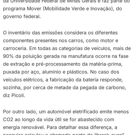
da Universidade Federal de Minas Gerais e faz parte do
programa Mover (Mobilidade Verde e Inovação), do
governo federal.
O inventário das emissões considera os diferentes
componentes presentes nos carros, como motor e
carroceria. Em todas as categorias de veículos, mais de
90% da poluição gerada na manufatura ocorre na fase
de extração e pré-processamento da matéria-prima,
puxada por aço, alumínio e plásticos. No caso dos
veículos elétricos, a fabricação da bateria responde,
sozinha, por cerca de metade da pegada de carbono,
diz Picoli.
Por outro lado, um automóvel eletrificado emite menos
CO2 ao longo da vida útil se for abastecido com
energia renovável. Para detalhar essa diferença, a