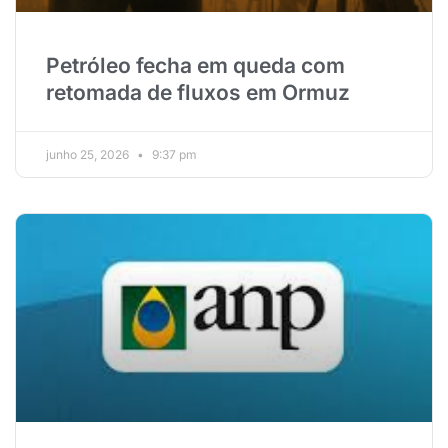
Petróleo fecha em queda com
retomada de fluxos em Ormuz
junho 25, 2026
9:37 pm