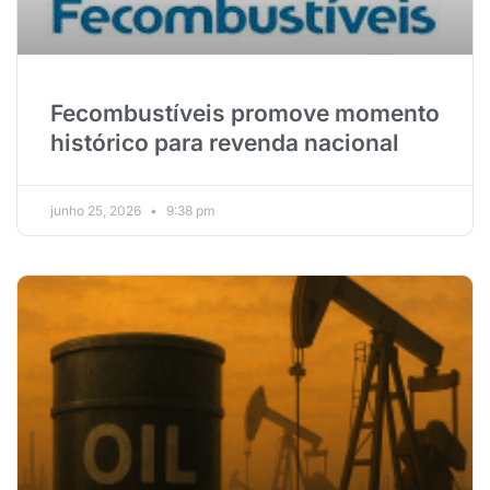
Fecombustíveis promove momento
histórico para revenda nacional
junho 25, 2026
9:38 pm