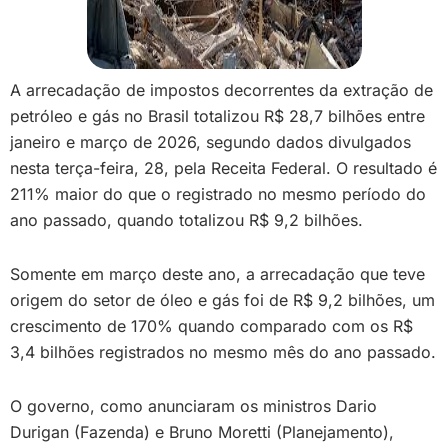
A arrecadação de impostos decorrentes da extração de
petróleo e gás no Brasil totalizou R$ 28,7 bilhões entre
janeiro e março de 2026, segundo dados divulgados
nesta terça-feira, 28, pela Receita Federal. O resultado é
211% maior do que o registrado no mesmo período do
ano passado, quando totalizou R$ 9,2 bilhões.
Somente em março deste ano, a arrecadação que teve
origem do setor de óleo e gás foi de R$ 9,2 bilhões, um
crescimento de 170% quando comparado com os R$
3,4 bilhões registrados no mesmo mês do ano passado.
O governo, como anunciaram os ministros Dario
Durigan (Fazenda) e Bruno Moretti (Planejamento),