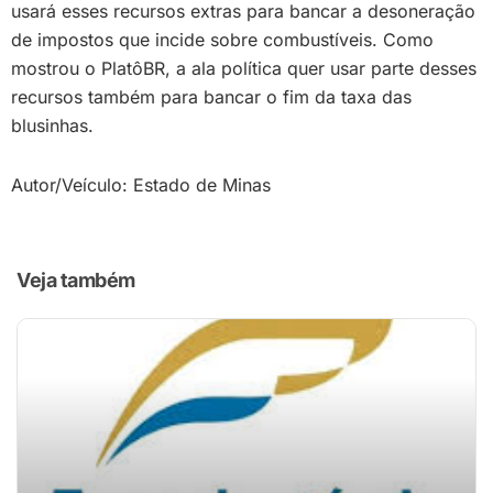
usará esses recursos extras para bancar a desoneração
de impostos que incide sobre combustíveis. Como
mostrou o PlatôBR, a ala política quer usar parte desses
recursos também para bancar o fim da taxa das
blusinhas.
Autor/Veículo: Estado de Minas
Veja também