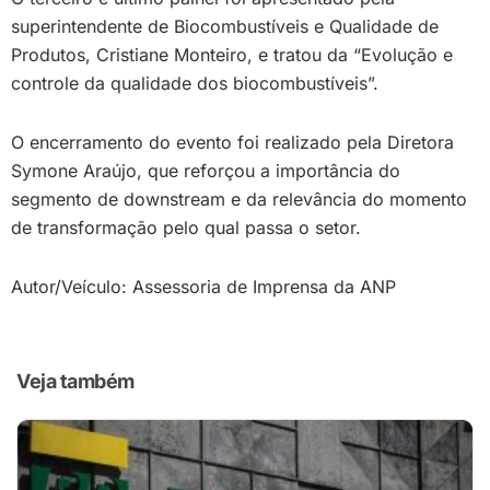
superintendente de Biocombustíveis e Qualidade de
Produtos, Cristiane Monteiro, e tratou da “Evolução e
controle da qualidade dos biocombustíveis”.
O encerramento do evento foi realizado pela Diretora
Symone Araújo, que reforçou a importância do
segmento de downstream e da relevância do momento
de transformação pelo qual passa o setor.
Autor/Veículo: Assessoria de Imprensa da ANP
Veja também