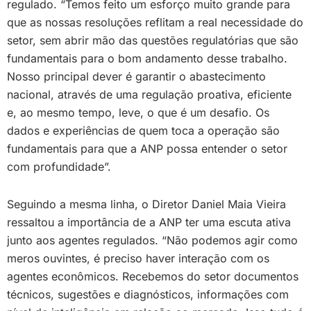
regulado. “Temos feito um esforço muito grande para
que as nossas resoluções reflitam a real necessidade do
setor, sem abrir mão das questões regulatórias que são
fundamentais para o bom andamento desse trabalho.
Nosso principal dever é garantir o abastecimento
nacional, através de uma regulação proativa, eficiente
e, ao mesmo tempo, leve, o que é um desafio. Os
dados e experiências de quem toca a operação são
fundamentais para que a ANP possa entender o setor
com profundidade”.
Seguindo a mesma linha, o Diretor Daniel Maia Vieira
ressaltou a importância de a ANP ter uma escuta ativa
junto aos agentes regulados. “Não podemos agir como
meros ouvintes, é preciso haver interação com os
agentes econômicos. Recebemos do setor documentos
técnicos, sugestões e diagnósticos, informações com