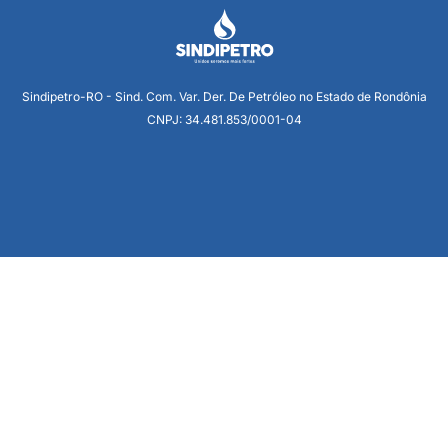
Sindipetro-RO - Sind. Com. Var. Der. De Petróleo no Estado de Rondônia
CNPJ: 34.481.853/0001-04