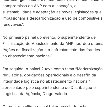
compromisso da ANP com a inovação, a
sustentabilidade e adaptação às novas legislações que
impulsionam a descarbonização e uso de combustíveis
renováveis”.
No primeiro painel do evento, o superintendente de
Fiscalização do Abastecimento da ANP abordou o tema
“Ações de fiscalização e o enfrentamento das fraudes
no abastecimento nacional”.
Em seguida, o painel 2 teve como tema “Modernização
regulatória, obrigações operacionais e o desafio da
integridade logística no abastecimento nacional”,
apresentado pelo superintendente de Distribuição e
Logística da Agência, Diogo Valerio.
O terceiro e último painel foi apresentado pela