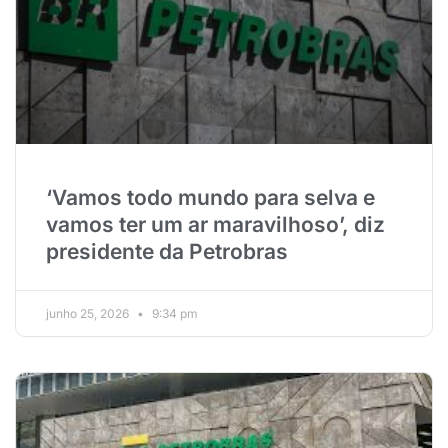
‘Vamos todo mundo para selva e
vamos ter um ar maravilhoso’, diz
presidente da Petrobras
junho 25, 2026
9:34 pm