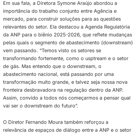
Em sua fala, a Diretora Symone Araújo abordou a
importância do trabalho conjunto entre Agência e
mercado, para construir soluções para as questões
relevantes do setor. Ela destacou a Agenda Regulatória
da ANP para o biênio 2025-2026, que reflete mudanças
pelas quais o segmento de abastecimento (downstream)
vem passando. “Temos visto os setores se
transformando fortemente, como o usptream e o setor
de gás. Mas entendo que o downstream, o
abastecimento nacional, está passando por uma
transformação muito grande, e talvez seja nossa nova
fronteira desbravadora na regulação dentro da ANP.
Assim, convido a todos nós começarmos a pensar qual
vai ser o downstream do futuro”.
O Diretor Fernando Moura também reforçou a
relevância de espaços de diálogo entre a ANP e o setor