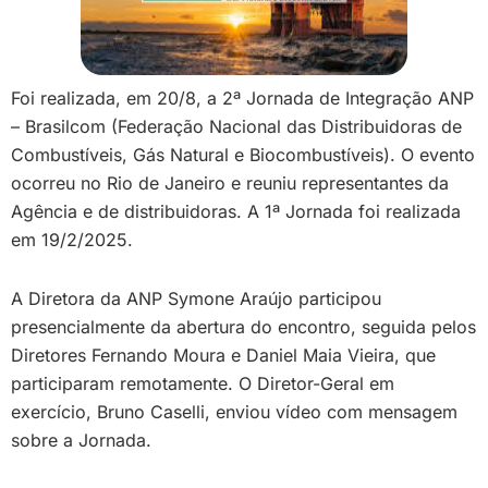
Foi realizada, em 20/8, a 2ª Jornada de Integração ANP
– Brasilcom (Federação Nacional das Distribuidoras de
Combustíveis, Gás Natural e Biocombustíveis). O evento
ocorreu no Rio de Janeiro e reuniu representantes da
Agência e de distribuidoras. A 1ª Jornada foi realizada
em 19/2/2025.
A Diretora da ANP Symone Araújo participou
presencialmente da abertura do encontro, seguida pelos
Diretores Fernando Moura e Daniel Maia Vieira, que
participaram remotamente. O Diretor-Geral em
exercício, Bruno Caselli, enviou vídeo com mensagem
sobre a Jornada.