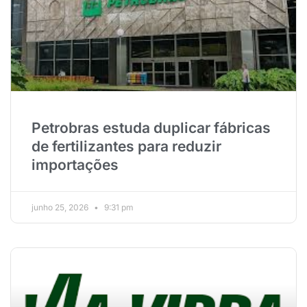
Petrobras estuda duplicar fábricas
de fertilizantes para reduzir
importações
junho 25, 2026
9:31 pm