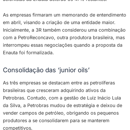
As empresas firmaram um memorando de entendimento
em abril, visando a criação de uma entidade maior.
Inicialmente, a 3R também considerou uma combinação
com a PetroReconcavo, outra produtora brasileira, mas
interrompeu essas negociações quando a proposta da
Enauta foi formalizada.
Consolidação das ‘junior oils’
As três empresas se destacam entre as petrolíferas
brasileiras que cresceram adquirindo ativos da
Petrobras. Contudo, com a gestão de Luiz Inácio Lula
da Silva, a Petrobras mudou de estratégia e deixou de
vender campos de petróleo, obrigando os pequenos
produtores a se consolidarem para se manterem
competitivos.