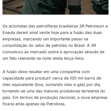
Os acionistas das petrolíferas brasileiras 3R Petroleum e
Enauta deram sinal verde hoje para a fusão das duas
empresas, marcando um importante passo na
consolidação do setor de petróleo no Brasil. A 3R
comunicou ao mercado sobre a aprovação através de
um fato relevante na noite desta terça-feira.
A fusão deve resultar em uma companhia com
capacidade para produzir cerca de 100 mil barris de
óleo equivalente (boe, somando óleo e gás) por dia,
tornando-se uma das maiores produtoras terrestres do
país. Em termos de produção nacional, a nova empresa
ficaria atrás apenas da Petrobras.