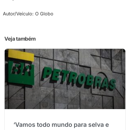
Autor/Veículo: O Globo
Veja também
‘Vamos todo mundo para selva e