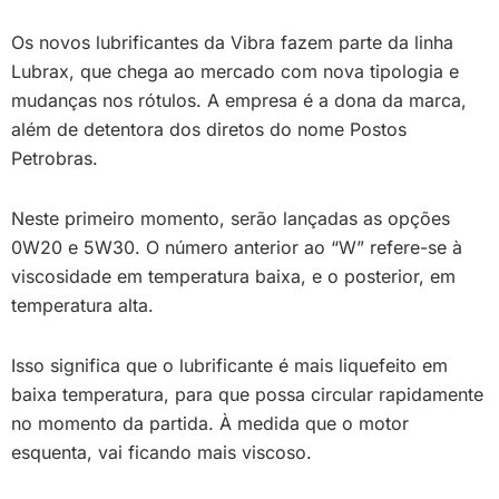
Os novos lubrificantes da Vibra fazem parte da linha
Lubrax, que chega ao mercado com nova tipologia e
mudanças nos rótulos. A empresa é a dona da marca,
além de detentora dos diretos do nome Postos
Petrobras.
Neste primeiro momento, serão lançadas as opções
0W20 e 5W30. O número anterior ao “W” refere-se à
viscosidade em temperatura baixa, e o posterior, em
temperatura alta.
Isso significa que o lubrificante é mais liquefeito em
baixa temperatura, para que possa circular rapidamente
no momento da partida. À medida que o motor
esquenta, vai ficando mais viscoso.