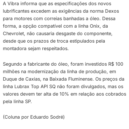
A Vibra informa que as especificações dos novos
lubrificantes excedem as exigências da norma Dexos
para motores com correias banhadas a óleo. Dessa
forma, a opção compatível com a linha Onix, da
Chevrolet, não causaria desgaste do componente,
desde que os prazos de troca estipulados pela
montadora sejam respeitados.
Segundo a fabricante do óleo, foram investidos R$ 100
milhões na modernização da linha de produção, em
Duque de Caxias, na Baixada Fluminense. Os preços da
linha Lubrax Top API SQ não foram divulgados, mas os
valores devem ter alta de 10% em relação aos cobrados
pela linha SP.
(Coluna por Eduardo Sodré)