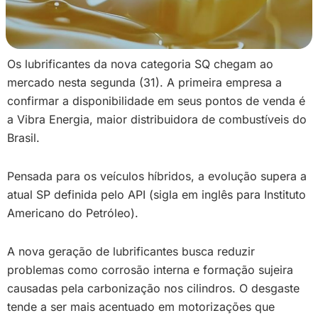
Os lubrificantes da nova categoria SQ chegam ao
mercado nesta segunda (31). A primeira empresa a
confirmar a disponibilidade em seus pontos de venda é
a Vibra Energia, maior distribuidora de combustíveis do
Brasil.
Pensada para os veículos híbridos, a evolução supera a
atual SP definida pelo API (sigla em inglês para Instituto
Americano do Petróleo).
A nova geração de lubrificantes busca reduzir
problemas como corrosão interna e formação sujeira
causadas pela carbonização nos cilindros. O desgaste
tende a ser mais acentuado em motorizações que