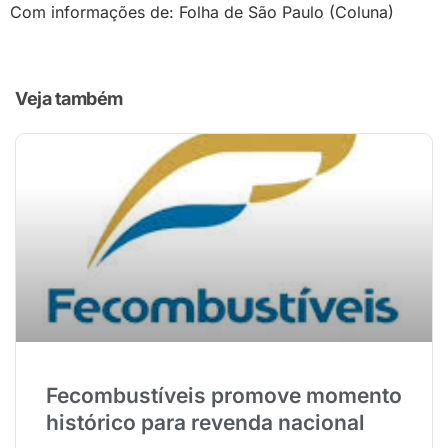
Com informações de: Folha de São Paulo (Coluna)
Veja também
Fecombustíveis promove momento
histórico para revenda nacional