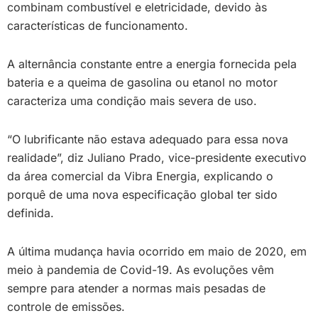
combinam combustível e eletricidade, devido às
características de funcionamento.
A alternância constante entre a energia fornecida pela
bateria e a queima de gasolina ou etanol no motor
caracteriza uma condição mais severa de uso.
“O lubrificante não estava adequado para essa nova
realidade”, diz Juliano Prado, vice-presidente executivo
da área comercial da Vibra Energia, explicando o
porquê de uma nova especificação global ter sido
definida.
A última mudança havia ocorrido em maio de 2020, em
meio à pandemia de Covid-19. As evoluções vêm
sempre para atender a normas mais pesadas de
controle de emissões.