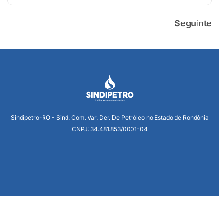
Seguinte
Sindipetro-RO - Sind. Com. Var. Der. De Petróleo no Estado de Rondônia
CNPJ: 34.481.853/0001-04